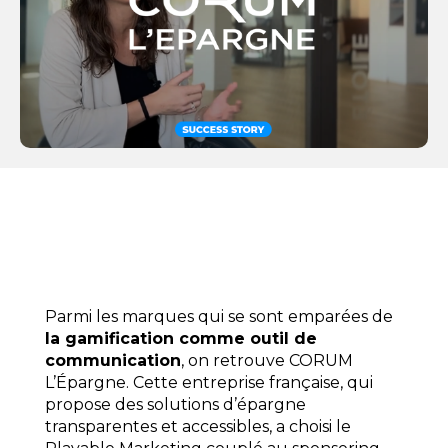
Parmi les marques qui se sont emparées de
la gamification comme outil de
communication
, on retrouve CORUM
L’Épargne. Cette entreprise française, qui
propose des solutions d’épargne
transparentes et accessibles, a choisi le