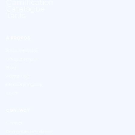
Gamification
Catalogue
Tarifs
À PROPOS
Nous rejoindre
Offres d’emploi
Blog
Adictiz Club
Mentions légales
Login
CONTACT
Contact
Demander une démo