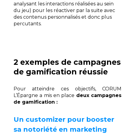
analysant les interactions réalisées au sein
du jeu) pour les réactiver par la suite avec
des contenus personnalisés et donc plus
percutants.
2 exemples de campagnes
de gamification réussie
Pour atteindre ces objectifs, CORUM
L’Épargne a mis en place
deux campagnes
de gamification :
Un customizer pour booster
sa notoriété en marketing