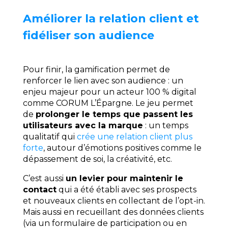
Améliorer la relation client et
fidéliser son audience
Pour finir, la gamification permet de
renforcer le lien avec son audience : un
enjeu majeur pour un acteur 100 % digital
comme CORUM L’Épargne. Le jeu permet
de
prolonger le temps que passent les
utilisateurs avec la marque
: un temps
qualitatif qui
crée une relation client plus
forte
, autour d’émotions positives comme le
dépassement de soi, la créativité, etc.
C’est aussi
un levier pour maintenir le
contact
qui a été établi avec ses prospects
et nouveaux clients en collectant de l’opt-in.
Mais aussi en recueillant des données clients
(via un formulaire de participation ou en