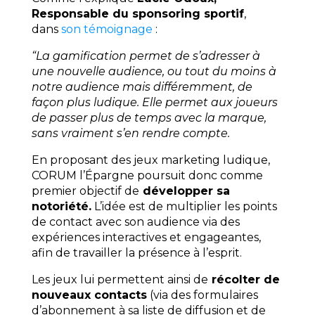
Responsable du sponsoring sportif
,
dans
son témoignage
:
“La gamification permet de s’adresser à
une nouvelle audience, ou tout du moins à
notre audience mais différemment, de
façon plus ludique. Elle permet aux joueurs
de passer plus de temps avec la marque,
sans vraiment s’en rendre compte.
En proposant des jeux marketing ludique,
CORUM l’Épargne poursuit donc comme
premier objectif de
développer sa
notoriété.
L’idée est de multiplier les points
de contact avec son audience via des
expériences interactives et engageantes,
afin de travailler la présence à l’esprit.
Les jeux lui permettent ainsi de
récolter de
nouveaux contacts
(via des formulaires
d’abonnement à sa liste de diffusion et de