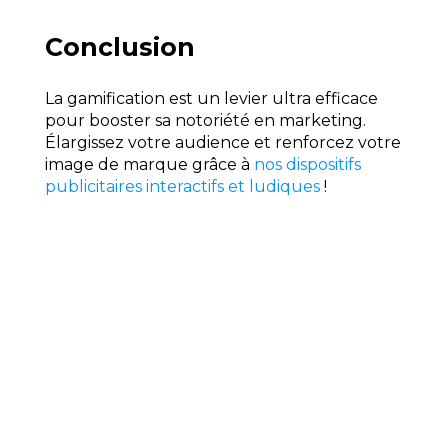
Conclusion
La gamification est un levier ultra efficace
pour booster sa notoriété en marketing.
Élargissez votre audience et renforcez votre
image de marque grâce à
nos dispositifs
publicitaires interactifs et ludiques
!