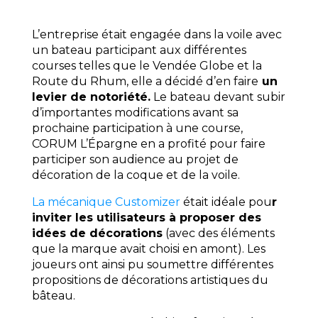
L’entreprise était engagée dans la voile avec
un bateau participant aux différentes
courses telles que le Vendée Globe et la
Route du Rhum, elle a décidé d’en faire
un
levier de notoriété.
Le bateau devant subir
d’importantes modifications avant sa
prochaine participation à une course,
CORUM L’Épargne en a profité pour faire
participer son audience au projet de
décoration de la coque et de la voile.
La mécanique Customizer
était idéale pou
r
inviter les utilisateurs à proposer des
idées de décorations
(avec des éléments
que la marque avait choisi en amont). Les
joueurs ont ainsi pu soumettre différentes
propositions de décorations artistiques du
bâteau.