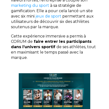
valeurs fortes, l’entreprise a couplé son
marketing du sport
à sa stratégie de
gamification. Elle a pour cela lancé un site
avec six mini
jeux de sport
permettant aux
utilisateurs de découvrir six des athlètes
soutenus par la marque.
Cette expérience immersive a permis à
CORUM de
faire entrer les participants
dans l’univers sportif
de ses athlètes, tout
en maximisant le temps passé avec la
marque.