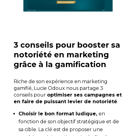
3 conseils pour booster sa
notoriété en marketing
grâce à la gamification
Riche de son expérience en marketing
gamifié, Lucie Odoux nous partage 3
conseils pour
optimiser ses campagnes et
en faire de puissant levier de notoriété
.
Choisir le bon format ludique,
en
fonction de son objectif stratégique et de
sa cible. La clé est de proposer une