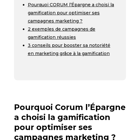
Pourquoi CORUM l’Épargne a choisi la
gamification pour optimiser ses
campagnes marketing ?
2 exemples de campagnes de
gamification réussies
3 conseils pour booster sa notoriété
en marketing grâce à la gamification
Pourquoi Corum l’Épargne
a choisi la gamification
pour optimiser ses
campagnes marketing ?