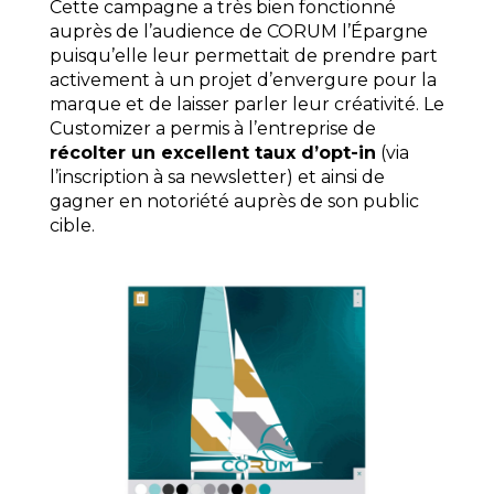
Cette campagne a très bien fonctionné
auprès de l’audience de CORUM l’Épargne
puisqu’elle leur permettait de prendre part
activement à un projet d’envergure pour la
marque et de laisser parler leur créativité. Le
Customizer a permis à l’entreprise de
récolter un excellent taux d’opt-in
(via
l’inscription à sa newsletter) et ainsi de
gagner en notoriété auprès de son public
cible.