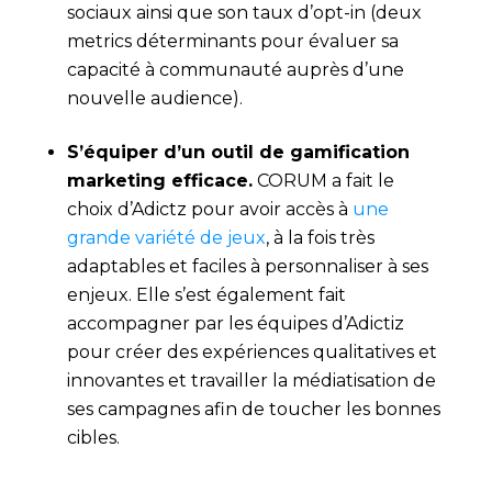
sociaux ainsi que son taux d’opt-in (deux
metrics déterminants pour évaluer sa
capacité à communauté auprès d’une
nouvelle audience).
S’équiper d’un outil de gamification
marketing efficace.
CORUM a fait le
choix d’Adictz pour avoir accès à
une
grande variété de jeux
, à la fois très
adaptables et faciles à personnaliser à ses
enjeux. Elle s’est également fait
accompagner par les équipes d’Adictiz
pour créer des expériences qualitatives et
innovantes et travailler la médiatisation de
ses campagnes afin de toucher les bonnes
cibles.