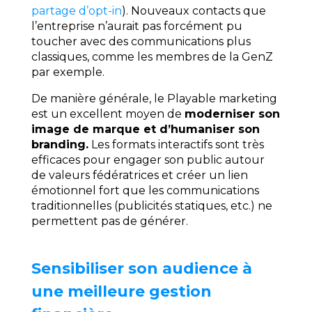
partage d’opt-in
). Nouveaux contacts que
l’entreprise n’aurait pas forcément pu
toucher avec des communications plus
classiques, comme les membres de la GenZ
par exemple.
De manière générale, le Playable marketing
est un excellent moyen de
moderniser son
image de marque et d’humaniser son
branding.
Les formats interactifs sont très
efficaces pour engager son public autour
de valeurs fédératrices et créer un lien
émotionnel fort que les communications
traditionnelles (publicités statiques, etc.) ne
permettent pas de générer.
Sensibiliser son audience à
une meilleure gestion