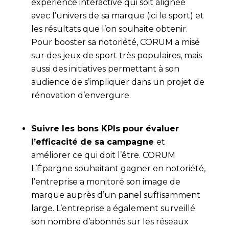
expérience interactive qui soit alignée
avec l’univers de sa marque (ici le sport) et
les résultats que l’on souhaite obtenir.
Pour booster sa notoriété, CORUM a misé
sur des jeux de sport très populaires, mais
aussi des initiatives permettant à son
audience de s’impliquer dans un projet de
rénovation d’envergure.
Suivre les bons KPIs pour évaluer
l’efficacité de sa campagne
et
améliorer ce qui doit l’être. CORUM
L’Épargne souhaitant gagner en notoriété,
l’entreprise a monitoré son image de
marque auprès d’un panel suffisamment
large. L’entreprise a également surveillé
son nombre d’abonnés sur les réseaux