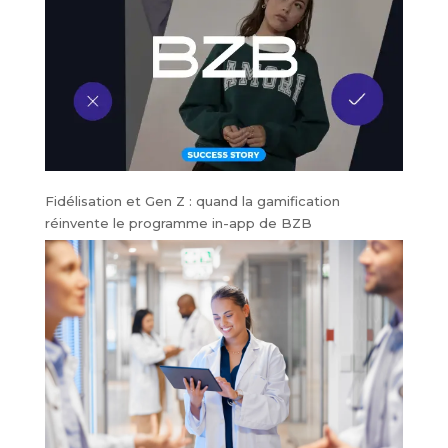
Fidélisation et Gen Z : quand la gamification
réinvente le programme in-app de BZB