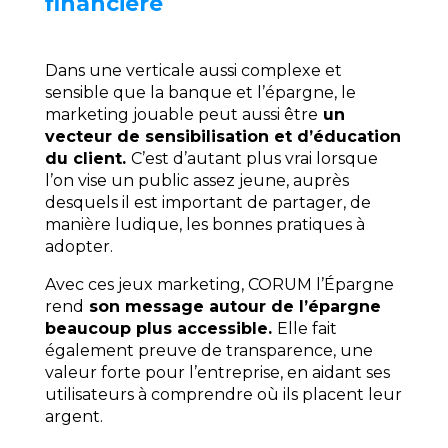
financière
Dans une verticale aussi complexe et
sensible que la banque et l’épargne, le
marketing jouable peut aussi être
un
vecteur de sensibilisation et d’éducation
du client.
C’est d’autant plus vrai lorsque
l’on vise un public assez jeune, auprès
desquels il est important de partager, de
manière ludique, les bonnes pratiques à
adopter.
Avec ces jeux marketing, CORUM l’Épargne
rend
son message autour de l’épargne
beaucoup plus accessible.
Elle fait
également preuve de transparence, une
valeur forte pour l’entreprise, en aidant ses
utilisateurs à comprendre où ils placent leur
argent.