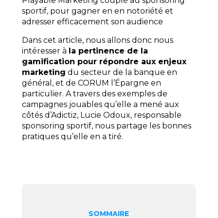
Playable Marketing couplé au sponsoring
sportif, pour gagner en en notoriété et
adresser efficacement son audience
Dans cet article, nous allons donc nous
intéresser à
la pertinence de la
gamification pour répondre aux enjeux
marketing
du secteur de la banque en
général, et de CORUM l’Épargne en
particulier. A travers des exemples de
campagnes jouables qu’elle a mené aux
côtés d’Adictiz, Lucie Odoux, responsable
sponsoring sportif, nous partage les bonnes
pratiques qu’elle en a tiré.
SOMMAIRE