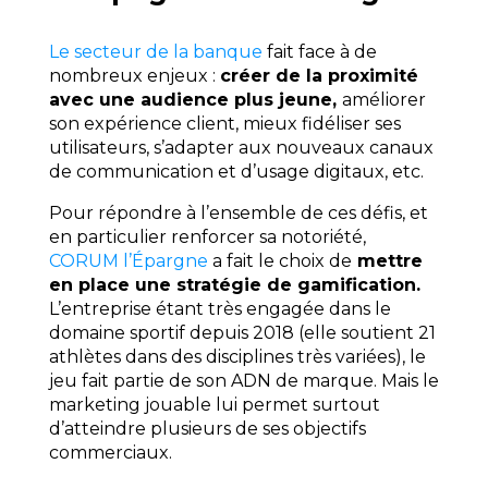
Le secteur de la banque
fait face à de
nombreux enjeux :
créer de la proximité
avec une audience plus jeune,
améliorer
son expérience client, mieux fidéliser ses
utilisateurs, s’adapter aux nouveaux canaux
de communication et d’usage digitaux, etc.
Pour répondre à l’ensemble de ces défis, et
en particulier renforcer sa notoriété,
CORUM l’Épargne
a fait le choix de
mettre
en place une stratégie de gamification.
L’entreprise étant très engagée dans le
domaine sportif depuis 2018 (elle soutient 21
athlètes dans des disciplines très variées), le
jeu fait partie de son ADN de marque. Mais le
marketing jouable lui permet surtout
d’atteindre plusieurs de ses objectifs
commerciaux.