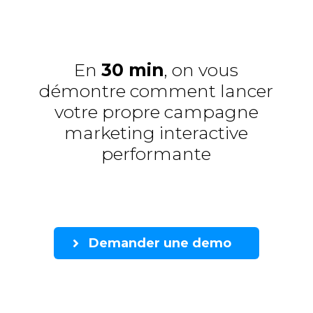
En
30 min
, on vous
démontre comment lancer
votre propre campagne
marketing interactive
performante
Demander une demo