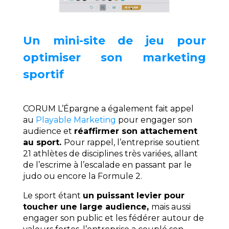
Un mini-site de jeu pour
optimiser son marketing
sportif
CORUM L’Épargne a également fait appel
au
Playable Marketing
pour engager son
audience et
réaffirmer son attachement
au sport.
Pour rappel, l’entreprise soutient
21 athlètes de disciplines très variées, allant
de l’escrime à l’escalade en passant par le
judo ou encore la Formule 2.
Le sport étant
un puissant levier pour
toucher une large audience,
mais aussi
engager son public et les fédérer autour de