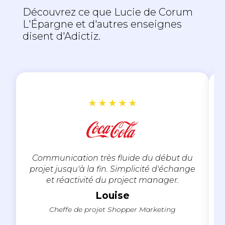
Découvrez ce que Lucie de Corum
L'Épargne et d'autres enseignes
disent d'Adictiz.
★
★
★
★
★
Communication très fluide du début du
projet jusqu'à la fin. Simplicité d'échange
et réactivité du project manager.
Louise
Cheffe de projet Shopper Marketing