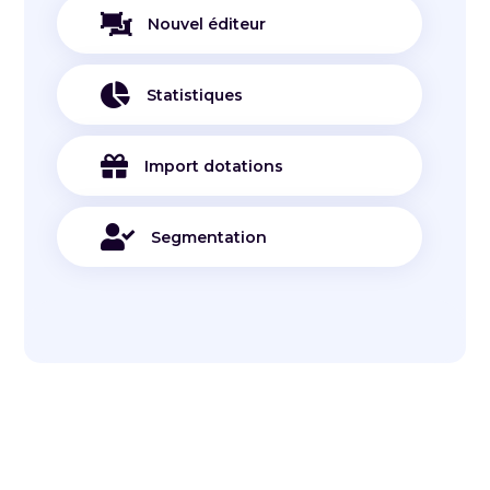

Nouvel éditeur

Statistiques

Import dotations

Segmentation