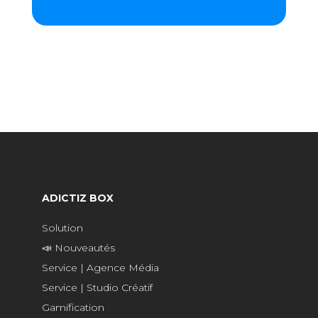
ADICTIZ BOX
Solution
📣 Nouveautés
Service | Agence Média
Service | Studio Créatif
Gamification