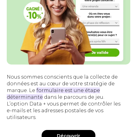
Nous sommes conscients que la collecte de
données est au cœur de votre stratégie de
marque. Le
formulaire est une étape
déterminante
dans le parcours de jeu.
L’option Data + vous permet de contrôler les
e-mails et les adresses postales de vos
utilisateurs.
Découvrir