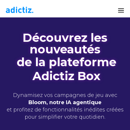
Découvrez les
nouveautés
de la plateforme
Adictiz Box
Dynamisez vos campagnes de jeu avec
Bloom, notre IA agentique
et profitez de fonctionnalités inédites créées
pour simplifier votre quotidien.