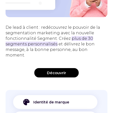
De lead à client : redécouvrez le pouvoir de la
segmentation marketing avec la nouvelle
fonctionnalité Segment. Créez
plus de 30
segments personnalisés
et délivrez le bon
message, à la bonne personne, au bon
moment.
Découvrir

Identité de marque