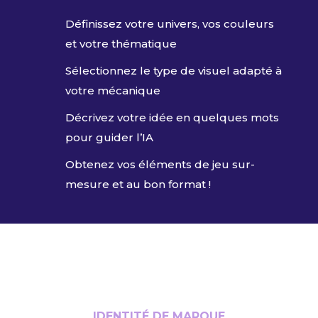
Définissez votre univers, vos couleurs
et votre thématique
Sélectionnez le type de visuel adapté à
votre mécanique
Décrivez votre idée en quelques mots
pour guider l’IA
Obtenez vos éléments de jeu sur-
mesure et au bon format !
IDENTITÉ DE MARQUE