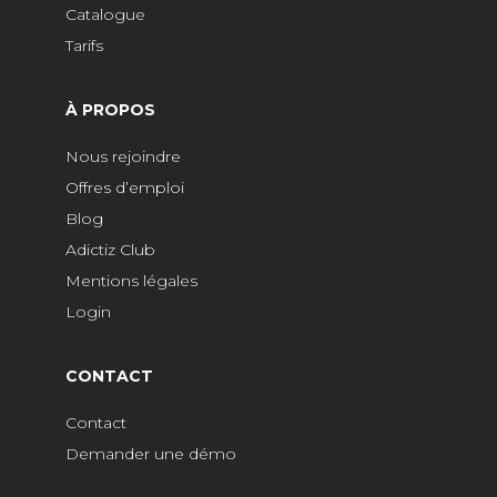
Catalogue
Tarifs
À PROPOS
Nous rejoindre
Offres d’emploi
Blog
Adictiz Club
Mentions légales
Login
CONTACT
Contact
Demander une démo