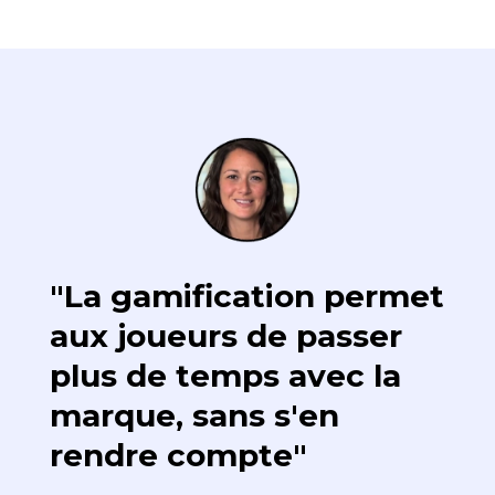
"La gamification permet
aux joueurs de passer
plus de temps avec la
marque, sans s'en
rendre compte"