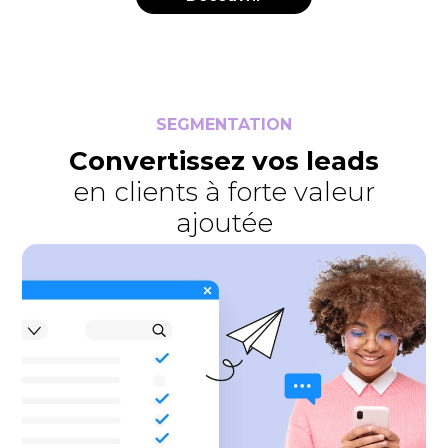
SEGMENTATION
Convertissez vos leads
en clients à forte valeur
ajoutée