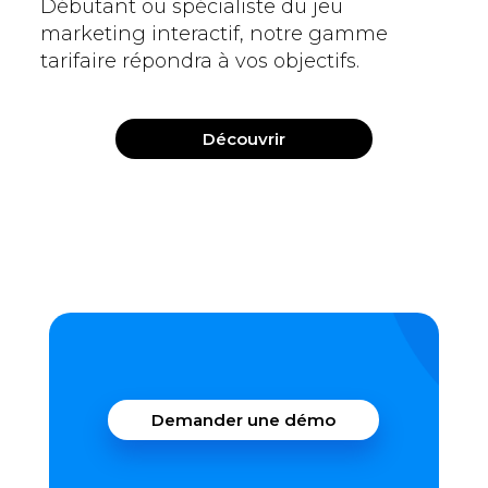
Débutant ou spécialiste du jeu
marketing interactif, notre gamme
tarifaire répondra à vos objectifs.
Découvrir
Demander une démo