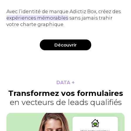
Avec l’identité de marque Adictiz Box, créez des
expériences mémorables
sans jamais trahir
votre charte graphique.
Découvrir
DATA +
Transformez vos formulaires
en vecteurs de leads qualifiés