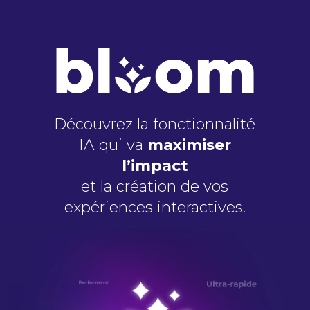
Découvrez la fonctionnalité
IA qui va
maximiser
l’impact
et la création de vos
expériences interactives.