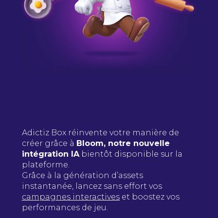
Adictiz Box réinvente votre manière de
créer grâce à
Bloom, notre nouvelle
intégration IA
bientôt disponible sur la
plateforme.
Grâce à la génération d’assets
instantanée, lancez sans effort vos
campagnes interactives
et boostez vos
performances de jeu.