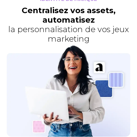
Centralisez vos assets,
automatisez
la personnalisation de vos jeux
marketing