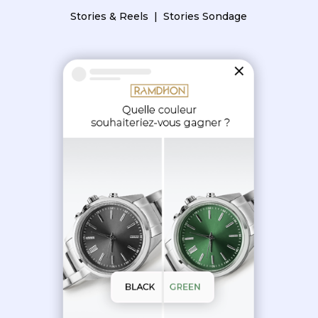
Stories & Reels | Stories Sondage