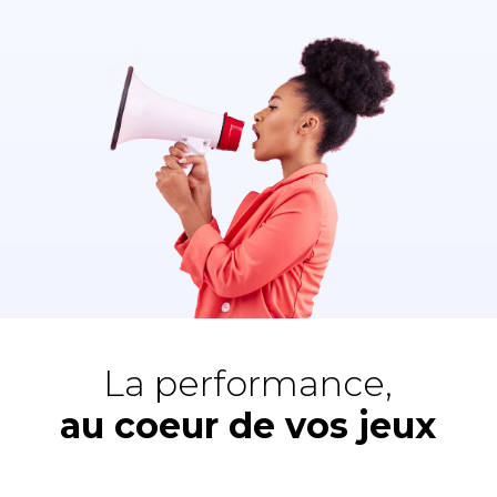
La performance,
au coeur de vos jeux