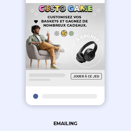
EMAILING