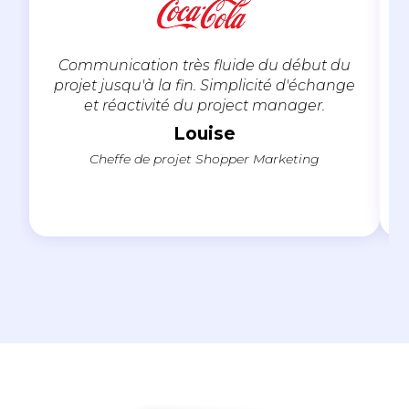
Communication très fluide du début du
projet jusqu'à la fin. Simplicité d'échange
et réactivité du project manager.
Louise
Cheffe de projet Shopper Marketing