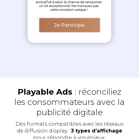
Playable Ads
: réconciliez
les consommateurs avec la
publicité digitale
Des formats compatibles avec les réseaux
de diffusion display :
3 types d’affichage
pour répondre à vos enjeux.