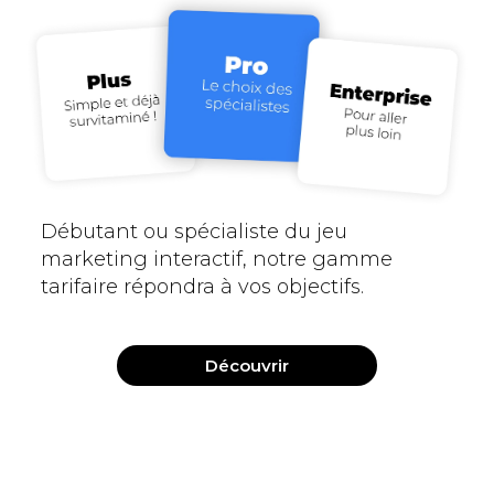
Débutant ou spécialiste du jeu
marketing interactif, notre gamme
tarifaire répondra à vos objectifs.
Découvrir