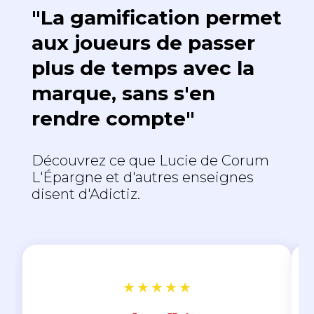
"La gamification permet
aux joueurs de passer
plus de temps avec la
marque, sans s'en
rendre compte"
Découvrez ce que Lucie de Corum
L'Épargne et d'autres enseignes
disent d'Adictiz.
★
★
★
★
★