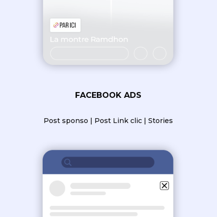
FACEBOOK ADS
Post sponso | Post Link clic | Stories