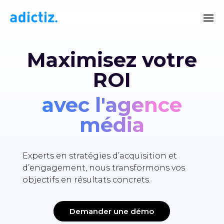
Maximisez votre
ROI
avec l'agence
média
Experts en stratégies d’acquisition et
d’engagement, nous transformons vos
objectifs en résultats concrets.
Demander une démo