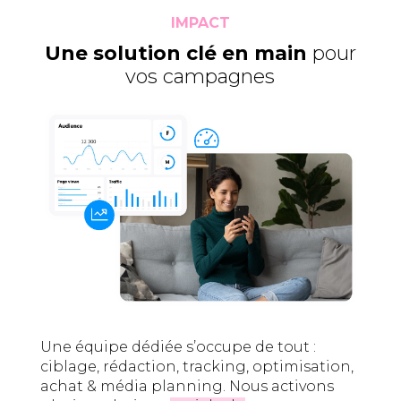
IMPACT
Une solution clé en main
pour
vos campagnes
Une équipe dédiée s’occupe de tout :
ciblage, rédaction, tracking, optimisation,
achat & média planning. Nous activons