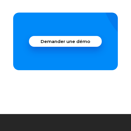
Demander une démo