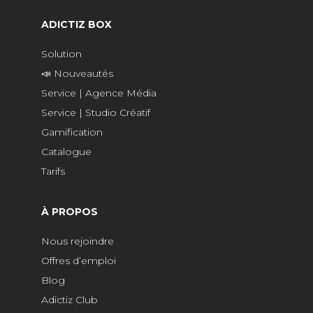
ADICTIZ BOX
Solution
📣 Nouveautés
Service | Agence Média
Service | Studio Créatif
Gamification
Catalogue
Tarifs
À PROPOS
Nous rejoindre
Offres d’emploi
Blog
Adictiz Club