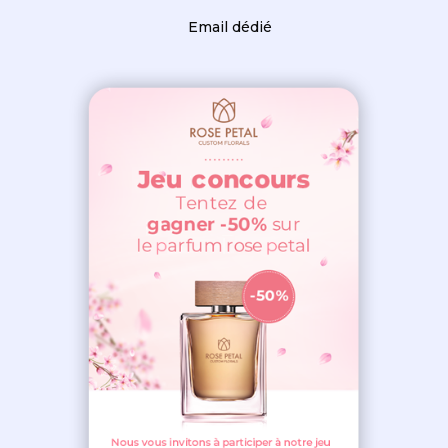
Email dédié