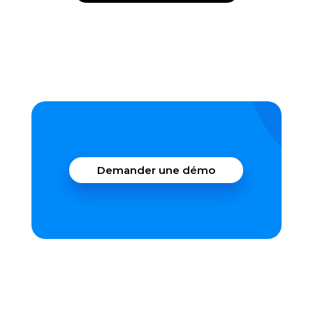
Demander une démo