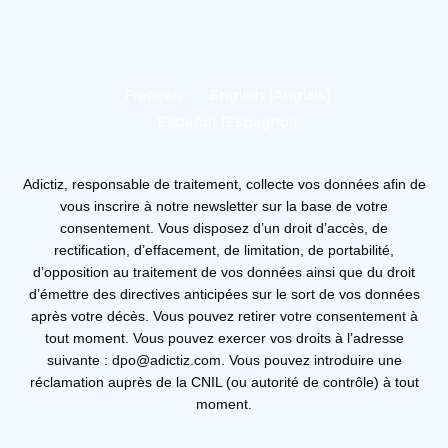
Français
English
(
Anglais
)
Español
(
Espagnol
)
Adictiz, responsable de traitement, collecte vos données afin de
vous inscrire à notre newsletter sur la base de votre
consentement. Vous disposez d’un droit d’accès, de
rectification, d’effacement, de limitation, de portabilité,
d’opposition au traitement de vos données ainsi que du droit
d’émettre des directives anticipées sur le sort de vos données
après votre décès. Vous pouvez retirer votre consentement à
tout moment. Vous pouvez exercer vos droits à l’adresse
suivante : dpo@adictiz.com. Vous pouvez introduire une
réclamation auprès de la CNIL (ou autorité de contrôle) à tout
moment.