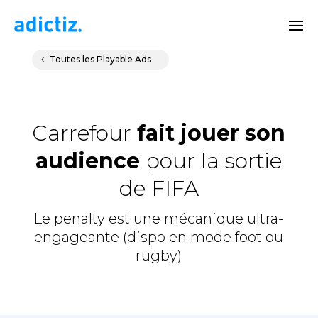
Toutes les Playable Ads
Carrefour
fait jouer son
audience
pour la sortie
de FIFA
Le penalty est une mécanique ultra-
engageante (dispo en mode foot ou
rugby)