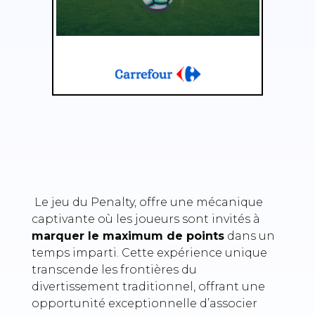
Le jeu du Penalty, offre une mécanique
captivante où les joueurs sont invités à
marquer le maximum de points
dans un
temps imparti. Cette expérience unique
transcende les frontières du
divertissement traditionnel, offrant une
opportunité exceptionnelle d’associer