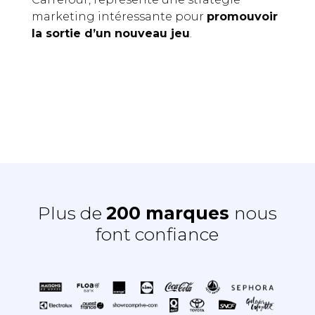
marketing intéressante pour
promouvoir
la sortie d’un nouveau jeu
.
Plus de
200 marques
nous
font confiance