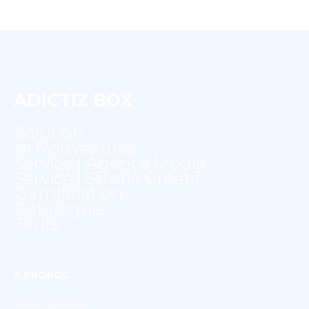
ADICTIZ BOX
Solution
📣 Nouveautés
Service | Agence Média
Service | Studio Créatif
Gamification
Catalogue
Tarifs
À PROPOS
Nous rejoindre