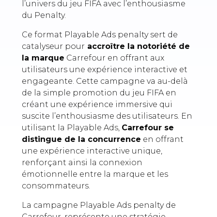
l’univers du jeu FIFA avec l’enthousiasme
du Penalty.
Ce format Playable Ads penalty sert de
catalyseur pour
accroître la notoriété de
la marque
Carrefour en offrant aux
utilisateurs une expérience interactive et
engageante. Cette campagne va au-delà
de la simple promotion du jeu FIFA en
créant une expérience immersive qui
suscite l’enthousiasme des utilisateurs. En
utilisant la Playable Ads,
Carrefour se
distingue de la concurrence
en offrant
une expérience interactive unique,
renforçant ainsi la connexion
émotionnelle entre la marque et les
consommateurs.
La campagne Playable Ads penalty de
Carrefour, représente une stratégie