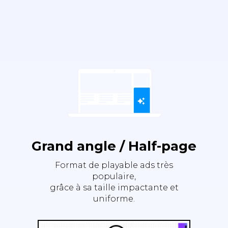
Grand angle / Half-page
Format de playable ads très
populaire,
grâce à sa taille impactante et
uniforme.