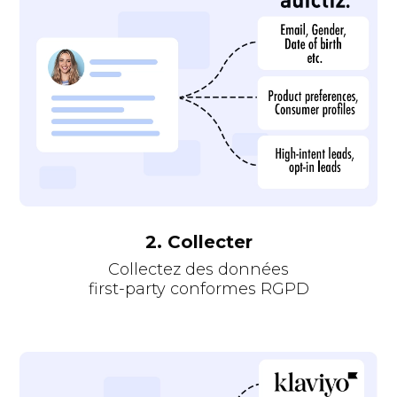
2. Collecter
Collectez des données
first-party conformes RGPD