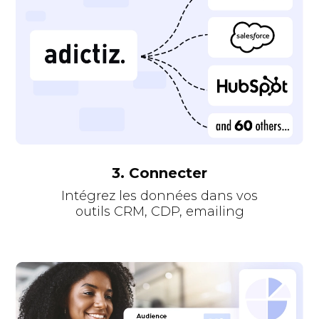
3. Connecter
Intégrez les
données
dans vos
outils CRM, CDP, emailing