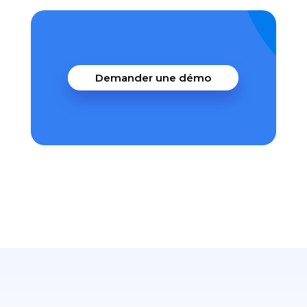
Demander une démo