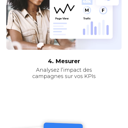
4. Mesurer
Analysez l’impact des
campagnes sur vos KPIs