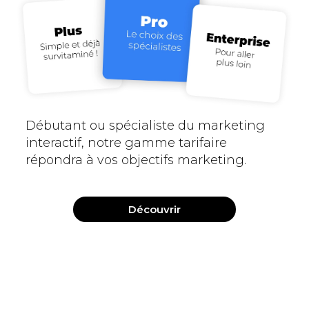
Débutant ou spécialiste du marketing
interactif, notre gamme tarifaire
répondra à vos objectifs marketing.
Découvrir