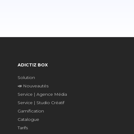
ADICTIZ BOX
Solution
📣 Nouveautés
Service | Agence Média
Service | Studio Créatif
Gamification
Catalogue
Tarifs