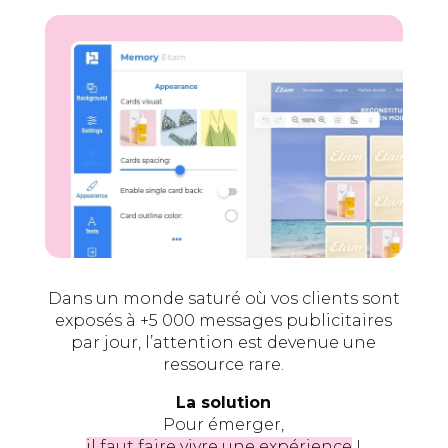
Dans un monde saturé où vos clients sont
exposés à +5 000 messages publicitaires
par jour, l’attention est devenue une
ressource rare.
La solution
Pour émerger,
il faut faire vivre une expérience
!