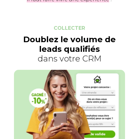
COLLECTER
Doublez le volume
de
leads qualifiés
dans votre CRM