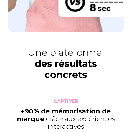
Une plateforme,
des résultats
concrets
CAPTIVER
+90% de mémorisation de
marque
grâce aux expériences
interactives