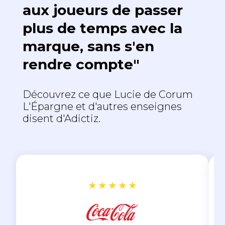
aux joueurs de passer
plus de temps avec la
marque, sans s'en
rendre compte"
Découvrez ce que Lucie de Corum
L'Épargne et d'autres enseignes
disent d'Adictiz.
★
★
★
★
★