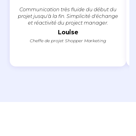
Communication très fluide du début du
projet jusqu'à la fin. Simplicité d'échange
et réactivité du project manager.
Louise
Cheffe de projet Shopper Marketing