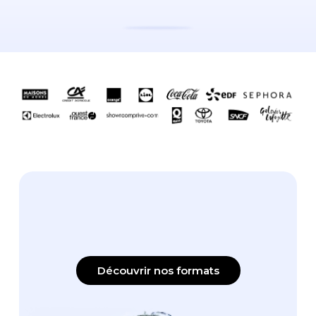
Découvrir nos formats