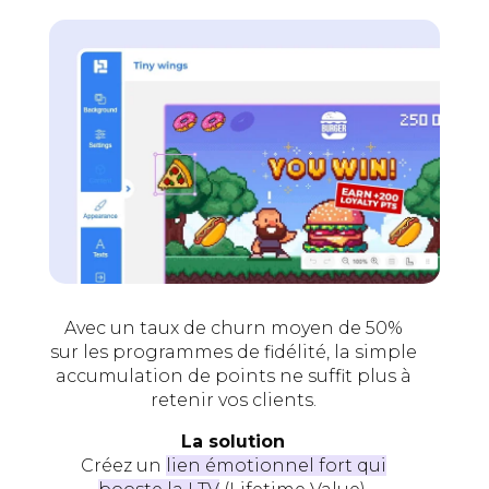
Avec un taux de churn moyen de 50%
sur les programmes de fidélité, la simple
accumulation de points ne suffit plus à
retenir vos clients.
La solution
Créez un
lien émotionnel fort qui