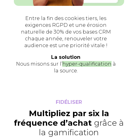
Entre la fin des cookies tiers, les
exigences RGPD et une érosion
naturelle de 30% de vos bases CRM
chaque année, renouveler votre
audience est une priorité vitale !
La solution
Nous misons sur l’
hyper-qualification
à
la source.
FIDÉLISER
Multipliez par six
la
fréquence d’achat
grâce à
la gamification