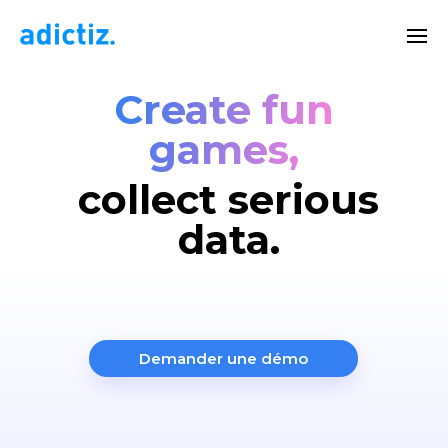
Create fun
games,
collect serious
data.
Demander une démo