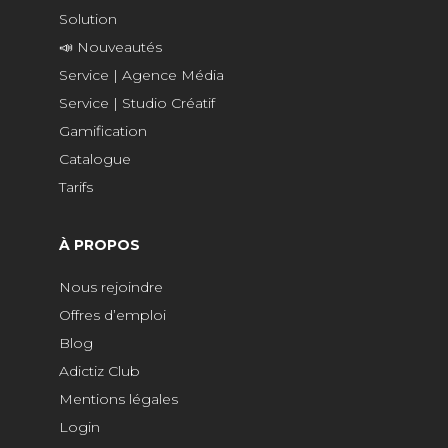
Solution
📣 Nouveautés
Service | Agence Média
Service | Studio Créatif
Gamification
Catalogue
Tarifs
À PROPOS
Nous rejoindre
Offres d’emploi
Blog
Adictiz Club
Mentions légales
Login