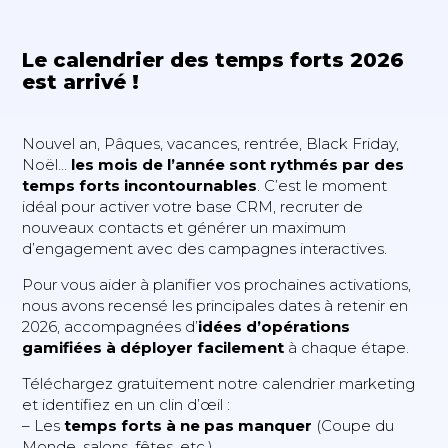
Le calendrier des temps forts 2026
est arrivé !
Nouvel an, Pâques, vacances, rentrée, Black Friday,
Noël…
les mois de l’année sont rythmés par des
temps forts incontournables
. C’est le moment
idéal pour activer votre base CRM, recruter de
nouveaux contacts et générer un maximum
d’engagement avec des campagnes interactives.
Pour vous aider à planifier vos prochaines activations,
nous avons recensé les principales dates à retenir en
2026, accompagnées d’
idées d’opérations
gamifiées à déployer facilement
à chaque étape.
Téléchargez gratuitement notre calendrier marketing
et identifiez en un clin d’œil :
– Les
temps forts à ne pas manquer
(Coupe du
Monde, salons, fêtes, etc.)