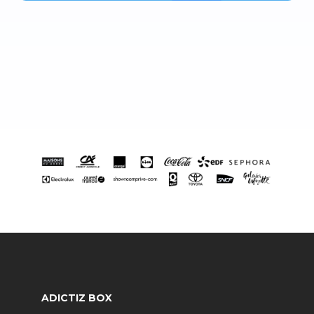
ADICTIZ BOX