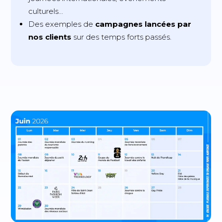
culturels…
Des exemples de
campagnes lancées par
nos clients
sur des temps forts passés.