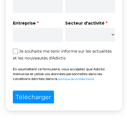
Entreprise
*
Secteur d'activité
*
Je souhaite me tenir informé sur les actualités
et les nouveautés d'Adictiz
En soumettant ce formulaire, vous acceptez que Adictiz
mémorise et utilise vos données personnelles dans les
conditions décrites dans la
.
politique de confidentialité
Télécharger