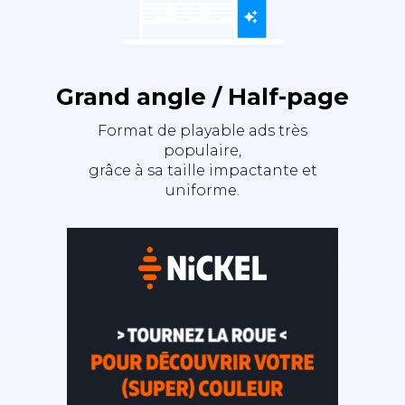
Grand angle / Half-page
Format de playable ads très
populaire,
grâce à sa taille impactante et
uniforme.