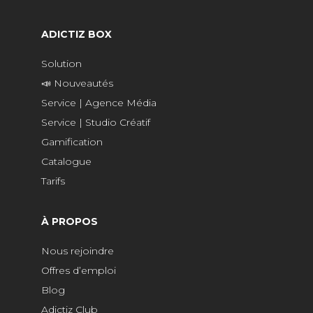
ADICTIZ BOX
Solution
📣 Nouveautés
Service | Agence Média
Service | Studio Créatif
Gamification
Catalogue
Tarifs
À PROPOS
Nous rejoindre
Offres d’emploi
Blog
Adictiz Club