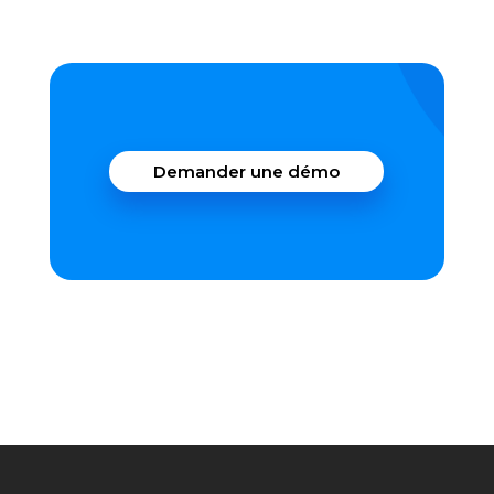
Demander une démo