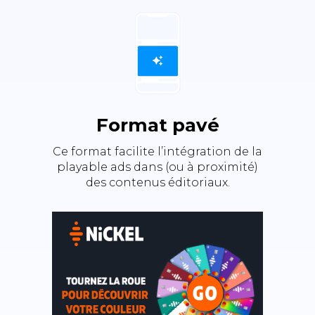
Format pavé
Ce format facilite l’intégration de la
playable ads dans (ou à proximité)
des contenus éditoriaux.