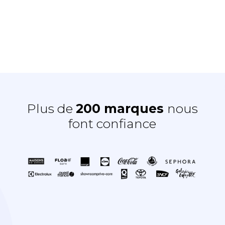
Plus de
200 marques
nous
font confiance
t