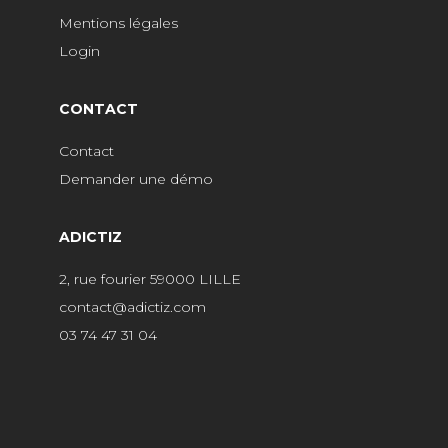
Mentions légales
Login
CONTACT
Contact
Demander une démo
ADICTIZ
2, rue fourier 59000 LILLE
contact@adictiz.com
03 74 47 31 04