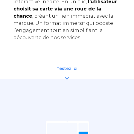
interactive inédite. En un clic,
l’utilisateur
choisit sa carte via une roue de la
chance
, créant un lien immédiat avec la
marque. Un format immersif qui booste
l’engagement tout en simplifiant la
découverte de nos services
Testez ici
"