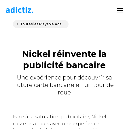
Toutes les Playable Ads
Nickel réinvente la
publicité bancaire
Une expérience pour découvrir sa
future carte bancaire en un tour de
roue
Face à la saturation publicitaire, Nickel
casse les codes avec une expérience