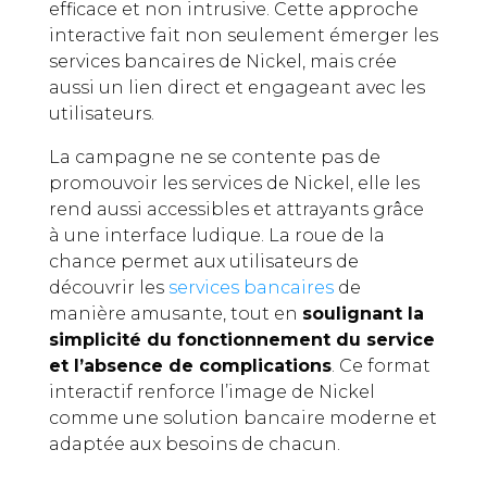
efficace et non intrusive. Cette approche
interactive fait non seulement émerger les
services bancaires de Nickel, mais crée
aussi un lien direct et engageant avec les
utilisateurs.
La campagne ne se contente pas de
promouvoir les services de Nickel, elle les
rend aussi accessibles et attrayants grâce
à une interface ludique. La roue de la
chance permet aux utilisateurs de
découvrir les
services bancaires
de
manière amusante, tout en
soulignant la
simplicité du fonctionnement du service
et l’absence de complications
. Ce format
interactif renforce l’image de Nickel
comme une solution bancaire moderne et
adaptée aux besoins de chacun.