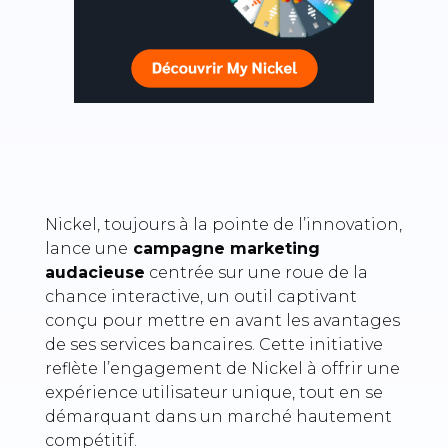
Nickel, toujours à la pointe de l’innovation,
lance une
campagne marketing
audacieuse
centrée sur une roue de la
chance interactive, un outil captivant
conçu pour mettre en avant les avantages
de ses services bancaires. Cette initiative
reflète l’engagement de Nickel à offrir une
expérience utilisateur unique, tout en se
démarquant dans un marché hautement
compétitif.