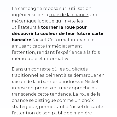
La campagne repose sur l’utilisation
ingénieuse de la
roue de la chance
, une
mécanique ludique qui invite les
utilisateurs à
tourner la roue pour
découvrir la couleur de leur future carte
bancaire
Nickel. Ce format interactif et
amusant capte immédiatement
l’attention, rendant l’expérience à la fois
mémorable et informative.
Dans un contexte où les publicités
traditionnelles peinent à se démarquer en
raison de la « banner blindness », Nickel
innove en proposant une approche qui
transcende cette tendance. La roue de la
chance se distingue comme un choix
stratégique, permettant à Nickel de capter
l’attention de son public de manière