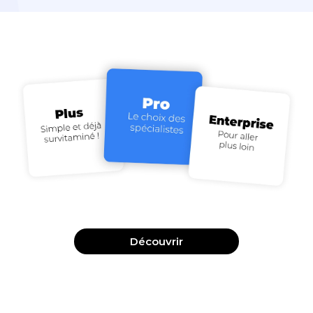
Découvrir