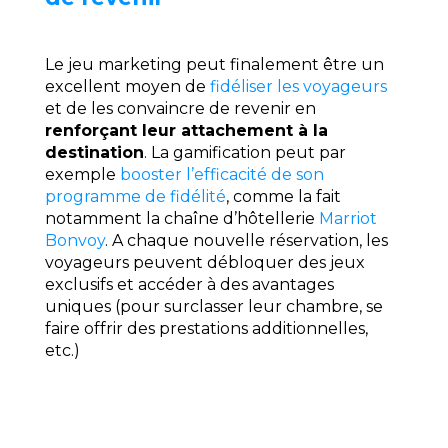
Le jeu marketing peut finalement être un
excellent moyen de
fidéliser les voyageurs
et de les convaincre de revenir en
renforçant leur attachement à la
destination
. La gamification peut par
exemple
booster l’efficacité de son
programme de fidélité
, comme la fait
notamment la chaîne d’hôtellerie
Marriot
Bonvoy
. A chaque nouvelle réservation, les
voyageurs peuvent débloquer des jeux
exclusifs et accéder à des avantages
uniques (pour surclasser leur chambre, se
faire offrir des prestations additionnelles,
etc.)