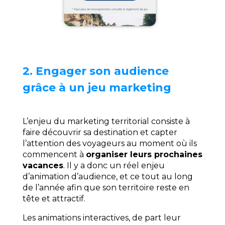
2. Engager son audience
grâce à un jeu marketing
L’enjeu du marketing territorial consiste à
faire découvrir sa destination et capter
l’attention des voyageurs au moment où ils
commencent à
organiser leurs prochaines
vacances
. Il y a donc un réel enjeu
d’animation d’audience, et ce tout au long
de l’année afin que son territoire reste en
tête et attractif.
Les animations interactives, de part leur