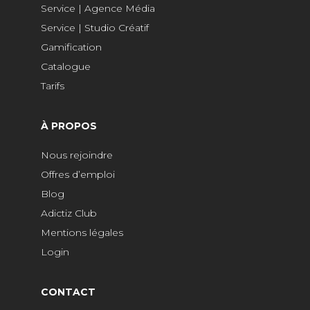
Service | Agence Média
Service | Studio Créatif
Gamification
Catalogue
Tarifs
À PROPOS
Nous rejoindre
Offres d’emploi
Blog
Adictiz Club
Mentions légales
Login
CONTACT