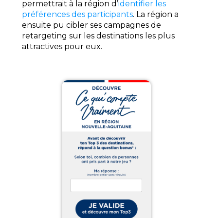
permettrait à la région d’
identifier les
préférences des participants
. La région a
ensuite pu cibler ses campagnes de
retargeting sur les destinations les plus
attractives pour eux.