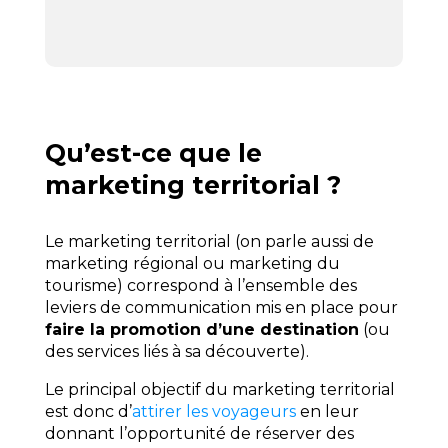
Qu’est-ce que le
marketing territorial ?
Le marketing territorial (on parle aussi de
marketing régional ou marketing du
tourisme) correspond à l’ensemble des
leviers de communication mis en place pour
faire la promotion d’une destination
(ou
des services liés à sa découverte).
Le principal objectif du marketing territorial
est donc d’
attirer les voyageurs
en leur
donnant l’opportunité de réserver des