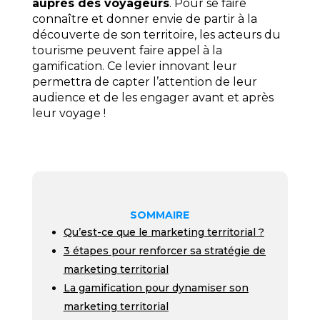
auprès des voyageurs
. Pour se faire
connaître et donner envie de partir à la
découverte de son territoire, les acteurs du
tourisme peuvent faire appel à la
gamification. Ce levier innovant leur
permettra de capter l’attention de leur
audience et de les engager avant et après
leur voyage !
SOMMAIRE
Qu’est-ce que le marketing territorial ?
3 étapes pour renforcer sa stratégie de
marketing territorial
La gamification pour dynamiser son
marketing territorial