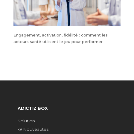
Engagement, activation, fidélité : comment les
acteurs santé utilisent le jeu pour performer
ADICTIZ BOX
Solution
📣 Nouveautés