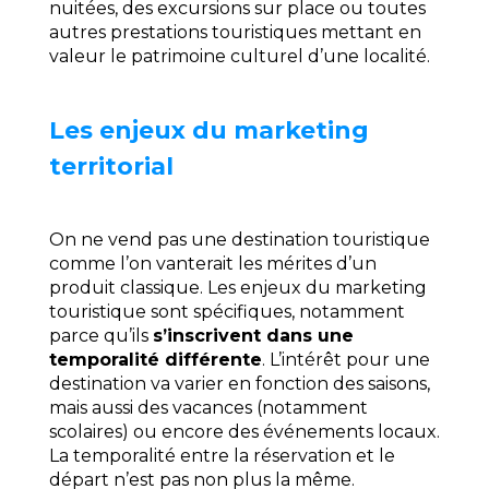
nuitées, des excursions sur place ou toutes
autres prestations touristiques mettant en
valeur le patrimoine culturel d’une localité.
Les enjeux du marketing
territorial
On ne vend pas une destination touristique
comme l’on vanterait les mérites d’un
produit classique. Les enjeux du marketing
touristique sont spécifiques, notamment
parce qu’ils
s’inscrivent dans une
temporalité différente
. L’intérêt pour une
destination va varier en fonction des saisons,
mais aussi des vacances (notamment
scolaires) ou encore des événements locaux.
La temporalité entre la réservation et le
départ n’est pas non plus la même.