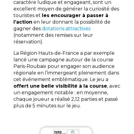
caractère ludique et engageant, sont un
excellent moyen de générer la curiosité des
touristes et
les encourager à passer à
l’action
en leur donnant la possibilité de
gagner des
dotations attractives
(notamment des remises sur leur
réservation).
La Région Hauts-de-France a par exemple
lancé une campagne autour de la course
Paris-Roubaix pour engager son audience
régionale en l’immergeant pleinement dans
cet événement emblématique. Le jeu a
offert une belle visibilité à la course
, avec
un engagement notable : en moyenne,
chaque joueur a réalisé 2,12 parties et passé
plus de 5 minutes sur le jeu.