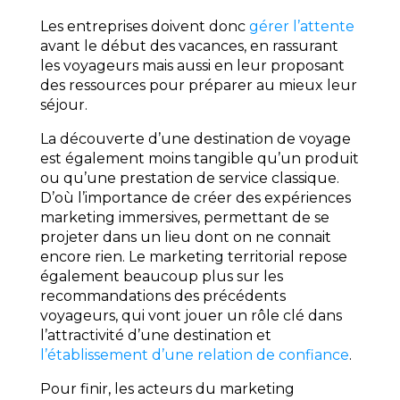
Les entreprises doivent donc
gérer l’attente
avant le début des vacances, en rassurant
les voyageurs mais aussi en leur proposant
des ressources pour préparer au mieux leur
séjour.
La découverte d’une destination de voyage
est également moins tangible qu’un produit
ou qu’une prestation de service classique.
D’où l’importance de créer des expériences
marketing immersives, permettant de se
projeter dans un lieu dont on ne connait
encore rien. Le marketing territorial repose
également beaucoup plus sur les
recommandations des précédents
voyageurs, qui vont jouer un rôle clé dans
l’attractivité d’une destination et
l’établissement d’une relation de confiance
.
Pour finir, les acteurs du marketing