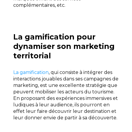
complémentaires, etc.
La gamification pour
dynamiser son marketing
territorial
La gamification
, qui consiste à intégrer des
interactions jouables dans ses campagnes de
marketing, est une excellente stratégie que
peuvent mobiliser les acteurs du tourisme.
En proposant des expériences immersives et
ludiques à leur audience, ils pourront en
effet leur faire découvrir leur destination et
leur donner envie de partir à sa découverte.