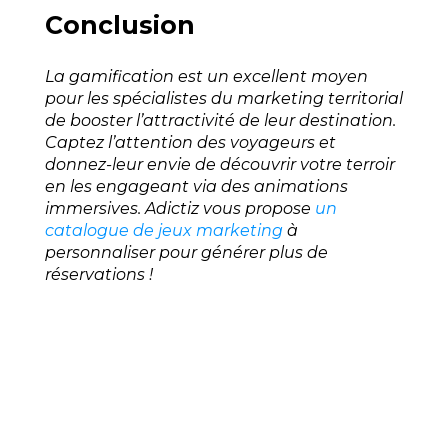
Conclusion
La gamification est un excellent moyen
pour les spécialistes du marketing territorial
de booster l’attractivité de leur destination.
Captez l’attention des voyageurs et
donnez-leur envie de découvrir votre terroir
en les engageant via des animations
immersives. Adictiz vous propose
un
catalogue de jeux marketing
à
personnaliser pour générer plus de
réservations !