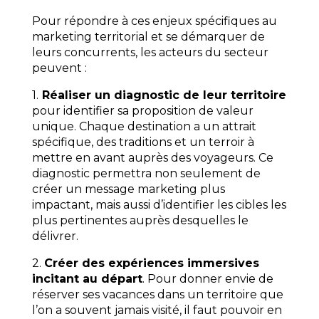
Pour répondre à ces enjeux spécifiques au
marketing territorial et se démarquer de
leurs concurrents, les acteurs du secteur
peuvent :
1.
Réaliser un diagnostic de leur territoire
pour identifier sa proposition de valeur
unique. Chaque destination a un attrait
spécifique, des traditions et un terroir à
mettre en avant auprès des voyageurs. Ce
diagnostic permettra non seulement de
créer un message marketing plus
impactant, mais aussi d’identifier les cibles les
plus pertinentes auprès desquelles le
délivrer.
2.
Créer des expériences immersives
incitant au départ
. Pour donner envie de
réserver ses vacances dans un territoire que
l’on a souvent jamais visité, il faut pouvoir en