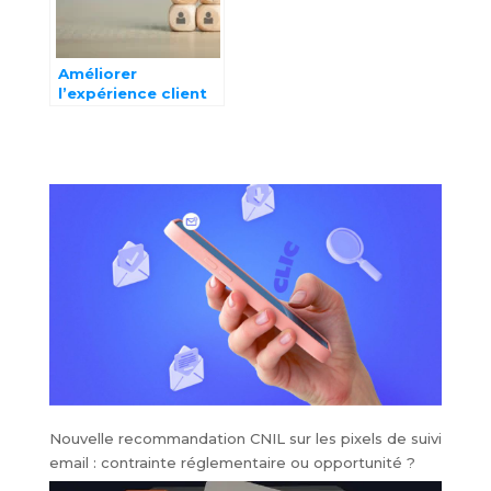
Améliorer
l’expérience client
grâce au marketing
personnalisé
Nouvelle recommandation CNIL sur les pixels de suivi
email : contrainte réglementaire ou opportunité ?