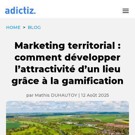
HOME
>
BLOG
Marketing territorial :
comment développer
l’attractivité d’un lieu
grâce à la gamification
par
Mathis DUHAUTOY
|
12 Août 2025