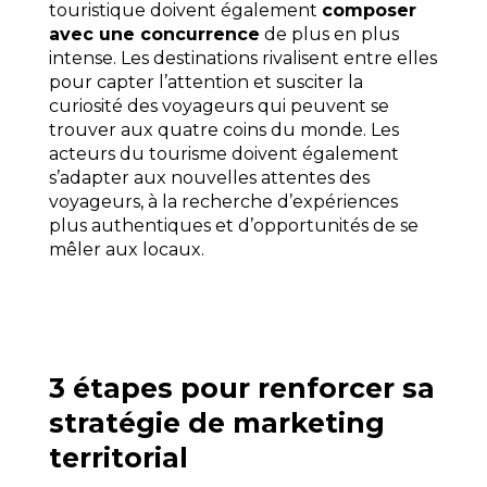
touristique doivent également
composer
avec une concurrence
de plus en plus
intense. Les destinations rivalisent entre elles
pour capter l’attention et susciter la
curiosité des voyageurs qui peuvent se
trouver aux quatre coins du monde. Les
acteurs du tourisme doivent également
s’adapter aux nouvelles attentes des
voyageurs, à la recherche d’expériences
plus authentiques et d’opportunités de se
mêler aux locaux.
3 étapes pour renforcer sa
stratégie de marketing
territorial