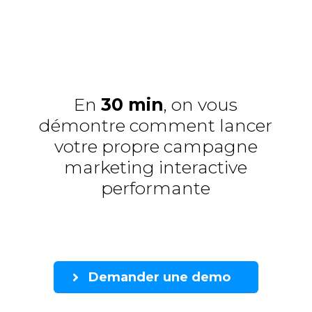
En
30 min
, on vous
démontre comment lancer
votre propre campagne
marketing interactive
performante
Demander une demo