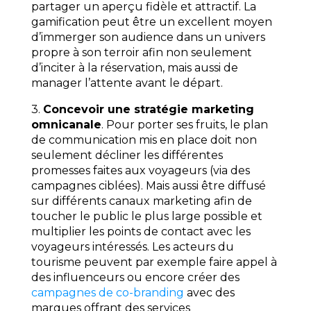
partager un aperçu fidèle et attractif. La
gamification peut être un excellent moyen
d’immerger son audience dans un univers
propre à son terroir afin non seulement
d’inciter à la réservation, mais aussi de
manager l’attente avant le départ.
3.
Concevoir une stratégie marketing
omnicanale
. Pour porter ses fruits, le plan
de communication mis en place doit non
seulement décliner les différentes
promesses faites aux voyageurs (via des
campagnes ciblées). Mais aussi être diffusé
sur différents canaux marketing afin de
toucher le public le plus large possible et
multiplier les points de contact avec les
voyageurs intéressés. Les acteurs du
tourisme peuvent par exemple faire appel à
des influenceurs ou encore créer des
campagnes de co-branding
avec des
marques offrant des services