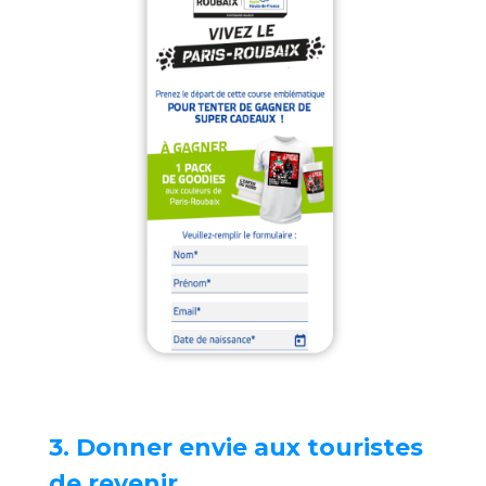
3. Donner envie aux touristes
de revenir