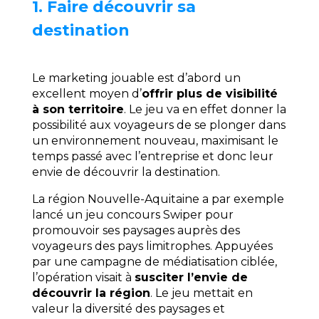
1. Faire découvrir sa
destination
Le marketing jouable est d’abord un
excellent moyen d’
offrir plus de visibilité
à son territoire
. Le jeu va en effet donner la
possibilité aux voyageurs de se plonger dans
un environnement nouveau, maximisant le
temps passé avec l’entreprise et donc leur
envie de découvrir la destination.
La région Nouvelle-Aquitaine a par exemple
lancé un jeu concours Swiper pour
promouvoir ses paysages auprès des
voyageurs des pays limitrophes. Appuyées
par une campagne de médiatisation ciblée,
l’opération visait à
susciter l’envie de
découvrir la région
. Le jeu mettait en
valeur la diversité des paysages et