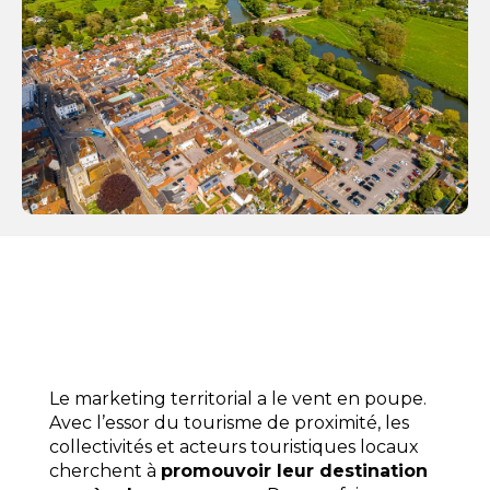
Le marketing territorial a le vent en poupe.
Avec l’essor du tourisme de proximité, les
collectivités et acteurs touristiques locaux
cherchent à
promouvoir leur destination