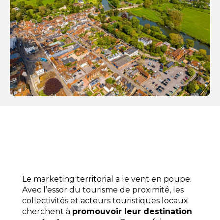
Le marketing territorial a le vent en poupe.
Avec l’essor du tourisme de proximité, les
collectivités et acteurs touristiques locaux
cherchent à
promouvoir leur destination