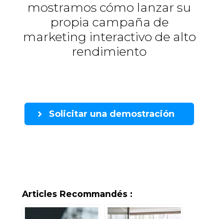
mostramos cómo lanzar su
propia campaña de
marketing interactivo de alto
rendimiento
Solicitar una demostración
Articles Recommandés :