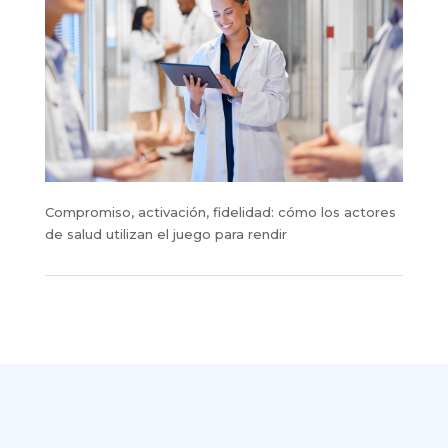
Compromiso, activación, fidelidad: cómo los actores
de salud utilizan el juego para rendir