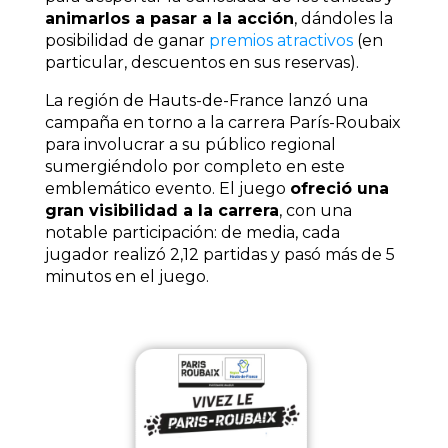
animarlos a pasar a la acción
, dándoles la
posibilidad de ganar
premios atractivos
(en
particular, descuentos en sus reservas).
La región de Hauts-de-France lanzó una
campaña en torno a la carrera París-Roubaix
para involucrar a su público regional
sumergiéndolo por completo en este
emblemático evento. El juego
ofreció una
gran visibilidad a la carrera
, con una
notable participación: de media, cada
jugador realizó 2,12 partidas y pasó más de 5
minutos en el juego.