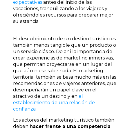
expectativas
antes del inicio de las
vacaciones, tranquilizando a los viajeros y
ofreciéndoles recursos para preparar mejor
su estancia.
El descubrimiento de un destino turístico es
también menos tangible que un producto o
un servicio clásico. De ahí la importancia de
crear experiencias de marketing inmersivas,
que permitan proyectarse en un lugar del
que aún no se sabe nada. El marketing
territorial también se basa mucho más en las
recomendaciones de viajeros anteriores, que
desempeñarán un papel clave en el
atractivo de un destino y en
el
establecimiento de una relación de
confianza
.
Los actores del marketing turístico también
deben
hacer frente a una competencia