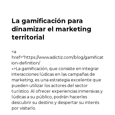
La gamificación para
dinamizar el marketing
territorial
<a
href="https://www.adictiz.com/blog/gamificat
ion-definition/
«>La gamificación, que consiste en integrar
interacciones lúdicas en las campañas de
marketing, es una estrategia excelente que
pueden utilizar los actores del sector
turístico. Al ofrecer experiencias inmersivas y
lúdicas a su público, podrán hacerles
descubrir su destino y despertar su interés
por visitarlo.