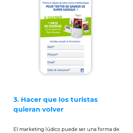
3. Hacer que los turistas
quieran volver
El marketing lúdico puede ser una forma de