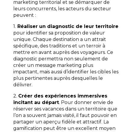
marketing territorial et se démarquer de
leurs concurrents, les acteurs du secteur
peuvent :
1.
Réaliser un diagnostic de leur territoire
pour identifier sa proposition de valeur
unique. Chaque destination a un attrait
spécifique, des traditions et un terroir à
mettre en avant auprès des voyageurs. Ce
diagnostic permettra non seulement de
créer un message marketing plus
impactant, mais aussi d’identifier les cibles les
plus pertinentes auprès desquelles le
délivrer.
2.
Créer des expériences immersives
incitant au départ
. Pour donner envie de
réserver ses vacances dans un territoire que
l’on a souvent jamais visité, il faut pouvoir en
partager un aperçu fidèle et attractif. La
gamification peut être un excellent moyen