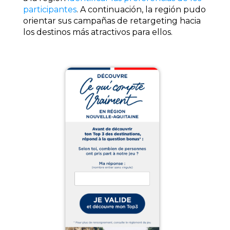
participantes
. A continuación, la región pudo
orientar sus campañas de retargeting hacia
los destinos más atractivos para ellos.