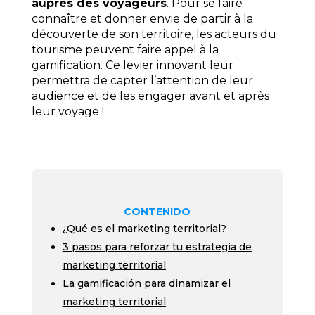
auprès des voyageurs
. Pour se faire
connaître et donner envie de partir à la
découverte de son territoire, les acteurs du
tourisme peuvent faire appel à la
gamification. Ce levier innovant leur
permettra de capter l’attention de leur
audience et de les engager avant et après
leur voyage !
CONTENIDO
¿Qué es el marketing territorial?
3 pasos para reforzar tu estrategia de
marketing territorial
La gamificación para dinamizar el
marketing territorial