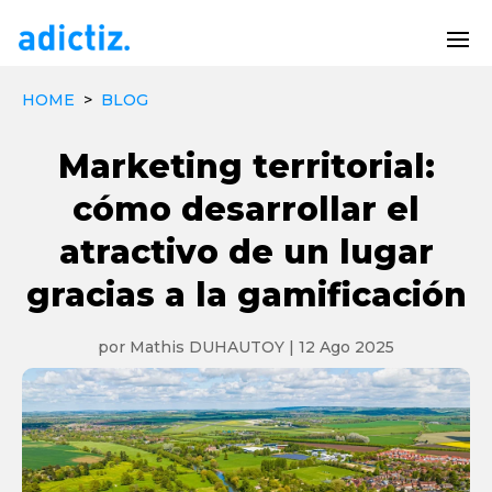
HOME
>
BLOG
Marketing territorial:
cómo desarrollar el
atractivo de un lugar
gracias a la gamificación
por
Mathis DUHAUTOY
|
12 Ago 2025