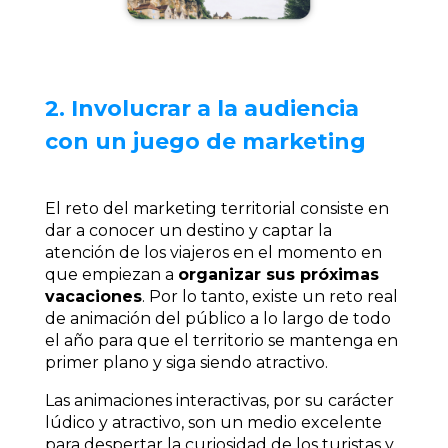
2. Involucrar a la audiencia
con un juego de marketing
El reto del marketing territorial consiste en
dar a conocer un destino y captar la
atención de los viajeros en el momento en
que empiezan a
organizar sus próximas
vacaciones
. Por lo tanto, existe un reto real
de animación del público a lo largo de todo
el año para que el territorio se mantenga en
primer plano y siga siendo atractivo.
Las animaciones interactivas, por su carácter
lúdico y atractivo, son un medio excelente
para despertar la curiosidad de los turistas y