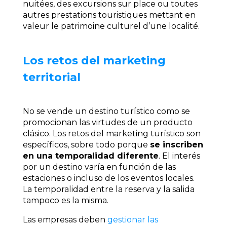
nuitées, des excursions sur place ou toutes
autres prestations touristiques mettant en
valeur le patrimoine culturel d’une localité.
Los retos del marketing
territorial
No se vende un destino turístico como se
promocionan las virtudes de un producto
clásico. Los retos del marketing turístico son
específicos, sobre todo porque
se inscriben
en una temporalidad diferente
. El interés
por un destino varía en función de las
estaciones o incluso de los eventos locales.
La temporalidad entre la reserva y la salida
tampoco es la misma.
Las empresas deben
gestionar las