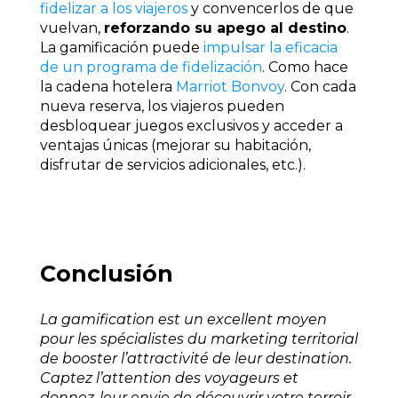
fidelizar a los viajeros
y convencerlos de que
vuelvan,
reforzando su apego al destino
.
La gamificación puede
impulsar la eficacia
de un programa de fidelización
. Como hace
la cadena hotelera
Marriot Bonvoy
. Con cada
nueva reserva, los viajeros pueden
desbloquear juegos exclusivos y acceder a
ventajas únicas (mejorar su habitación,
disfrutar de servicios adicionales, etc.).
Conclusión
La gamification est un excellent moyen
pour les spécialistes du marketing territorial
de booster l’attractivité de leur destination.
Captez l’attention des voyageurs et
donnez-leur envie de découvrir votre terroir