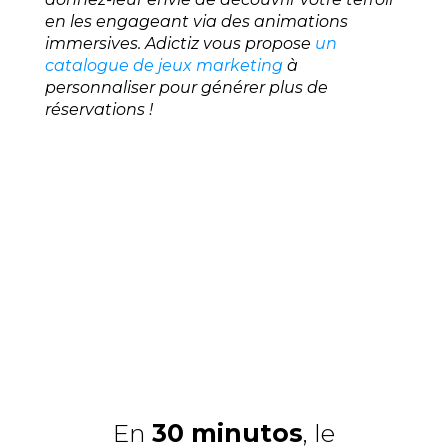
en les engageant via des animations
immersives. Adictiz vous propose
un
catalogue de jeux marketing
à
personnaliser pour générer plus de
réservations !
En
30 minutos
, le