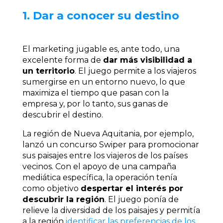
1. Dar a conocer su destino
El marketing jugable es, ante todo, una
excelente forma de
dar más visibilidad a
un territorio
. El juego permite a los viajeros
sumergirse en un entorno nuevo, lo que
maximiza el tiempo que pasan con la
empresa y, por lo tanto, sus ganas de
descubrir el destino.
La región de Nueva Aquitania, por ejemplo,
lanzó un concurso Swiper para promocionar
sus paisajes entre los viajeros de los países
vecinos. Con el apoyo de una campaña
mediática específica, la operación tenía
como objetivo
despertar el interés por
descubrir la región
. El juego ponía de
relieve la diversidad de los paisajes y permitía
a la región
identificar las preferencias de los