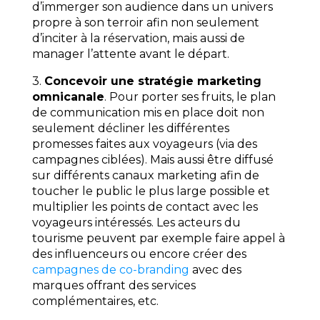
d’immerger son audience dans un univers
propre à son terroir afin non seulement
d’inciter à la réservation, mais aussi de
manager l’attente avant le départ.
3.
Concevoir une stratégie marketing
omnicanale
. Pour porter ses fruits, le plan
de communication mis en place doit non
seulement décliner les différentes
promesses faites aux voyageurs (via des
campagnes ciblées). Mais aussi être diffusé
sur différents canaux marketing afin de
toucher le public le plus large possible et
multiplier les points de contact avec les
voyageurs intéressés. Les acteurs du
tourisme peuvent par exemple faire appel à
des influenceurs ou encore créer des
campagnes de co-branding
avec des
marques offrant des services
complémentaires, etc.