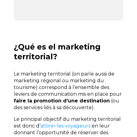
¿Qué es el marketing
territorial?
Le marketing territorial (on parle aussi de
marketing régional ou marketing du
tourisme) correspond à l’ensemble des
leviers de communication mis en place pour
faire la promotion d’une destination
(ou
des services liés à sa découverte).
Le principal objectif du marketing territorial
est donc d’
attirer les voyageurs
en leur
donnant l’opportunité de réserver des