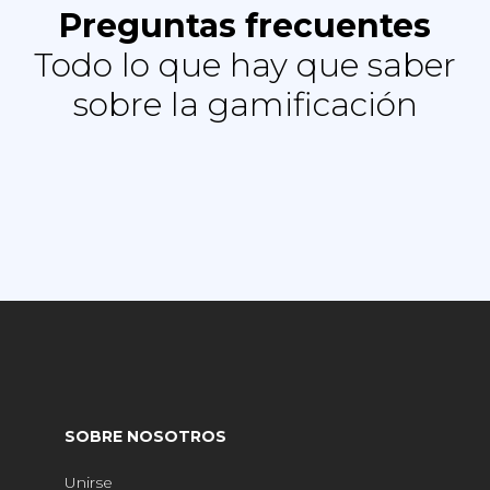
Preguntas frecuentes
Todo lo que hay que saber
sobre la gamificación
SOBRE NOSOTROS
Unirse