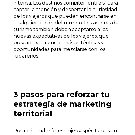
intensa. Los destinos compiten entre sí para
captar la atención y despertar la curiosidad
de los viajeros que pueden encontrarse en
cualquier rincón del mundo. Los actores del
turismo también deben adaptarse a las
nuevas expectativas de los viajeros, que
buscan experiencias más auténticas y
oportunidades para mezclarse con los
lugareños.
3 pasos para reforzar tu
estrategia de marketing
territorial
Pour répondre à ces enjeux spécifiques au