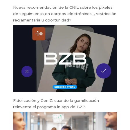
Nueva recomendación de la CNIL sobre los píxeles
de seguimiento en correos electrónicos: ¿restricción
reglamentaria u oportunidad?
Fidelización y Gen Z: cuando la gamificación
reinventa el programa in app de BZB