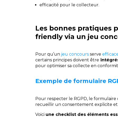
efficacité pour le collecteur.
Les bonnes pratiques 
friendly via un jeu con
Pour qu’un
jeu concours
serve
efficac
certains principes doivent être
intégré
pour optimiser sa collecte en conformit
Exemple de formulaire RG
Pour respecter le RGPD, le formulaire 
recueillir un consentement explicite et
Voici
une checklist des éléments esse