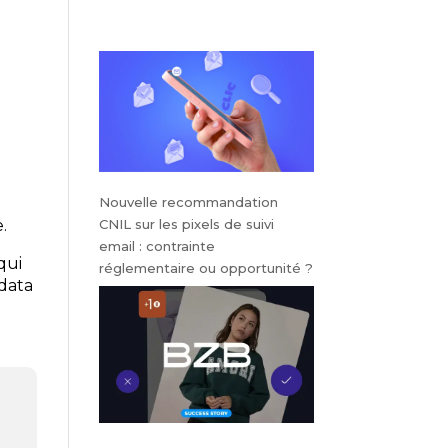
Nouvelle recommandation
CNIL sur les pixels de suivi
.
email : contrainte
qui
réglementaire ou opportunité ?
 data