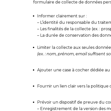
formulaire de collecte de données per
Informer clairement sur :
– L’identité du responsable du trait
– Les finalités de la collecte (ex. : pro
– La durée de conservation des donn
Limiter la collecte aux seules donnée
(ex. : nom, prénom, email suffisent s
Ajouter une case à cocher dédiée au
Fournir un lien clair vers la politique
Prévoir un dispositif de preuve du c
– Enregistrement de la version des 