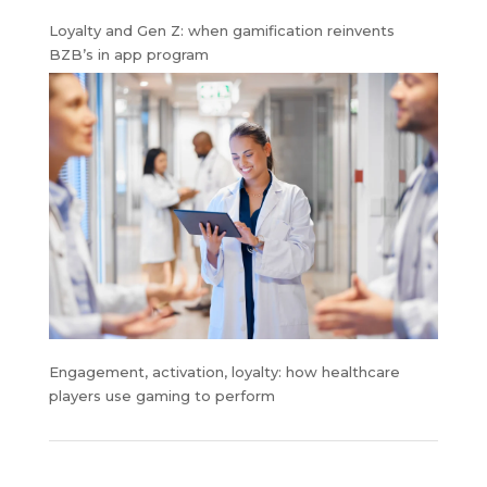
Loyalty and Gen Z: when gamification reinvents
BZB’s in app program
Engagement, activation, loyalty: how healthcare
players use gaming to perform