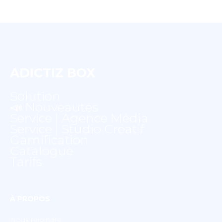
ADICTIZ BOX
Solution
📣 Nouveautés
Service | Agence Média
Service | Studio Créatif
Gamification
Catalogue
Tarifs
À PROPOS
Nous rejoindre