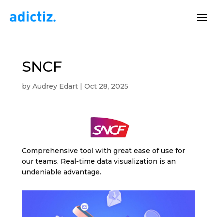
SNCF
by
Audrey Edart
|
Oct 28, 2025
Comprehensive tool with great ease of use for
our teams. Real-time data visualization is an
undeniable advantage.