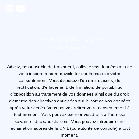
Français
(
French
)
English
Español
(
Spanish
)
Adictiz, responsable de traitement, collecte vos données afin de
vous inscrire à notre newsletter sur la base de votre
consentement. Vous disposez d’un droit d’accès, de
rectification, d’effacement, de limitation, de portabilité,
d’opposition au traitement de vos données ainsi que du droit
d’émettre des directives anticipées sur le sort de vos données
après votre décès. Vous pouvez retirer votre consentement à
tout moment. Vous pouvez exercer vos droits à l’adresse
suivante : dpo@adictiz.com. Vous pouvez introduire une
réclamation auprès de la CNIL (ou autorité de contrôle) à tout
moment.