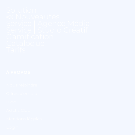
Solution
📣 Nouveautés
Service | Agence Média
Service | Studio Créatif
Gamification
Catalogue
Tarifs
À PROPOS
Nous rejoindre
Offres d’emploi
Blog
Adictiz Club
Mentions légales
Login