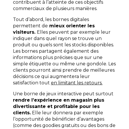
contribuent à l’atteinte de ces objectifs
commerciaux de plusieurs manières.
Tout d’abord, les bornes digitales
permettent de
mieux orienter les
visiteurs.
Elles peuvent par exemple leur
indiquer dans quel rayon se trouve un
produit ou quels sont les stocks disponibles.
Les bornes partagent également des
informations plus précises que sur une
simple étiquette ou même une gondole. Les
clients pourront ainsi prendre de meilleures
décisions
ce qui augmentera leur
satisfaction tout
en limitant les retours
.
Une borne de jeux interactive peut surtout
rendre l’expérience en magasin plus
divertissante et profitable pour les
clients.
Elle leur donnera par exemple
l’opportunité de bénéficier d’avantages
(comme des goodies gratuits ou des bons de