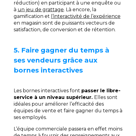
réduction) en participant à une enquête ou
à
un jeu de grattage
. Là encore,
la
gamification
et
l’interactivité de l’expérience
en magasin sont de puissants vecteurs de
satisfaction, de conversion et de rétention.
5. Faire gagner du temps à
ses vendeurs grâce aux
bornes interactives
Les bornes interactives font
passer le libre-
service à un niveau supérieur.
Elles sont
idéales pour améliorer l’efficacité des
équipes de vente et faire gagner du temps à
ses employés.
L’équipe commerciale passera en effet moins
de temps à fournir des renseignements aux