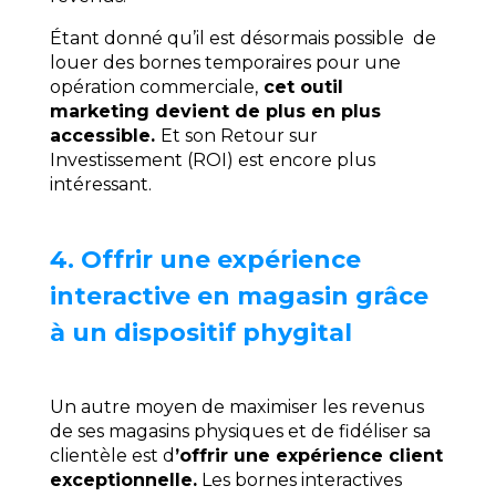
Étant donné qu’il est désormais possible de
louer des bornes temporaires pour une
opération commerciale,
cet outil
marketing devient de plus en plus
accessible.
Et son Retour sur
Investissement (ROI) est encore plus
intéressant.
4. Offrir une expérience
interactive en magasin grâce
à un dispositif phygital
Un autre moyen de maximiser les revenus
de ses magasins physiques et de fidéliser sa
clientèle est d
’offrir une expérience client
exceptionnelle.
Les bornes interactives