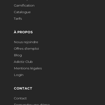
Gamification
Catalogue
Tarifs
À PROPOS
Nous rejoindre
Offres d’emploi
Blog
Adictiz Club
Mentions légales
Login
CONTACT
Contact
Demander une démo