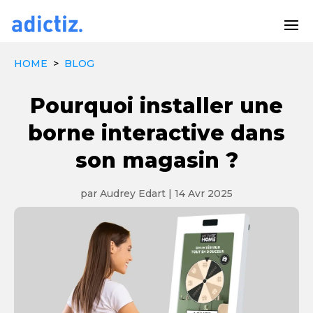
HOME
>
BLOG
Pourquoi installer une
borne interactive dans
son magasin ?
par
Audrey Edart
|
14 Avr 2025