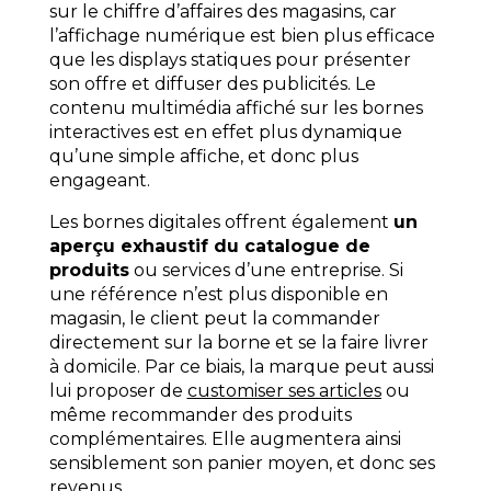
sur le chiffre d’affaires des magasins, car
l’affichage numérique est bien plus efficace
que les displays statiques pour présenter
son offre et diffuser des publicités. Le
contenu multimédia affiché sur les bornes
interactives est en effet plus dynamique
qu’une simple affiche, et donc plus
engageant.
Les bornes digitales offrent également
un
aperçu exhaustif du catalogue de
produits
ou services d’une entreprise. Si
une référence n’est plus disponible en
magasin, le client peut la commander
directement sur la borne et se la faire livrer
à domicile. Par ce biais, la marque peut aussi
lui proposer de
customiser ses articles
ou
même recommander des produits
complémentaires. Elle augmentera ainsi
sensiblement son panier moyen, et donc ses
revenus.