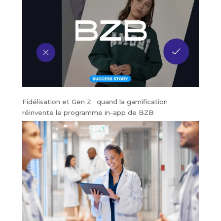
Fidélisation et Gen Z : quand la gamification
réinvente le programme in-app de BZB