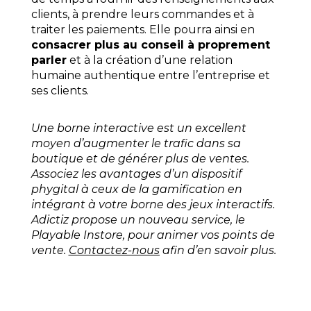
clients, à prendre leurs commandes et à
traiter les paiements. Elle pourra ainsi en
consacrer plus au conseil à proprement
parler
et à la création d’une relation
humaine authentique entre l’entreprise et
ses clients.
Une borne interactive est un excellent
moyen d’augmenter le trafic dans sa
boutique et de générer plus de ventes.
Associez les avantages d’un dispositif
phygital à ceux de la gamification en
intégrant à votre borne des jeux interactifs.
Adictiz propose un nouveau service, le
Playable Instore, pour animer vos points de
vente.
Contactez-nous
afin d’en savoir plus.