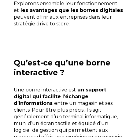
Explorons ensemble leur fonctionnement
et
les avantages que les bornes digitales
peuvent offrir aux entreprises dans leur
stratégie drive to store.
Qu’est-ce qu’une borne
interactive ?
Une borne interactive est
un support
digital qui facilite l’échange
d’informations
entre un magasin et ses
clients. Pour être plus précis, il s’agit
généralement d’un terminal informatique,
muni d’un écran tactile et équipé d’un
logiciel de gestion qui permettent aux
marques d’offrir une expérience en magasin