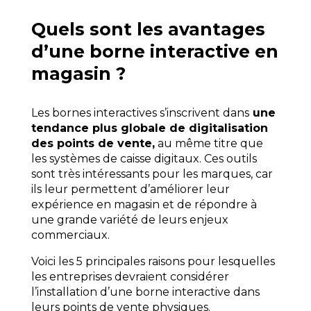
Quels sont les avantages
d’une borne interactive en
magasin ?
Les bornes interactives s’inscrivent dans
une
tendance plus globale de digitalisation
des points de vente,
au même titre que
les systèmes de caisse digitaux. Ces outils
sont très intéressants pour les marques, car
ils leur permettent d’améliorer leur
expérience en magasin et de répondre à
une grande variété de leurs enjeux
commerciaux.
Voici les 5 principales raisons pour lesquelles
les entreprises devraient considérer
l’installation d’une borne interactive dans
leurs points de vente physiques.