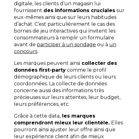
digitale, les clients d’un magasin lui
fournissent
des informations cruciales
sur
eux-mêmes ainsi que sur leurs habitudes
d’achat. C’est particulièrement le cas des
bornes de jeu interactives qui invitent les
consommateurs à remplir un formulaire
avant de
participer à un sondage
ou à
un
concours
.
Les marques peuvent ainsi
collecter des
données first-party
comme le profil
démographique de leurs clients ou leurs
coordonnées. La collecte de données
concerne aussi des informations très
précieuses sur leurs attentes, leur budget,
leurs préférences, etc.
Grâce à cette data,
les marques
comprendront mieux leur clientèle.
Elles
pourront ainsi ajuster leur offre ainsi que
leur expérience client afin de mieux