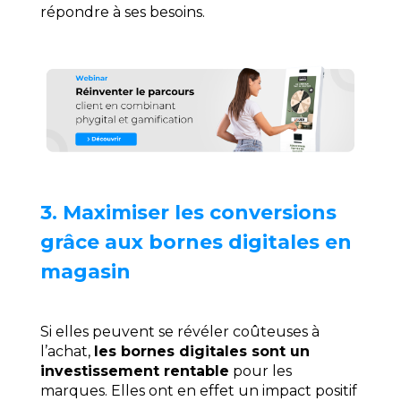
répondre à ses besoins.
3. Maximiser les conversions
grâce aux bornes digitales en
magasin
Si elles peuvent se révéler coûteuses à
l’achat,
les bornes digitales sont un
investissement rentable
pour les
marques. Elles ont en effet un impact positif