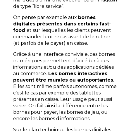
de type “libre service”.
On pense par exemple aux
bornes
digitales présentes dans certains fast-
food
et sur lesquelles les clients peuvent
commander leur repas avant de le retirer
(et parfois de le payer) en caisse.
Grâce à une interface conviviale, ces bornes
numériques permettent d’accéder à des
informations et/ou des applications dédiées
au commerce.
Les bornes interactives
peuvent être murales ou autoportantes
.
Elles sont même parfois autonomes, comme
c’est le cas par exemple des tablettes
présentes en caisse. Leur usage peut aussi
varier. On fait ainsi la différence entre les
bornes pour payer, les bornes de jeu, ou
encore les bornes d’informations.
Sur le plan technique, les bornes digitales