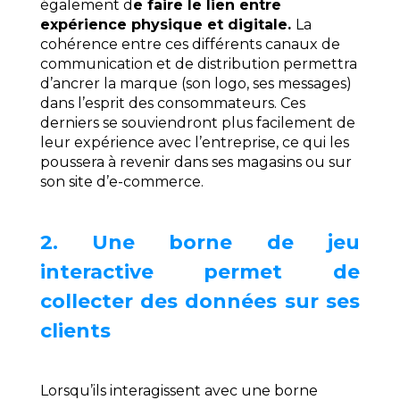
également d
e faire le lien entre
expérience physique et digitale.
La
cohérence entre ces différents canaux de
communication et de distribution permettra
d’ancrer la marque (son logo, ses messages)
dans l’esprit des consommateurs. Ces
derniers se souviendront plus facilement de
leur expérience avec l’entreprise, ce qui les
poussera à revenir dans ses magasins ou sur
son site d’e-commerce.
2. Une borne de jeu
interactive permet de
collecter des données sur ses
clients
Lorsqu’ils interagissent avec une borne