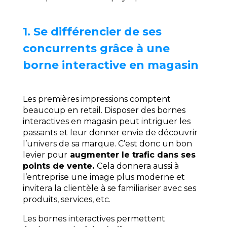
1. Se différencier de ses
concurrents grâce à une
borne interactive en magasin
Les premières impressions comptent
beaucoup en retail. Disposer des bornes
interactives en magasin peut intriguer les
passants et leur donner envie de découvrir
l’univers de sa marque. C’est donc un bon
levier pour
augmenter le trafic dans ses
points de vente.
Cela donnera aussi à
l’entreprise une image plus moderne et
invitera la clientèle à se familiariser avec ses
produits, services, etc.
Les bornes interactives permettent