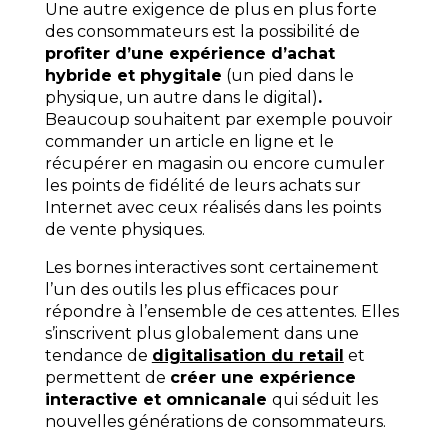
Une autre exigence de plus en plus forte
des consommateurs est la possibilité de
profiter d’une expérience d’achat
hybride et phygitale
(un pied dans le
physique, un autre dans le digital)
.
Beaucoup souhaitent par exemple pouvoir
commander un article en ligne et le
récupérer en magasin ou encore cumuler
les points de fidélité de leurs achats sur
Internet avec ceux réalisés dans les points
de vente physiques.
Les bornes interactives sont certainement
l’un des outils les plus efficaces pour
répondre à
l’ensemble de ces attentes
. Elles
s’inscrivent plus globalement dans une
tendance de
digitalisation du retail
et
permettent de
créer une expérience
interactive et omnicanale
qui séduit les
nouvelles générations de consommateurs.