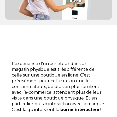
L’expérience d’un acheteur dans un
magasin physique est très différente de
celle sur une boutique en ligne. C’est
précisément pour cette raison que les
consommateurs, de plus en plus familiers
avec l’e-commerce, attendent plus de leur
visite dans une boutique physique.
Et en
particulier plus d’interaction avec la marque.
C’est là qu’intervient la
borne interactive
!