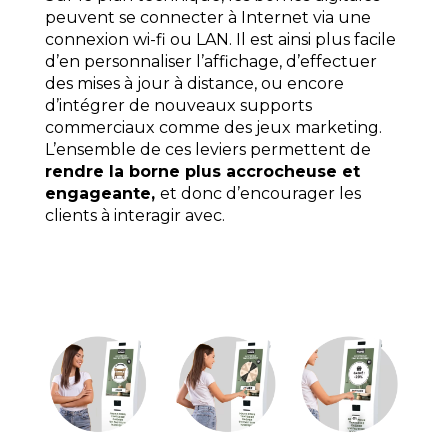
peuvent se connecter à Internet via une
connexion wi-fi ou LAN. Il est ainsi plus facile
d’en personnaliser l’affichage, d’effectuer
des mises à jour à distance, ou encore
d’intégrer de nouveaux supports
commerciaux comme des jeux marketing.
L’ensemble de ces leviers permettent de
rendre la borne plus accrocheuse et
engageante,
et donc d’encourager les
clients à interagir avec.