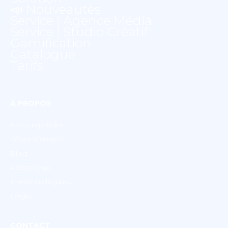
📣 Nouveautés
Service | Agence Média
Service | Studio Créatif
Gamification
Catalogue
Tarifs
À PROPOS
Nous rejoindre
Offres d’emploi
Blog
Adictiz Club
Mentions légales
Login
CONTACT