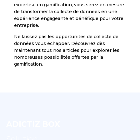
expertise en gamification, vous serez en mesure
de transformer la collecte de données en une
expérience engageante et bénéfique pour votre
entreprise.
Ne laissez pas les opportunités de collecte de
données vous échapper. Découvrez dès
maintenant tous nos articles pour explorer les
nombreuses possibilités offertes par la
gamification.
ADICTIZ BOX
Solution