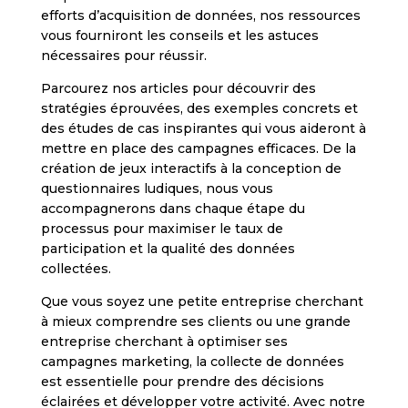
efforts d’acquisition de données, nos ressources
vous fourniront les conseils et les astuces
nécessaires pour réussir.
Parcourez nos articles pour découvrir des
stratégies éprouvées, des exemples concrets et
des études de cas inspirantes qui vous aideront à
mettre en place des campagnes efficaces. De la
création de jeux interactifs à la conception de
questionnaires ludiques, nous vous
accompagnerons dans chaque étape du
processus pour maximiser le taux de
participation et la qualité des données
collectées.
Que vous soyez une petite entreprise cherchant
à mieux comprendre ses clients ou une grande
entreprise cherchant à optimiser ses
campagnes marketing, la collecte de données
est essentielle pour prendre des décisions
éclairées et développer votre activité. Avec notre