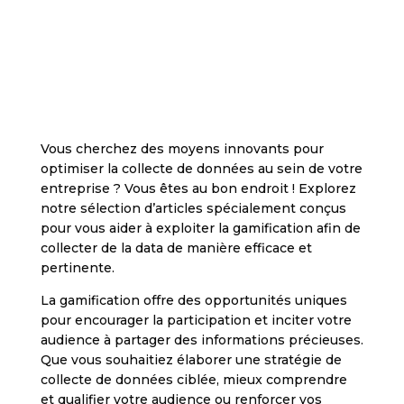
Vous cherchez des moyens innovants pour
optimiser la collecte de données au sein de votre
entreprise ? Vous êtes au bon endroit ! Explorez
notre sélection d’articles spécialement conçus
pour vous aider à exploiter la gamification afin de
collecter de la data de manière efficace et
pertinente.
La gamification offre des opportunités uniques
pour encourager la participation et inciter votre
audience à partager des informations précieuses.
Que vous souhaitiez élaborer une stratégie de
collecte de données ciblée, mieux comprendre
et qualifier votre audience ou renforcer vos