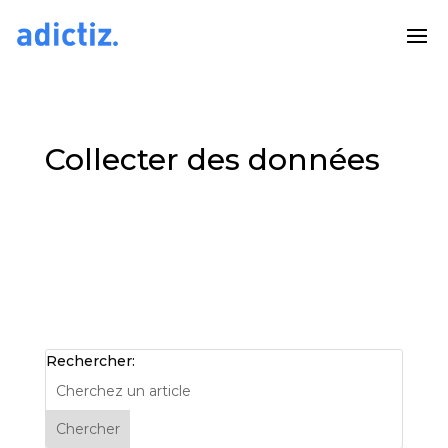
Collecter des données
Rechercher: