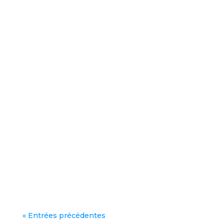
« Entrées précédentes