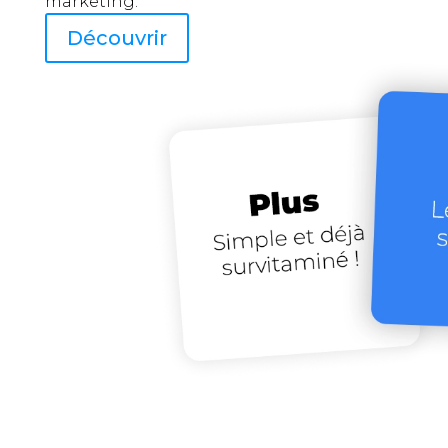
marketing.
Découvrir