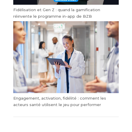
Fidélisation et Gen Z : quand la gamification
réinvente le programme in-app de BZB
Engagement, activation, fidélité : comment les
acteurs santé utilisent le jeu pour performer