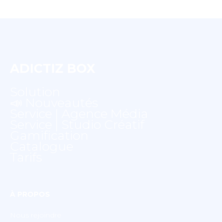
ADICTIZ BOX
Solution
📣 Nouveautés
Service | Agence Média
Service | Studio Créatif
Gamification
Catalogue
Tarifs
À PROPOS
Nous rejoindre