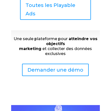
Toutes les Playable
Ads
Une seule plateforme pour
atteindre vos
objectifs
marketing
et collecter des données
exclusives
Demander une démo