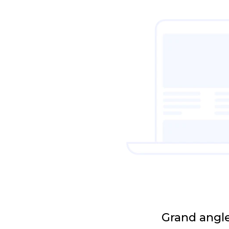
Grand angle