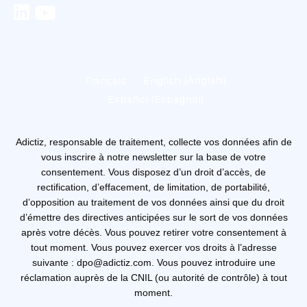
Français
English
(
Anglais
)
Español
(
Espagnol
)
Adictiz, responsable de traitement, collecte vos données afin de
vous inscrire à notre newsletter sur la base de votre
consentement. Vous disposez d’un droit d’accès, de
rectification, d’effacement, de limitation, de portabilité,
d’opposition au traitement de vos données ainsi que du droit
d’émettre des directives anticipées sur le sort de vos données
après votre décès. Vous pouvez retirer votre consentement à
tout moment. Vous pouvez exercer vos droits à l’adresse
suivante : dpo@adictiz.com. Vous pouvez introduire une
réclamation auprès de la CNIL (ou autorité de contrôle) à tout
moment.