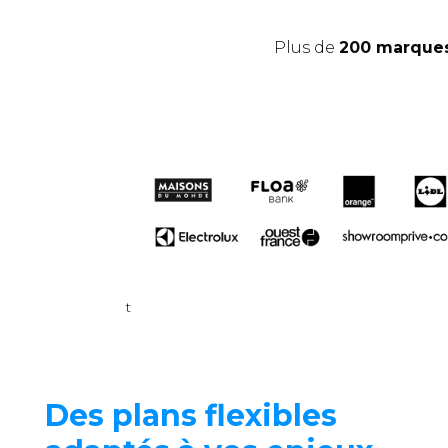
Plus de
200 marque
t
Des plans flexibles