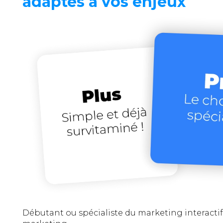
adaptés à vos enjeux
Débutant ou spécialiste du marketing interactif