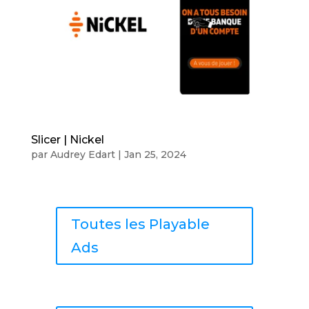
Slicer | Nickel
par
Audrey Edart
|
Jan 25, 2024
Toutes les Playable
Ads