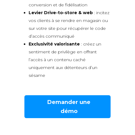
conversion et de fidélisation
Levier Drive-to-store & web
: incitez
vos clients à se rendre en magasin ou
sur votre site pour récupérer le code
d’accès communiqué
Exclusivité valorisante
: créez un
sentiment de privilège en offrant
l’accès à un contenu caché
uniquement aux détenteurs d’un
sésame
Demander une
démo