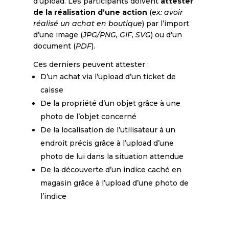
d’upload. Les participants doivent
attester
de la réalisation d’une action
(
ex: avoir
réalisé un achat en boutique
) par l’import
d’une image (
JPG/PNG, GIF, SVG
) ou d’un
document (
PDF
).
Ces derniers peuvent attester :
D’un achat via l’upload d’un ticket de
caisse
De la propriété d’un objet grâce à une
photo de l’objet concerné
De la localisation de l’utilisateur à un
endroit précis grâce à l’upload d’une
photo de lui dans la situation attendue
De la découverte d’un indice caché en
magasin grâce à l’upload d’une photo de
l’indice