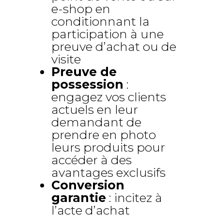
e-shop en
conditionnant la
participation à une
preuve d’achat ou de
visite
Preuve de
possession
:
engagez vos clients
actuels en leur
demandant de
prendre en photo
leurs produits pour
accéder à des
avantages exclusifs
Conversion
garantie
: incitez à
l’acte d’achat