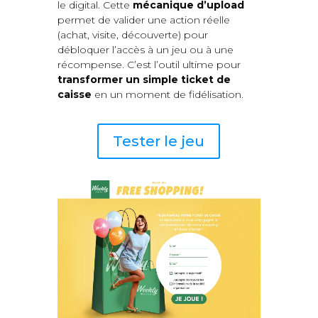
le digital. Cette
mécanique d’upload
permet de valider une action réelle
(achat, visite, découverte) pour
débloquer l’accès à un jeu ou à une
récompense. C’est l’outil ultime pour
transformer un simple ticket de
caisse
en un moment de fidélisation.
Tester le jeu