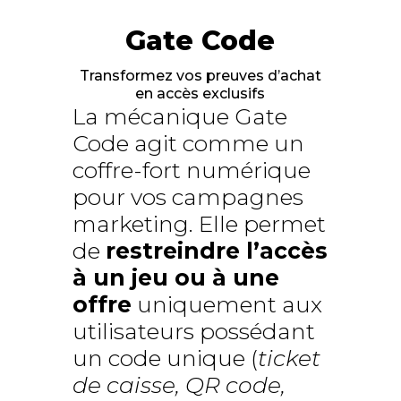
Gate Code
Transformez vos preuves d’achat
en accès exclusifs
La mécanique Gate
Code agit comme un
coffre-fort numérique
pour vos campagnes
marketing. Elle permet
de
restreindre l’accès
à un jeu ou à une
offre
uniquement aux
utilisateurs possédant
un code unique (
ticket
de caisse, QR code,