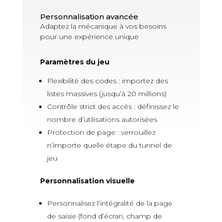
Personnalisation avancée
Adaptez la mécanique à vos besoins
pour une expérience unique
Paramètres du jeu
Flexibilité des codes : importez des
listes massives (jusqu’à 20 millions)
Contrôle strict des accès : définissez le
nombre d’utilisations autorisées
Protection de page : verrouillez
n’importe quelle étape du tunnel de
jeu
Personnalisation visuelle
Personnalisez l’intégralité de la page
de saisie (fond d’écran, champ de