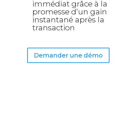
immédiat grâce à la
promesse d’un gain
instantané après la
transaction
Demander une démo