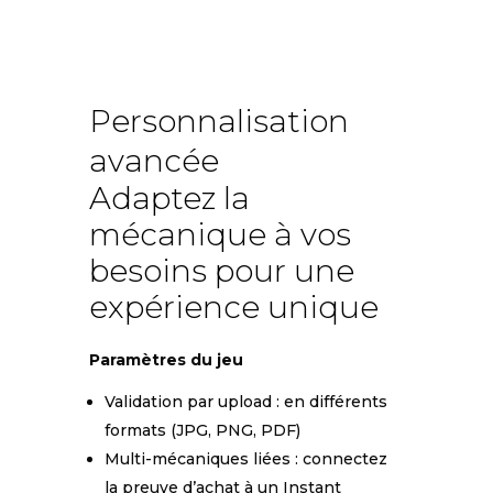
Personnalisation
avancée
Adaptez la
mécanique à vos
besoins pour une
expérience unique
Paramètres du jeu
Validation par upload : en différents
formats (JPG, PNG, PDF)
Multi-mécaniques liées : connectez
la preuve d’achat à un Instant