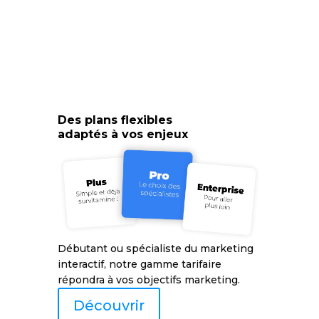
Des plans flexibles
adaptés à vos enjeux
Débutant ou spécialiste du marketing
interactif, notre gamme tarifaire
répondra à vos objectifs marketing.
Découvrir