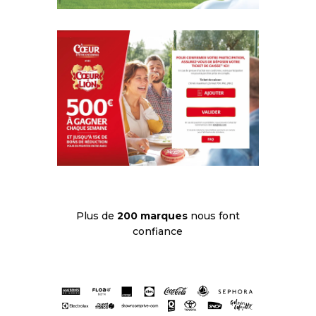
Plus de
200 marques
nous font
confiance