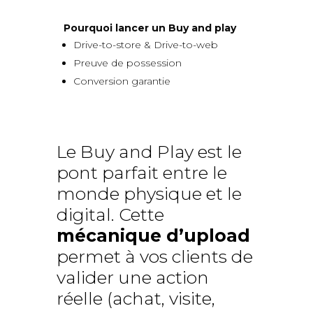
Pourquoi lancer un Buy and play
Drive-to-store & Drive-to-web
Preuve de possession
Conversion garantie
Le Buy and Play est le
pont parfait entre le
monde physique et le
digital. Cette
mécanique d’upload
permet à vos clients de
valider une action
réelle (achat, visite,