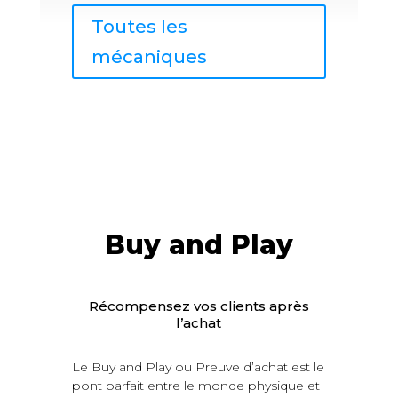
Toutes les
mécaniques
Buy and Play
Récompensez vos clients après
l’achat
Le Buy and Play ou Preuve d’achat est le
pont parfait entre le monde physique et