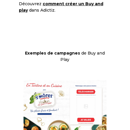
Découvrez
comment créer un Buy and
play
dans Adictiz.
Exemples de campagnes
de Buy and
Play