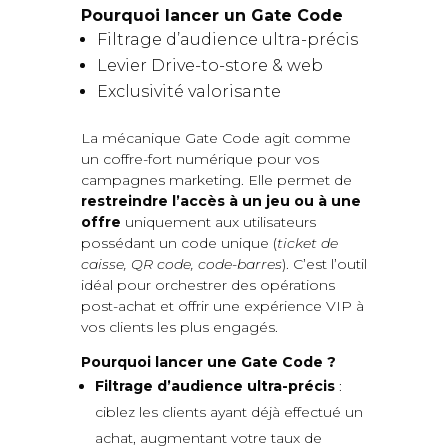
Pourquoi lancer un Gate Code
Filtrage d’audience ultra-précis
Levier Drive-to-store & web
Exclusivité valorisante
La mécanique Gate Code agit comme
un coffre-fort numérique pour vos
campagnes marketing. Elle permet de
restreindre l’accès à un jeu ou à une
offre
uniquement aux utilisateurs
possédant un code unique (
ticket de
caisse, QR code, code-barres
). C’est l’outil
idéal pour orchestrer des opérations
post-achat et offrir une expérience VIP à
vos clients les plus engagés.
Pourquoi lancer une Gate Code ?
Filtrage d’audience ultra-précis
:
ciblez les clients ayant déjà effectué un
achat, augmentant votre taux de