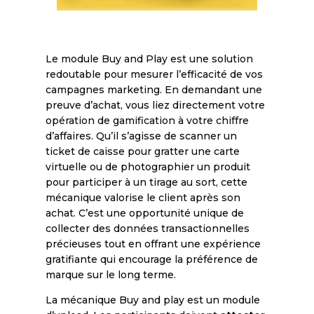
Le module Buy and Play est une solution
redoutable pour mesurer l’efficacité de vos
campagnes marketing. En demandant une
preuve d’achat, vous liez directement votre
opération de gamification à votre chiffre
d’affaires. Qu’il s’agisse de scanner un
ticket de caisse pour gratter une carte
virtuelle ou de photographier un produit
pour participer à un tirage au sort, cette
mécanique valorise le client après son
achat. C’est une opportunité unique de
collecter des données transactionnelles
précieuses tout en offrant une expérience
gratifiante qui encourage la préférence de
marque sur le long terme.
La mécanique Buy and play est un module