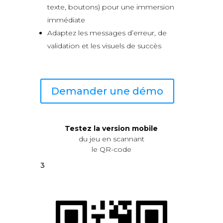
texte, boutons) pour une immersion
immédiate
Adaptez les messages d’erreur, de
validation et les visuels de succès
Demander une démo
Testez la version mobile
du jeu en scannant
le QR-code
3