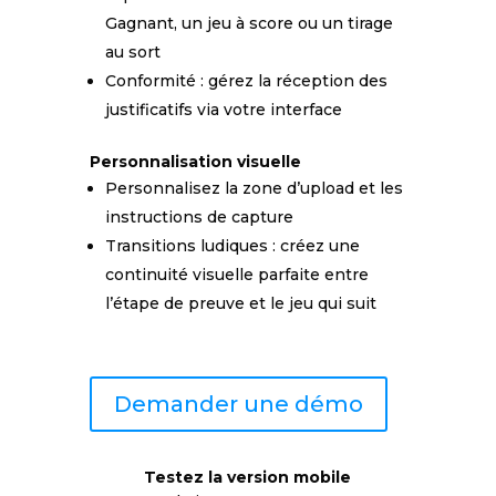
Gagnant, un jeu à score ou un tirage
au sort
Conformité : gérez la réception des
justificatifs via votre interface
Personnalisation visuelle
Personnalisez la zone d’upload et les
instructions de capture
Transitions ludiques : créez une
continuité visuelle parfaite entre
l’étape de preuve et le jeu qui suit
Demander une démo
Testez la version mobile