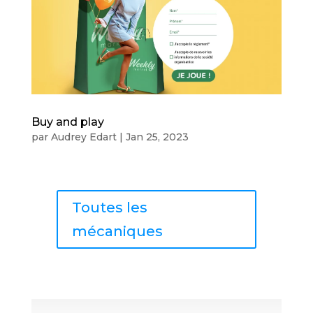
Buy and play
par
Audrey Edart
|
Jan 25, 2023
Toutes les
mécaniques