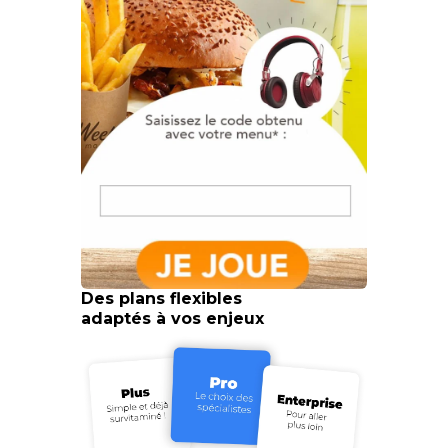
Des plans flexibles
adaptés à vos enjeux