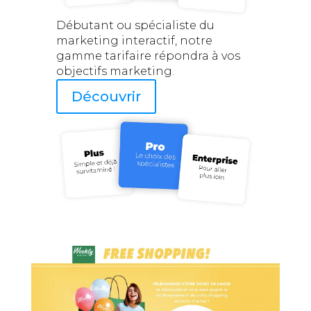
Débutant ou spécialiste du
marketing interactif, notre
gamme tarifaire répondra à vos
objectifs marketing.
Découvrir