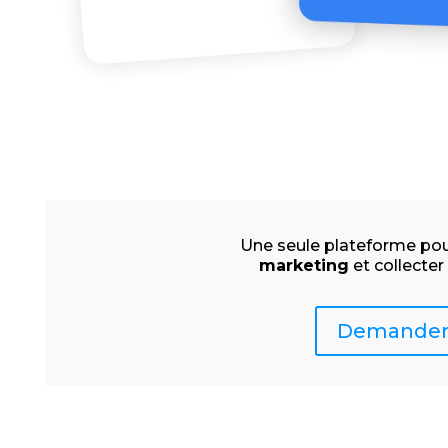
Une seule plateforme po
marketing
et collecte
Demander