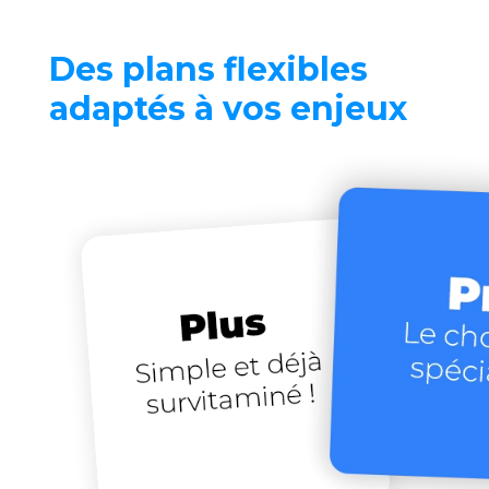
Des plans flexibles
adaptés à vos enjeux