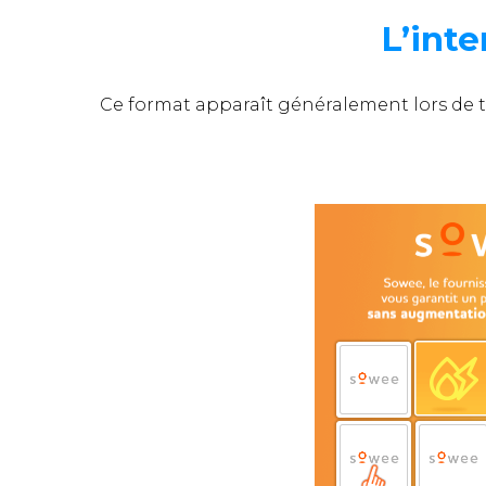
L’inte
Ce format apparaît généralement lors de t