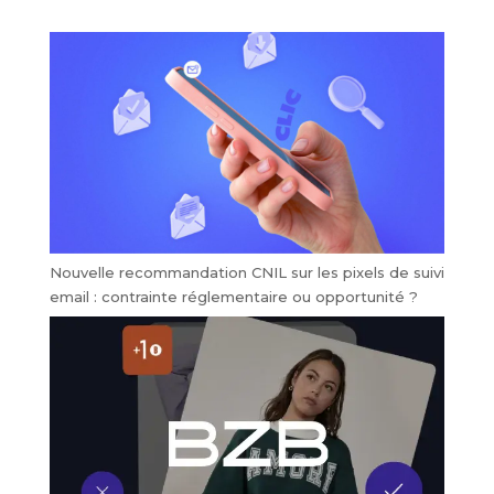
Nouvelle recommandation CNIL sur les pixels de suivi
email : contrainte réglementaire ou opportunité ?