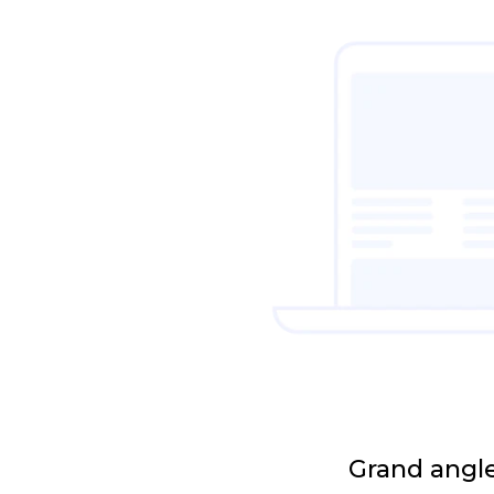
Grand angle