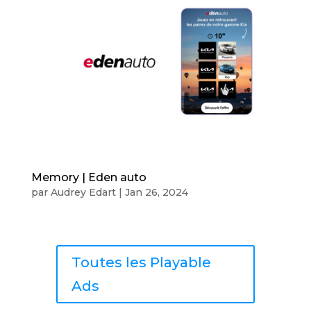
Memory | Eden auto
par
Audrey Edart
|
Jan 26, 2024
Toutes les Playable
Ads