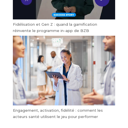
Fidélisation et Gen Z : quand la gamification
réinvente le programme in-app de BZB
Engagement, activation, fidélité : comment les
acteurs santé utilisent le jeu pour performer