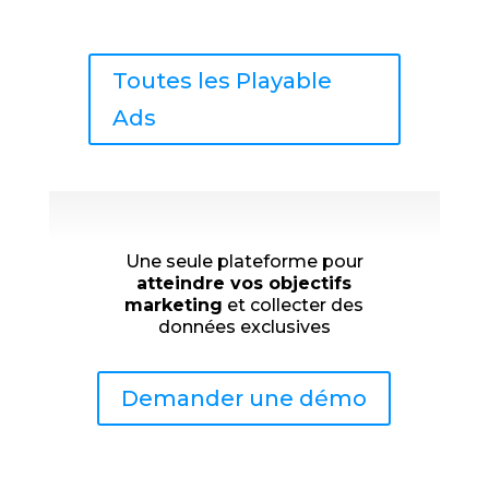
Toutes les Playable
Ads
Une seule plateforme pour
atteindre vos objectifs
marketing
et collecter des
données exclusives
Demander une démo