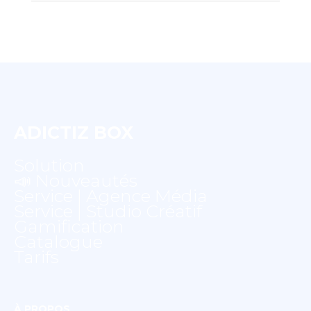
ADICTIZ BOX
Solution
📣 Nouveautés
Service | Agence Média
Service | Studio Créatif
Gamification
Catalogue
Tarifs
À PROPOS