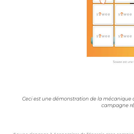
Ceci est une démonstration de la mécanique du
campagne rée