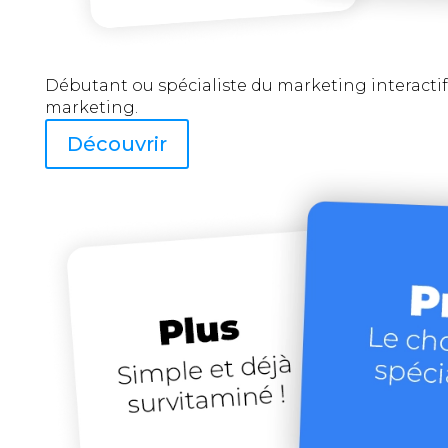
Débutant ou spécialiste du marketing interactif
marketing.
Découvrir