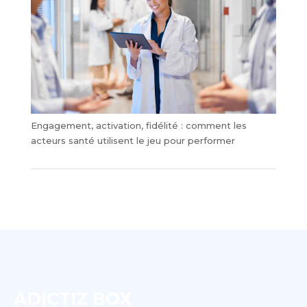
Engagement, activation, fidélité : comment les
acteurs santé utilisent le jeu pour performer
ADICTIZ BOX