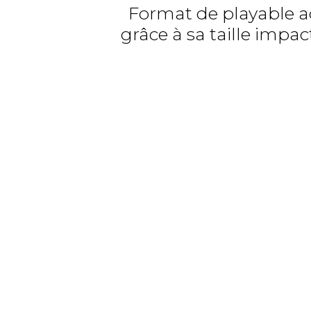
Format de playable ad
grâce à sa taille impa