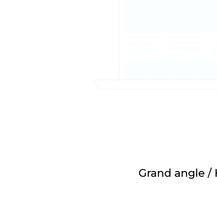
Grand angle /