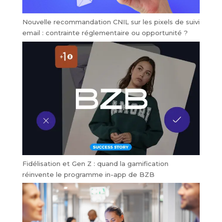
Nouvelle recommandation CNIL sur les pixels de suivi
email : contrainte réglementaire ou opportunité ?
Fidélisation et Gen Z : quand la gamification
réinvente le programme in-app de BZB