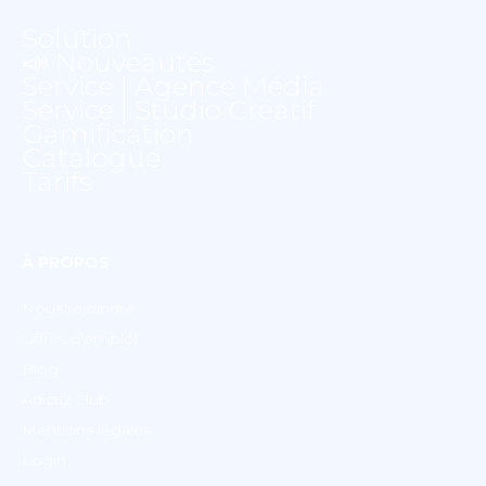
Solution
📣 Nouveautés
Service | Agence Média
Service | Studio Créatif
Gamification
Catalogue
Tarifs
À PROPOS
Nous rejoindre
Offres d’emploi
Blog
Adictiz Club
Mentions légales
Login