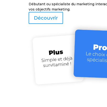
Débutant ou spécialiste du marketing interac
vos objectifs marketing.
Découvrir