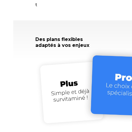
t
Des plans flexibles
adaptés à vos enjeux