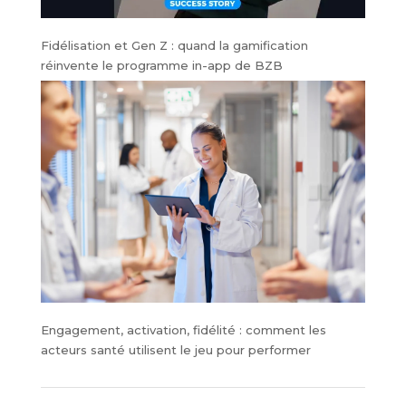
Fidélisation et Gen Z : quand la gamification
réinvente le programme in-app de BZB
Engagement, activation, fidélité : comment les
acteurs santé utilisent le jeu pour performer