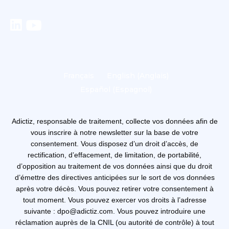
Français
English
(
Anglais
)
Español
(
Espagnol
)
Adictiz, responsable de traitement, collecte vos données afin de
vous inscrire à notre newsletter sur la base de votre
consentement. Vous disposez d’un droit d’accès, de
rectification, d’effacement, de limitation, de portabilité,
d’opposition au traitement de vos données ainsi que du droit
d’émettre des directives anticipées sur le sort de vos données
après votre décès. Vous pouvez retirer votre consentement à
tout moment. Vous pouvez exercer vos droits à l’adresse
suivante : dpo@adictiz.com. Vous pouvez introduire une
réclamation auprès de la CNIL (ou autorité de contrôle) à tout