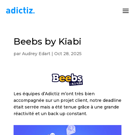
Beebs by Kiabi
par
Audrey Edart
|
Oct 28, 2025
Les équipes d’Adictiz m’ont très bien
accompagnée sur un projet client, notre deadline
était serrée mais a été tenue grâce à une grande
réactivité et un back up constant.