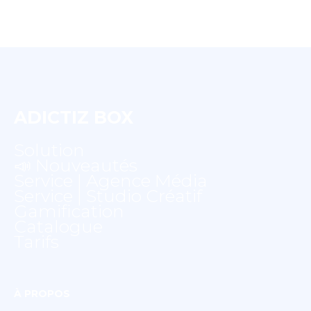
ADICTIZ BOX
Solution
📣 Nouveautés
Service | Agence Média
Service | Studio Créatif
Gamification
Catalogue
Tarifs
À PROPOS