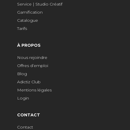
Service | Studio Créatif
Gamification
Catalogue
Tarifs
À PROPOS
Nous rejoindre
Offres d’emploi
Blog
Adictiz Club
Mentions légales
Login
CONTACT
Contact