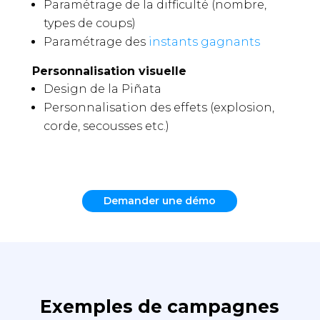
Paramétrage de la difficulté (nombre,
types de coups)
Paramétrage des
instants gagnants
Personnalisation visuelle
Design de la Piñata
Personnalisation des effets (explosion,
corde, secousses etc.)
Demander une démo
Exemples de campagnes