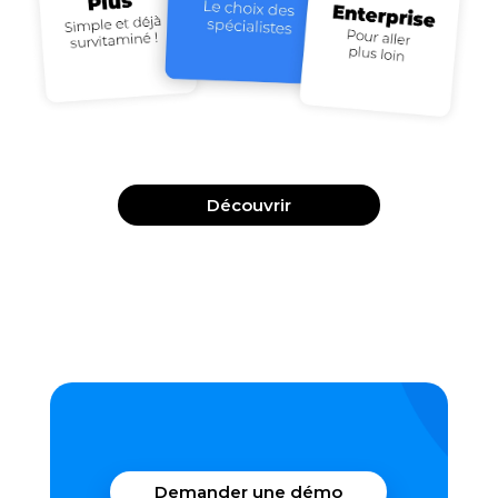
Découvrir
Demander une démo