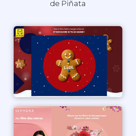
de Piñata