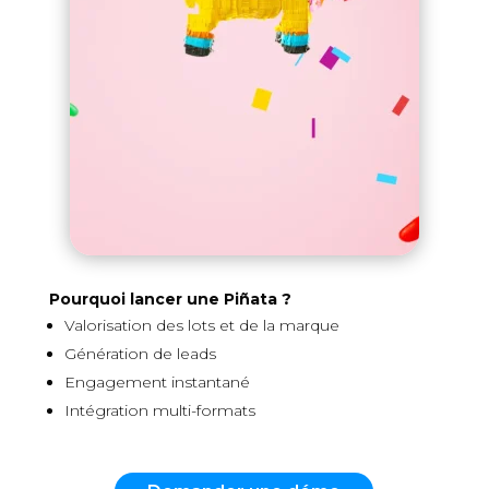
Pourquoi lancer une Piñata ?
Valorisation des lots et de la marque
Génération de leads
Engagement instantané
Intégration multi-formats