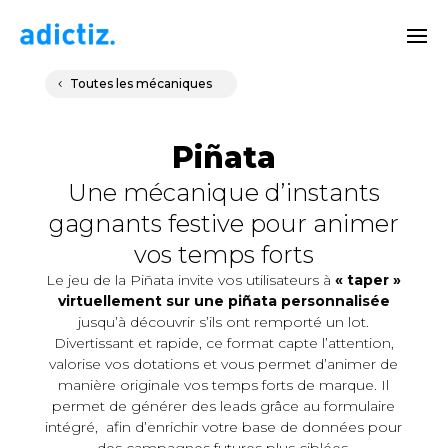
Toutes les mécaniques
Piñata
Une mécanique d’instants
gagnants festive pour animer
vos temps forts
Le jeu de la Piñata invite vos utilisateurs à
« taper »
virtuellement sur une piñata personnalisée
jusqu’à découvrir s’ils ont remporté un lot.
Divertissant et rapide, ce format capte l’attention,
valorise vos dotations et vous permet d’animer de
manière originale vos temps forts de marque. Il
permet de générer des leads grâce au formulaire
intégré, afin d’enrichir votre base de données pour