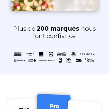
Plus de
200 marques
nous
font confiance