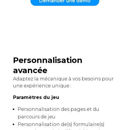
Demander une démo
Personnalisation
avancée
Adaptez la mécanique à vos besoins pour
une expérience unique :
Paramètres du jeu
Personnalisation des pages et du
parcours de jeu
Personnalisation de(s) formulaire(s)