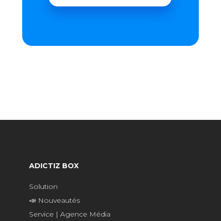
ADICTIZ BOX
Solution
📣 Nouveautés
Service | Agence Média