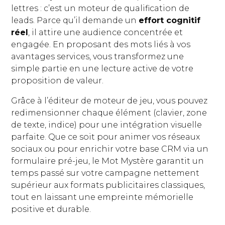
lettres : c’est un moteur de qualification de
leads. Parce qu’il demande un
effort cognitif
réel
, il attire une audience concentrée et
engagée. En proposant des mots liés à vos
avantages services, vous transformez une
simple partie en une lecture active de votre
proposition de valeur.
Grâce à l’éditeur de moteur de jeu, vous pouvez
redimensionner chaque élément (clavier, zone
de texte, indice) pour une intégration visuelle
parfaite. Que ce soit pour animer vos réseaux
sociaux ou pour enrichir votre base CRM via un
formulaire pré-jeu, le Mot Mystère garantit un
temps passé sur votre campagne nettement
supérieur aux formats publicitaires classiques,
tout en laissant une empreinte mémorielle
positive et durable.