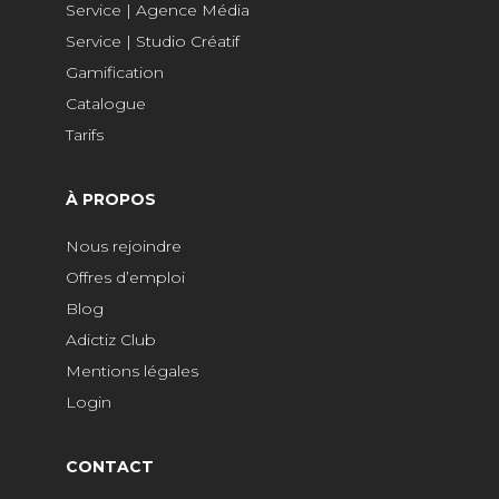
Service | Agence Média
Service | Studio Créatif
Gamification
Catalogue
Tarifs
À PROPOS
Nous rejoindre
Offres d’emploi
Blog
Adictiz Club
Mentions légales
Login
CONTACT