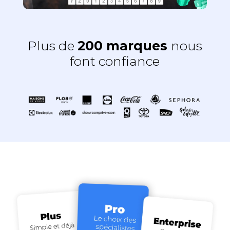
Plus de
200 marques
nous
font confiance