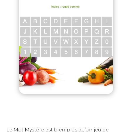
Le Mot Mystère est bien plus qu’un jeu de