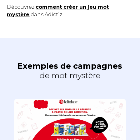
Découvrez
comment créer un jeu mot
mystère
dans Adictiz.
Exemples de campagnes
de mot mystère