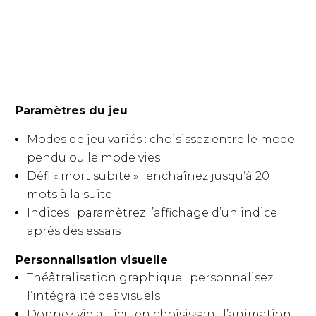
Paramètres du jeu
Modes de jeu variés : choisissez entre le mode
pendu ou le mode vies
Défi « mort subite » : enchaînez jusqu’à 20
mots à la suite
Indices : paramètrez l’affichage d’un indice
après des essais
Personnalisation visuelle
Théâtralisation graphique : personnalisez
l’intégralité des visuels
Donnez vie au jeu en choisissant l’animation