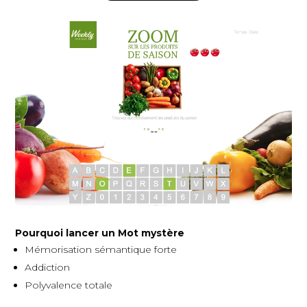
Pourquoi lancer un Mot mystère
Mémorisation sémantique forte
Addiction
Polyvalence totale