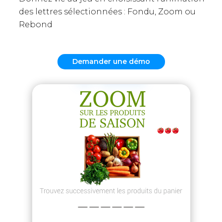
des lettres sélectionnées : Fondu, Zoom ou
Rebond
Demander une démo