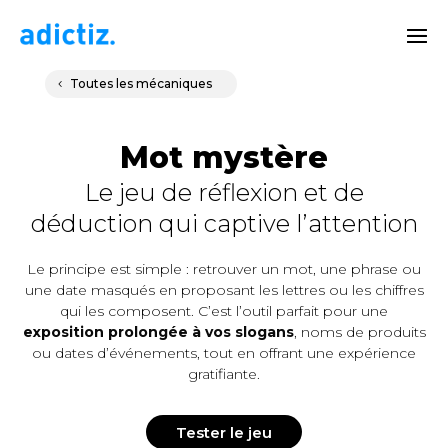
Toutes les mécaniques
Mot mystère
Le jeu de réflexion et de
déduction qui captive l’attention
Le principe est simple : retrouver un mot, une phrase ou
une date masqués en proposant les lettres ou les chiffres
qui les composent. C’est l’outil parfait pour une
exposition prolongée à vos slogans
, noms de produits
ou dates d’événements, tout en offrant une expérience
gratifiante.
Tester le jeu