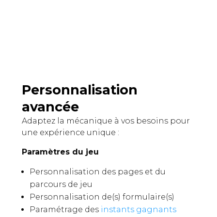
Personnalisation
avancée
Adaptez la mécanique à vos besoins pour
une expérience unique :
Paramètres du jeu
Personnalisation des pages et du
parcours de jeu
Personnalisation de(s) formulaire(s)
Paramétrage des
instants gagnants