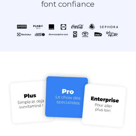
font confiance