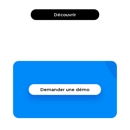
Découvrir
Demander une démo