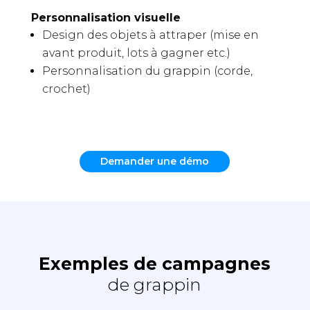
Personnalisation visuelle
Design des objets à attraper (mise en
avant produit, lots à gagner etc.)
Personnalisation du grappin (corde,
crochet)
Demander une démo
Exemples de campagnes
de grappin