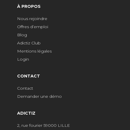
À PROPOS
Nous rejoindre
Offres d’emploi
Blog
Adictiz Club
Mentions légales
Login
CONTACT
Contact
Demander une démo
ADICTIZ
2, rue fourier 59000 LILLE