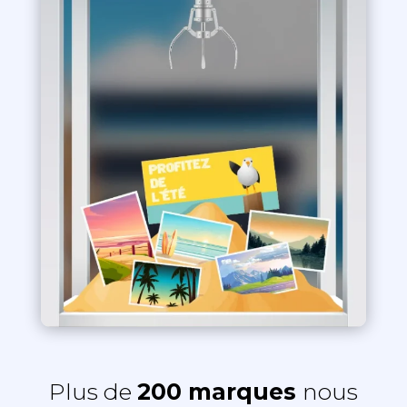
Plus de
200 marques
nous