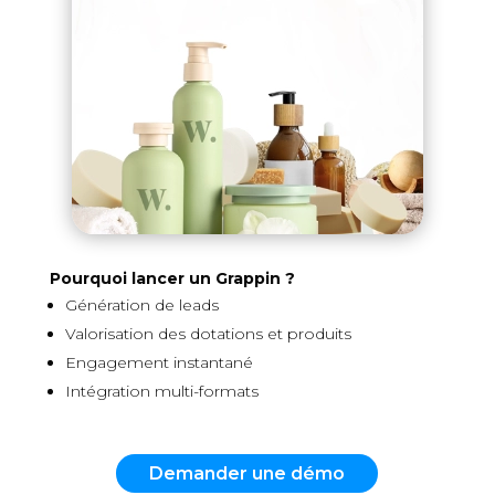
Pourquoi lancer un Grappin ?
Génération de leads
Valorisation des dotations et produits
Engagement instantané
Intégration multi-formats
Demander une démo