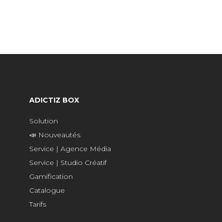
ADICTIZ BOX
Solution
📣 Nouveautés
Service | Agence Média
Service | Studio Créatif
Gamification
Catalogue
Tarifs