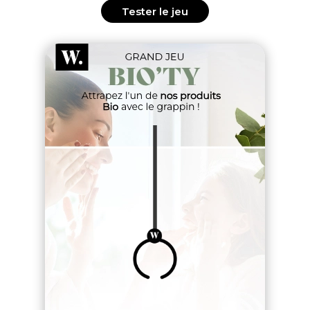
Tester le jeu