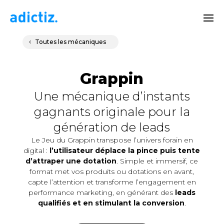
Toutes les mécaniques
Grappin
Une mécanique d’instants
gagnants originale pour la
génération de leads
Le Jeu du Grappin transpose l’univers forain en
digital :
l’utilisateur déplace la pince puis tente
d’attraper une dotation
. Simple et immersif, ce
format met vos produits ou dotations en avant,
capte l’attention et transforme l’engagement en
performance marketing, en générant des
leads
qualifiés et en stimulant la conversion
.