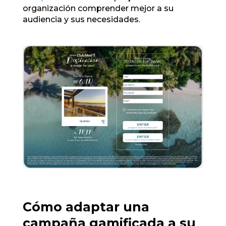
organización comprender mejor a su
audiencia y sus necesidades.
Cómo adaptar una
campaña gamificada a su