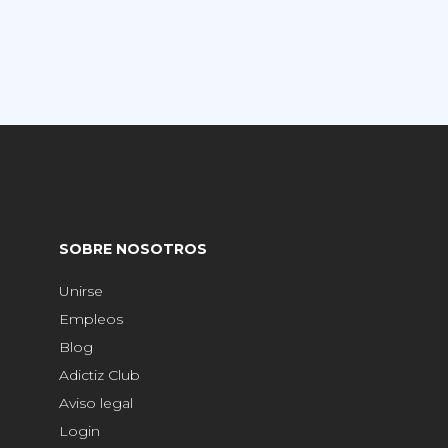
SOBRE NOSOTROS
Unirse
Empleos
Blog
Adictiz Club
Aviso legal
Login