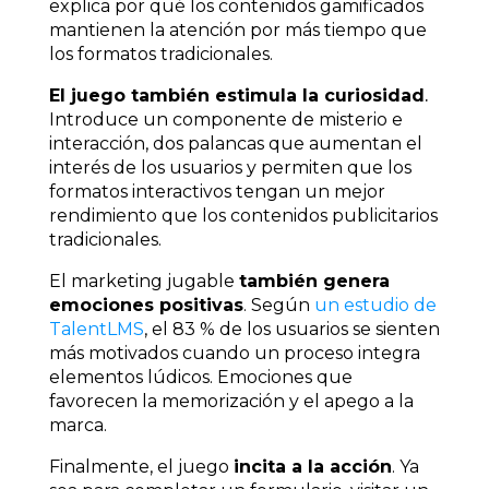
explica por qué los contenidos gamificados
mantienen la atención por más tiempo que
los formatos tradicionales.
El juego también estimula la curiosidad
.
Introduce un componente de misterio e
interacción, dos palancas que aumentan el
interés de los usuarios y permiten que los
formatos interactivos tengan un mejor
rendimiento que los contenidos publicitarios
tradicionales.
El marketing jugable
también genera
emociones positivas
. Según
un estudio de
TalentLMS
, el 83 % de los usuarios se sienten
más motivados cuando un proceso integra
elementos lúdicos. Emociones que
favorecen la memorización y el apego a la
marca.
Finalmente, el juego
incita a la acción
. Ya