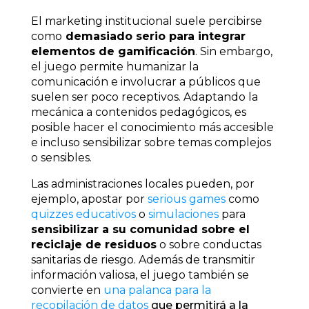
El marketing institucional suele percibirse
como
demasiado serio para integrar
elementos de gamificación
. Sin embargo,
el juego permite humanizar la
comunicación e involucrar a públicos que
suelen ser poco receptivos. Adaptando la
mecánica a contenidos pedagógicos, es
posible hacer el conocimiento más accesible
e incluso sensibilizar sobre temas complejos
o sensibles.
Las administraciones locales pueden, por
ejemplo, apostar por
serious games
como
quizzes educativos
o
simulaciones
para
sensibilizar a su comunidad sobre el
reciclaje de residuos
o sobre conductas
sanitarias de riesgo. Además de transmitir
información valiosa, el juego también se
convierte en
una palanca para la
recopilación de datos
que permitirá a la