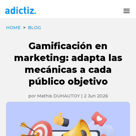
HOME
>
BLOG
Gamificación en
marketing: adapta las
mecánicas a cada
público objetivo
por
Mathis DUHAUTOY
|
2 Jun 2026