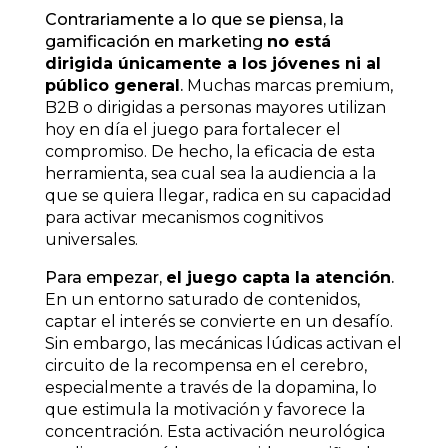
Contrariamente a lo que se piensa, la
gamificación en marketing
no está
dirigida únicamente a los jóvenes ni al
público general
.
Muchas marcas premium,
B2B o dirigidas a personas mayores utilizan
hoy en día el juego para fortalecer el
compromiso. De hecho, la eficacia de esta
herramienta, sea cual sea la audiencia a la
que se quiera llegar, radica en su capacidad
para activar mecanismos cognitivos
universales.
Para empezar,
el juego capta la atención
.
En un entorno saturado de contenidos,
captar el interés se convierte en un desafío.
Sin embargo, las mecánicas lúdicas activan el
circuito de la recompensa en el cerebro,
especialmente a través de la dopamina, lo
que estimula la motivación y favorece la
concentración. Esta activación neurológica