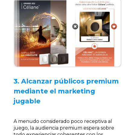
3. Alcanzar públicos premium
mediante el marketing
jugable
A menudo considerado poco receptiva al
juego, la audiencia premium espera sobre
todo experiencias coherentes con
los