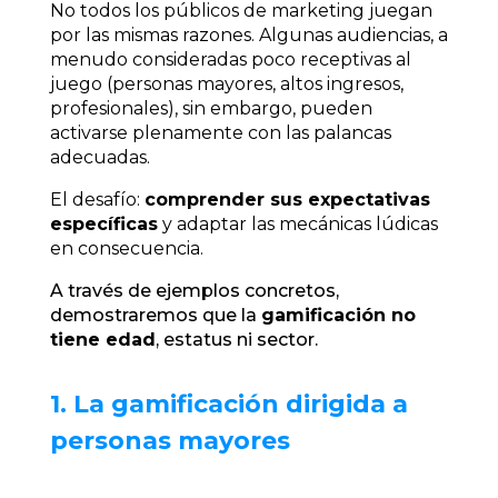
No todos los públicos de marketing juegan
por las mismas razones. Algunas audiencias, a
menudo consideradas poco receptivas al
juego (personas mayores, altos ingresos,
profesionales), sin embargo, pueden
activarse plenamente con las palancas
adecuadas.
El desafío:
comprender sus expectativas
específicas
y adaptar las mecánicas lúdicas
en consecuencia.
A través de ejemplos concretos,
demostraremos que la
gamificación no
tiene edad
, estatus ni sector.
1. La gamificación dirigida a
personas mayores