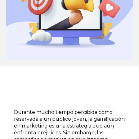
Durante mucho tiempo percibida como
reservada a un público joven, la gamificación
en marketing es una estrategia que aún
enfrenta prejuicios. Sin embargo, las