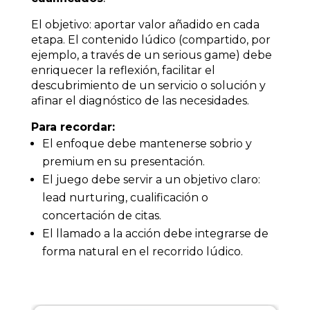
El objetivo:
aportar valor añadido en cada
etapa. El contenido lúdico (compartido, por
ejemplo, a través de un serious game) debe
enriquecer la reflexión, facilitar el
descubrimiento de un servicio o solución y
afinar el diagnóstico de las necesidades.
Para recordar:
El enfoque debe mantenerse sobrio y
premium en su presentación.
El juego debe servir a un objetivo claro:
lead nurturing, cualificación o
concertación de citas.
El llamado a la acción debe integrarse de
forma natural en el recorrido lúdico.