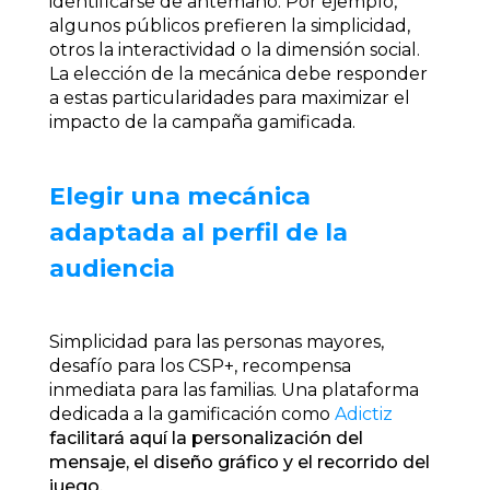
identificarse de antemano. Por ejemplo,
algunos públicos prefieren la simplicidad,
otros la interactividad o la dimensión social.
La elección de la mecánica debe responder
a estas particularidades para maximizar el
impacto de la campaña gamificada.
Elegir una mecánica
adaptada al perfil de la
audiencia
Simplicidad para las personas mayores,
desafío para los CSP+, recompensa
inmediata para las familias. Una plataforma
dedicada a la gamificación como
Adictiz
facilitará aquí la personalización del
mensaje, el diseño gráfico y el recorrido del
juego.