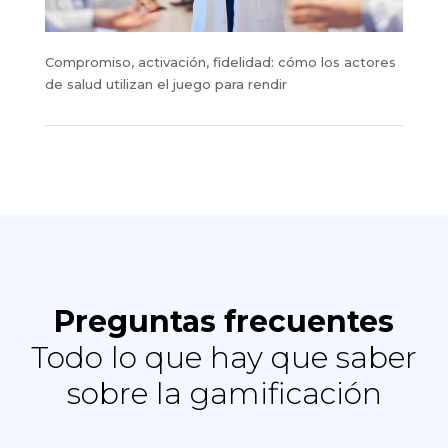
Compromiso, activación, fidelidad: cómo los actores
de salud utilizan el juego para rendir
Preguntas frecuentes
Todo lo que hay que saber
sobre la gamificación