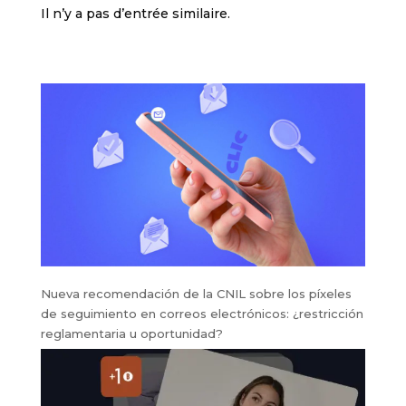
Il n’y a pas d’entrée similaire.
Nueva recomendación de la CNIL sobre los píxeles
de seguimiento en correos electrónicos: ¿restricción
reglamentaria u oportunidad?