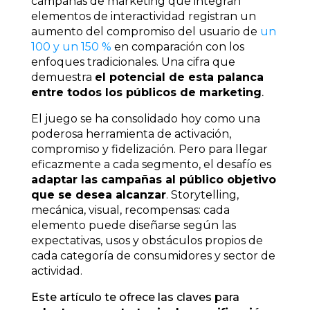
campañas de marketing que integran
elementos de interactividad registran un
aumento del compromiso del usuario de
un
100 y un 150 %
en comparación con los
enfoques tradicionales. Una cifra que
demuestra
el potencial de esta palanca
entre todos los públicos de marketing
.
El juego se ha consolidado hoy como una
poderosa herramienta de activación,
compromiso y fidelización. Pero para llegar
eficazmente a cada segmento, el desafío es
adaptar las campañas al público objetivo
que se desea alcanzar
. Storytelling,
mecánica, visual, recompensas: cada
elemento puede diseñarse según las
expectativas, usos y obstáculos propios de
cada categoría de consumidores y sector de
actividad.
Este artículo te ofrece las claves para