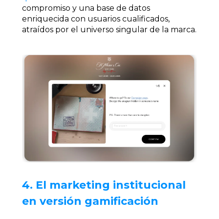
compromiso y una base de datos
enriquecida con usuarios cualificados,
atraídos por el universo singular de la marca.
4. El marketing institucional
en versión gamificación