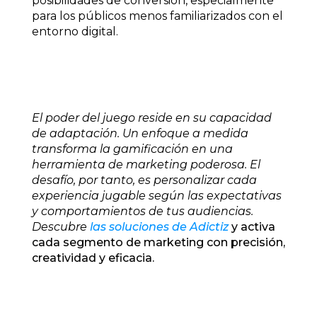
posibilidades de conversión, especialmente
para los públicos menos familiarizados con el
entorno digital.
El poder del juego reside en su capacidad
de adaptación. Un enfoque a medida
transforma la gamificación en una
herramienta de marketing poderosa. El
desafío, por tanto, es personalizar cada
experiencia jugable según las expectativas
y comportamientos de tus audiencias.
Descubre
las soluciones de Adictiz
y activa
cada segmento de marketing con precisión,
creatividad y eficacia.