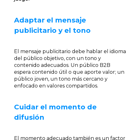
Adaptar el mensaje
publicitario y el tono
El mensaje publicitario debe hablar el idioma
del público objetivo, con un tono y
contenido adecuados. Un público B2B
espera contenido útil o que aporte valor; un
público joven, un tono más cercano y
enfocado en valores compartidos.
Cuidar el momento de
difusión
El momento adecuado también es un factor