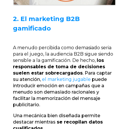
2. El marketing B2B
gamificado
A menudo percibida como demasiado seria
para el juego, la audiencia B2B sigue siendo
sensible a la gamificación. De hecho,
los
responsables de toma de decisiones
suelen estar sobrecargados
. Para captar
su atención,
el marketing jugable
puede
introducir emoción en campañas que a
menudo son demasiado racionales y
facilitar la memorización del mensaje
publicitario.
Una mecánica bien diseñada permite
destacar mientras
se recopilan datos
cualificados
.