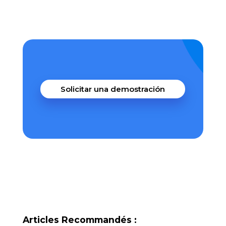
Solicitar una demostración
Articles Recommandés :