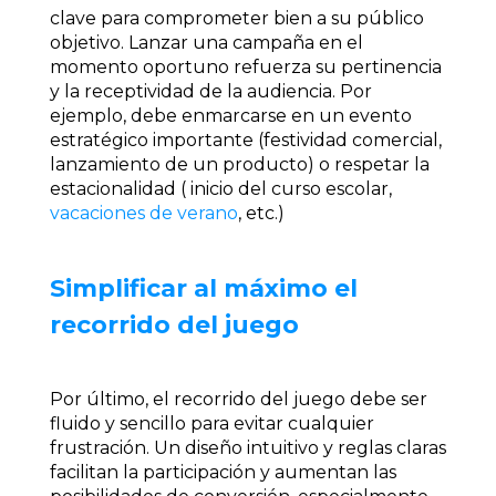
clave para comprometer bien a su público
objetivo. Lanzar una campaña en el
momento oportuno refuerza su pertinencia
y la receptividad de la audiencia. Por
ejemplo, debe enmarcarse en un evento
estratégico importante (festividad comercial,
lanzamiento de un producto) o respetar la
estacionalidad (
inicio del curso escolar
,
vacaciones de verano
, etc.)
Simplificar al máximo el
recorrido del juego
Por último, el recorrido del juego debe ser
fluido y sencillo para evitar cualquier
frustración. Un diseño intuitivo y reglas claras
facilitan la participación y aumentan las