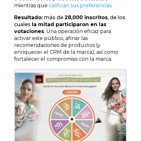
mientras que
califican sus preferencias
.
Resultado:
más de
28,000 inscritos
, de los
cuales
la mitad participaron en las
votaciones
. Una operación eficaz para
activar este público, afinar las
recomendaciones de productos (y
enriquecer el CRM de la marca), así como
fortalecer el compromiso con la marca.