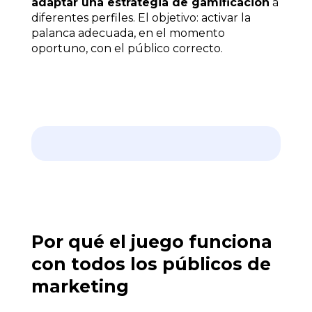
adaptar una estrategia de gamificación
a
diferentes perfiles. El objetivo: activar la
palanca adecuada, en el momento
oportuno, con el público correcto.
Por qué el juego funciona
con todos los públicos de
marketing