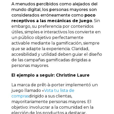
A menudos percibidos como alejados del
mundo digital, los personas mayores son
considerados erróneamente como
poco
receptivos a las mecánicas de juego
.
Sin
embargo, su preferencia por contenidos
útiles, simples e interactivos los convierte en
un público objetivo perfectamente
activable mediante la gamificación, siempre
que se adapte la experiencia. Claridad,
accesibilidad y utilidad deben guiar el diseño
de las campañas gamificadas dirigidas a
personas mayores.
El ejemplo a seguir: Christine Laure
La marca de prêt-à-porter implementó un
juego llamado «
Vota tu lista de
compras
dirigido a sus clientas,
mayoritariamente personas mayores. El
objetivo: involucrar a la comunidad en la
elección de los productos a destacar,