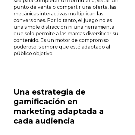
sea para completar un formulario, visitar un
punto de venta o compartir una oferta, las
mecánicas interactivas multiplican las
conversiones. Por lo tanto, el juego no es
una simple distracción ni una herramienta
que solo permite a las marcas diversificar su
contenido. Es un motor de compromiso
poderoso, siempre que esté adaptado al
público objetivo.
Una estrategia de
gamificación en
marketing adaptada a
cada audiencia