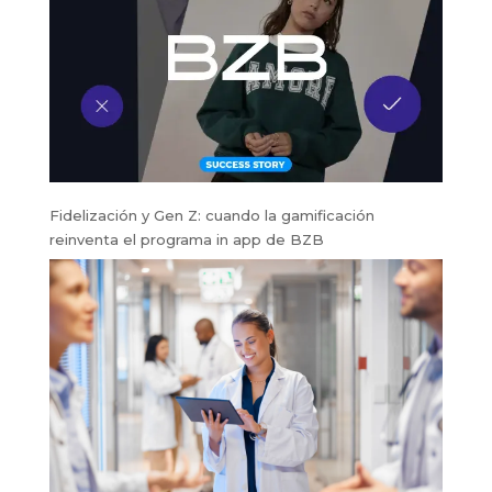
Fidelización y Gen Z: cuando la gamificación
reinventa el programa in app de BZB