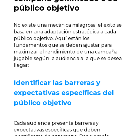
público objetivo
No existe una mecánica milagrosa: el éxito se
basa en una adaptación estratégica a cada
público objetivo. Aquí están los
fundamentos que se deben ajustar para
maximizar el rendimiento de una campaña
jugable según la audiencia a la que se desea
llegar:
Identificar las barreras y
expectativas específicas del
público objetivo
Cada audiencia presenta barreras y
expectativas específicas que deben