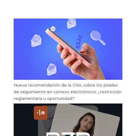
Nueva recomendación de la CNIL sobre los píxeles
de seguimiento en correos electrónicos: ¿restricción
reglamentaria u oportunidad?