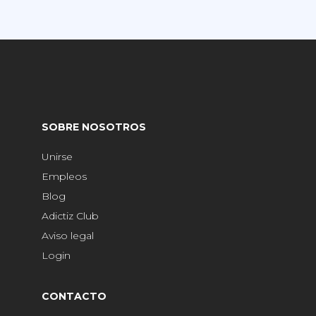
SOBRE NOSOTROS
Unirse
Empleos
Blog
Adictiz Club
Aviso legal
Login
CONTACTO