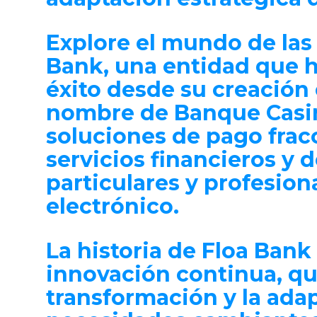
Explore el mundo de las
Bank, una entidad que 
éxito desde su creación 
nombre de Banque Casin
soluciones de pago frac
servicios financieros y 
particulares y profesion
electrónico.
La historia de Floa Bank
innovación continua, qu
transformación y la adap