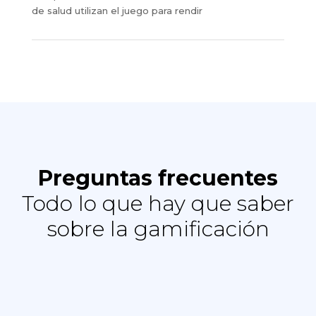
de salud utilizan el juego para rendir
Preguntas frecuentes
Todo lo que hay que saber
sobre la gamificación