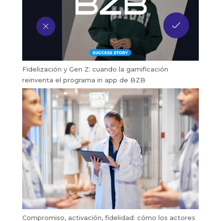
Fidelización y Gen Z: cuando la gamificación
reinventa el programa in app de BZB
Compromiso, activación, fidelidad: cómo los actores