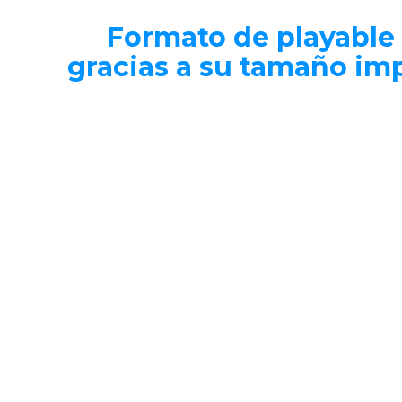
Formato de playable
gracias a su tamaño im