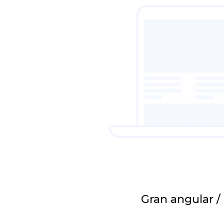
Gran angular /