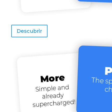
Descubrir