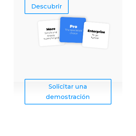
Descubrir
Solicitar una
demostración