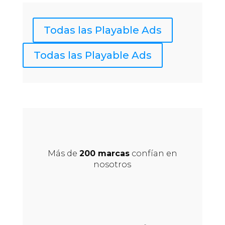
Todas las Playable Ads
Todas las Playable Ads
Más de
200 marcas
confían en
nosotros