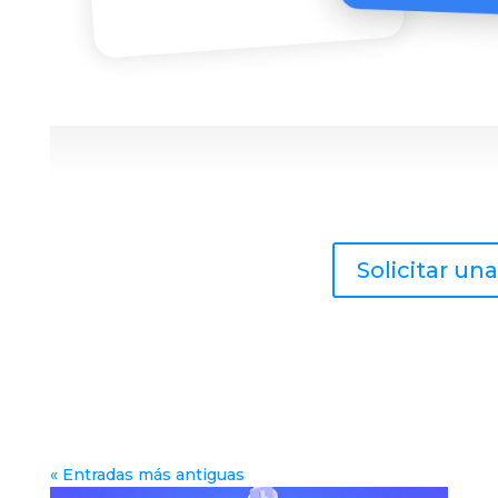
Solicitar u
« Entradas más antiguas