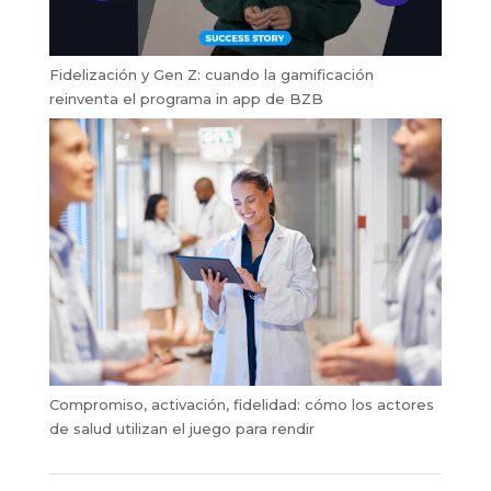
Fidelización y Gen Z: cuando la gamificación
reinventa el programa in app de BZB
Compromiso, activación, fidelidad: cómo los actores
de salud utilizan el juego para rendir