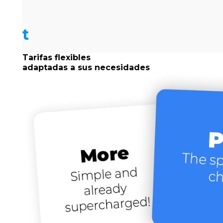
t
Tarifas flexibles
adaptadas a sus necesidades