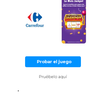
Probar el juego
Pruébelo aquí
"