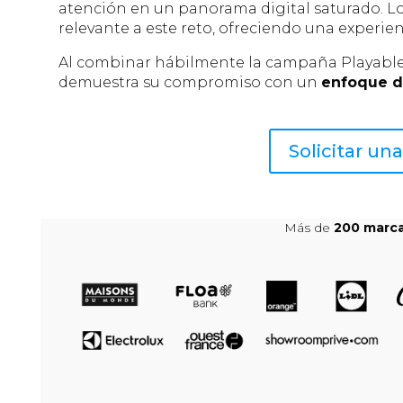
atención en un panorama digital saturado. L
relevante a este reto, ofreciendo una experien
Al combinar hábilmente la campaña Playable
demuestra su compromiso con un
enfoque d
Solicitar u
Más de
200 marc