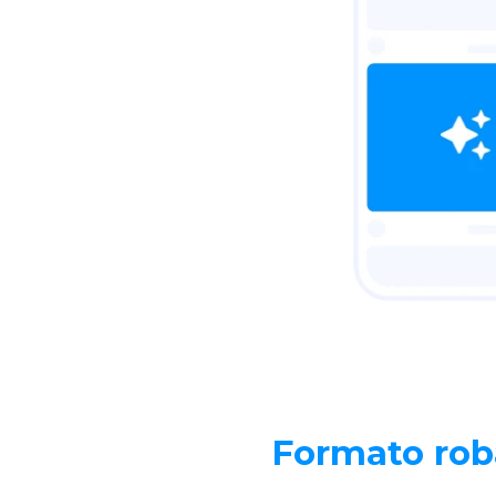
Formato rob