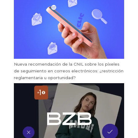
Nueva recomendación de la CNIL sobre los píxeles
de seguimiento en correos electrónicos: ¿restricción
reglamentaria u oportunidad?