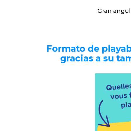
Gran angul
Formato de playab
gracias a su t