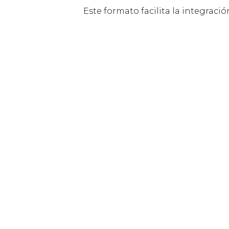
Este formato facilita la integraci