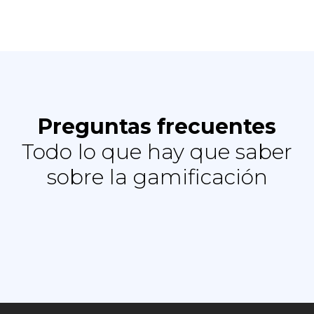
Preguntas frecuentes
Todo lo que hay que saber
sobre la gamificación