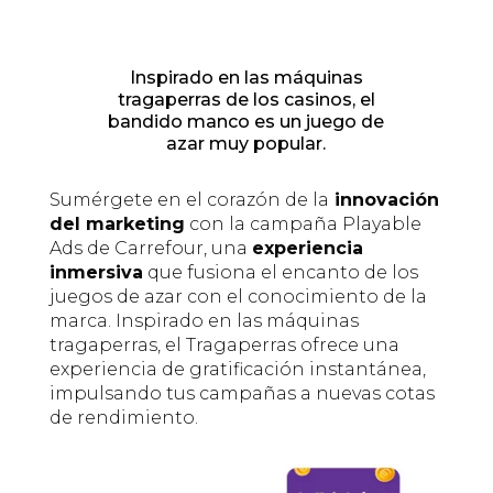
Inspirado en las máquinas
tragaperras de los casinos, el
bandido manco es un juego de
azar muy popular.
Sumérgete en el corazón de la
innovación
del marketing
con la campaña Playable
Ads de Carrefour, una
experiencia
inmersiva
que fusiona el encanto de los
juegos de azar con el conocimiento de la
marca. Inspirado en las máquinas
tragaperras, el Tragaperras ofrece una
experiencia de gratificación instantánea,
impulsando tus campañas a nuevas cotas
de rendimiento.