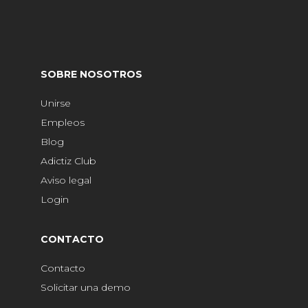
SOBRE NOSOTROS
Unirse
Empleos
Blog
Adictiz Club
Aviso legal
Login
CONTACTO
Contacto
Solicitar una demo