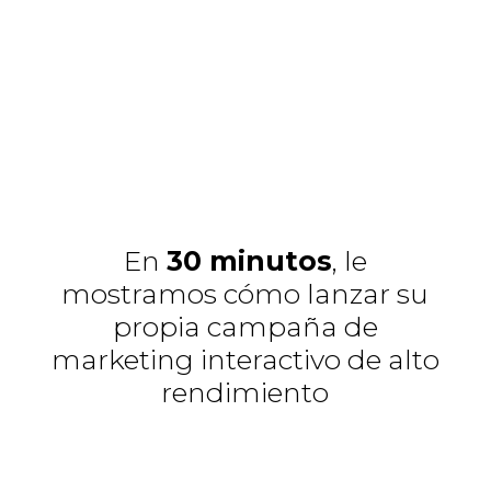
En
30 minutos
, le
mostramos cómo lanzar su
propia campaña de
marketing interactivo de alto
rendimiento