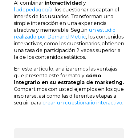
Al combinar
interactividad
y
ludopedagogía
, los cuestionarios captan el
interés de los usuarios. Transforman una
simple interacción en una experiencia
atractiva y memorable. Según
un estudio
realizado por Demand Metric
, los contenidos
interactivos, como los cuestionarios, obtienen
una tasa de participación 2 veces superior a
la de los contenidos estáticos.
En este artículo, analizaremos las ventajas
que presenta este formato y
cómo
integrarlo en su estrategia de marketing.
Compartimos con usted ejemplos en los que
inspirarse, así como las diferentes etapas a
seguir para
crear un cuestionario interactivo
.