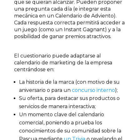
que se quieran alcanzar. Pueden proponer
una pregunta cada día (e integrar esta
mecánica en un Calendario de Adviento).
Cada respuesta correcta permitirá acceder a
un juego (como un Instant Gagnant) y a la
posibilidad de ganar premios atractivos.
El cuestionario puede adaptarse al
calendario de marketing de la empresa
centrándose en:
La historia de la marca (con motivo de su
aniversario o para un
concurso interno
);
Su oferta, para destacar sus productos o
servicios de manera interactiva;
Un momento clave del calendario
comercial, poniendo a prueba los
conocimientos de su comunidad sobre la
Pascua mediante
un Trivia
o revelando el