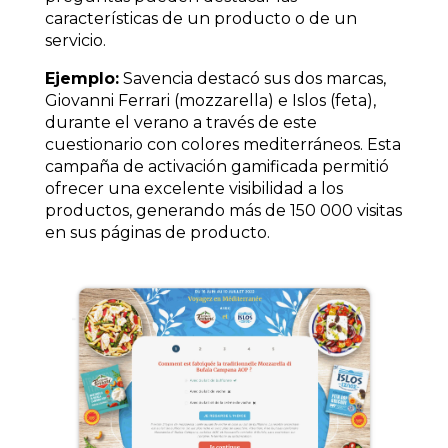
características de un producto o de un
servicio.
Ejemplo:
Savencia destacó sus dos marcas,
Giovanni Ferrari (mozzarella) e Islos (feta),
durante el verano a través de este
cuestionario con colores mediterráneos. Esta
campaña de activación gamificada permitió
ofrecer una excelente visibilidad a los
productos, generando más de 150 000 visitas
en sus páginas de producto.