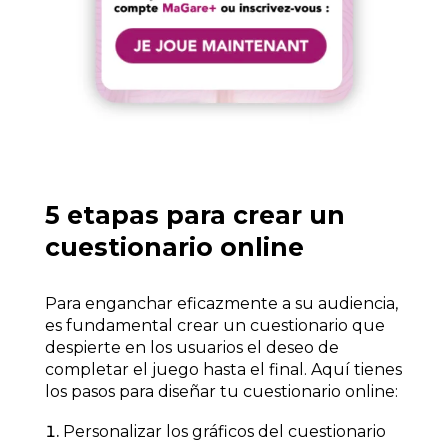
5 etapas para crear un
cuestionario online
Para enganchar eficazmente a su audiencia,
es fundamental crear un cuestionario que
despierte en los usuarios el deseo de
completar el juego hasta el final. Aquí tienes
los pasos para diseñar tu cuestionario online:
Personalizar los gráficos del cuestionario