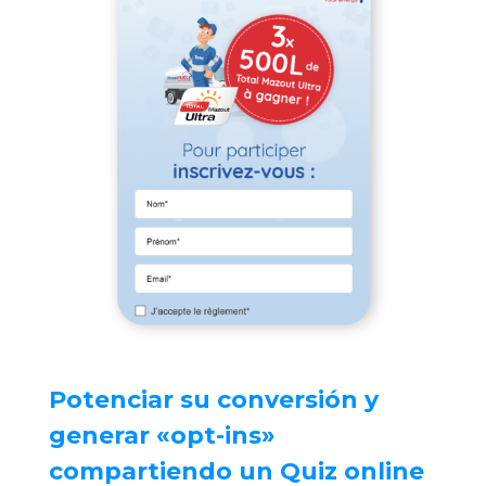
Potenciar su conversión y
generar «opt-ins»
compartiendo un Quiz online