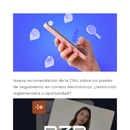
segundo semestre
del año
Nueva recomendación de la CNIL sobre los píxeles
de seguimiento en correos electrónicos: ¿restricción
reglamentaria u oportunidad?