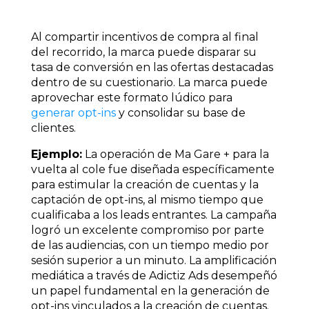
Al compartir incentivos de compra al final
del recorrido, la marca puede disparar su
tasa de conversión en las ofertas destacadas
dentro de su cuestionario. La marca puede
aprovechar este formato lúdico para
generar opt-ins
y consolidar su base de
clientes.
Ejemplo:
La operación de Ma Gare + para la
vuelta al cole fue diseñada específicamente
para estimular la creación de cuentas y la
captación de opt-ins, al mismo tiempo que
cualificaba a los leads entrantes. La campaña
logró un excelente compromiso por parte
de las audiencias, con un tiempo medio por
sesión superior a un minuto. La amplificación
mediática a través de Adictiz Ads desempeñó
un papel fundamental en la generación de
opt-ins vinculados a la creación de cuentas.