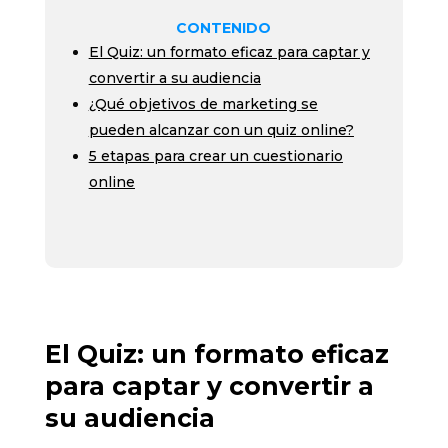
CONTENIDO
El Quiz: un formato eficaz para captar y
convertir a su audiencia
¿Qué objetivos de marketing se
pueden alcanzar con un quiz online?
5 etapas para crear un cuestionario
online
El Quiz: un formato eficaz
para captar y convertir a
su audiencia