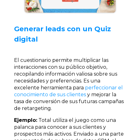
Generar leads con un Quiz
digital
El cuestionario permite multiplicar las
interacciones con su público objetivo,
recopilando información valiosa sobre sus
necesidades y preferencias. Es una
excelente herramienta para
perfeccionar el
conocimiento de sus clientes
y mejorar la
tasa de conversión de sus futuras campañas
de retargeting.
Ejemplo:
Total utiliza el juego como una
palanca para conocer a sus clientes y
prospectos más activos. Enviado a una parte