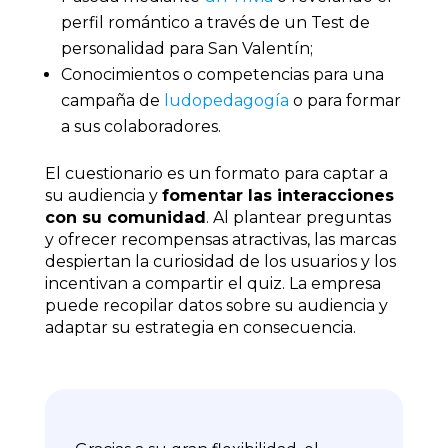
perfil romántico a través de un Test de
personalidad para San Valentín;
Conocimientos o competencias para una
campaña de
ludopedagogía
o para formar
a sus colaboradores.
El cuestionario es un formato para captar a
su audiencia y
fomentar las interacciones
con su comunidad
. Al plantear preguntas
y ofrecer recompensas atractivas, las marcas
despiertan la curiosidad de los usuarios y los
incentivan a compartir el quiz. La empresa
puede recopilar datos sobre su audiencia y
adaptar su estrategia en consecuencia.