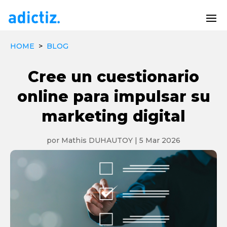
HOME
>
BLOG
Cree un cuestionario
online para impulsar su
marketing digital
por
Mathis DUHAUTOY
|
5 Mar 2026