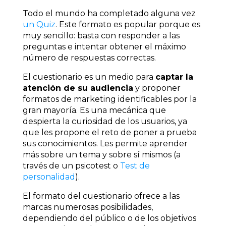
Todo el mundo ha completado alguna vez
un Quiz
. Este formato es popular porque es
muy sencillo: basta con responder a las
preguntas e intentar obtener el máximo
número de respuestas correctas.
El cuestionario es un medio para
captar la
atención de su audiencia
y proponer
formatos de marketing identificables por la
gran mayoría. Es una mecánica que
despierta la curiosidad de los usuarios, ya
que les propone el reto de poner a prueba
sus conocimientos. Les permite aprender
más sobre un tema y sobre sí mismos (a
través de un psicotest o
Test de
personalidad
).
El formato del cuestionario ofrece a las
marcas numerosas posibilidades,
dependiendo del público o de los objetivos