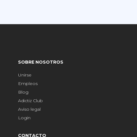
SOBRE NOSOTROS
Unirse
Empleos
Blog
Adictiz Club
Aviso legal
Login
CONTACTO