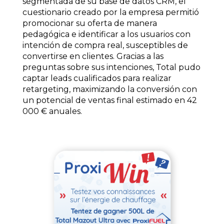
segmentada de su base de datos CRM, el
cuestionario creado por la empresa permitió
promocionar su oferta de manera
pedagógica e identificar a los usuarios con
intención de compra real, susceptibles de
convertirse en clientes. Gracias a las
preguntas sobre sus intenciones, Total pudo
captar leads cualificados para realizar
retargeting, maximizando la conversión con
un potencial de ventas final estimado en 42
000 € anuales.