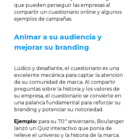
que pueden perseguir las empresas al
compartir un cuestionario online y algunos
ejemplos de campañas.
Animar a su audiencia y
mejorar su branding
Lúdico y desafiante, el cuestionario es una
excelente mecánica para captar la atención
de su comunidad de marca. Al compartir
preguntas sobre la historia y los valores de
su empresa, el cuestionario se convierte en
una palanca fundamental para reforzar su
branding y potenciar su notoriedad.
Ejemplo:
para su 70.º aniversario, Boulanger
lanzó un Quiz interactivo que ponía de
relieve el universo y la historia de la marca.