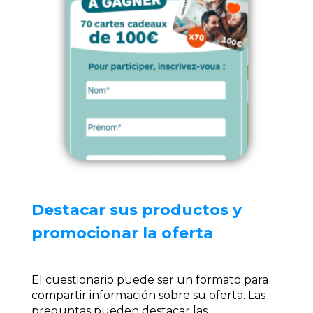
Destacar sus productos y
promocionar la oferta
El cuestionario puede ser un formato para
compartir información sobre su oferta. Las
preguntas pueden destacar las