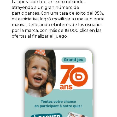
La operación fue un éxito rotundo,
atrayendo a un gran número de
participantes. Con una tasa de éxito del 95%,
esta iniciativa logró movilizar a una audiencia
masiva. Reflejando el interés de los usuarios
por la marca, con más de 18 000 clics en las
ofertas al finalizar el juego.