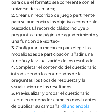
para que el formato sea coherente con el
universo de su marca;
Crear un recorrido de juego pertinente
para su audiencia y los objetivos comerciales
buscados. El recorrido clásico incluye 3
preguntas, una página de agradecimiento y
una función de «sorteo».
Configurar la mecánica para elegir las
modalidades de participación, añadir una
función y la visualización de los resultados.
Completar el contenido del cuestionario
introduciendo los enunciados de las
preguntas, los tipos de respuesta y la
visualización de los resultados.
Previsualizar y probar el cuestionario
(tanto en ordenador como en móvil) antes
de publicar su campaña,
difundiéndola