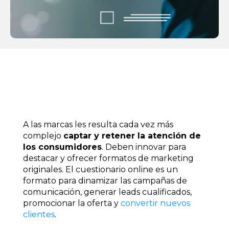
A las marcas les resulta cada vez más
complejo
captar y retener la atención de
los consumidores
. Deben innovar para
destacar y ofrecer formatos de marketing
originales. El cuestionario online es un
formato para dinamizar las campañas de
comunicación, generar leads cualificados,
promocionar la oferta y
convertir nuevos
clientes
.