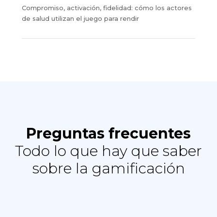
Compromiso, activación, fidelidad: cómo los actores
de salud utilizan el juego para rendir
Preguntas frecuentes
Todo lo que hay que saber
sobre la gamificación