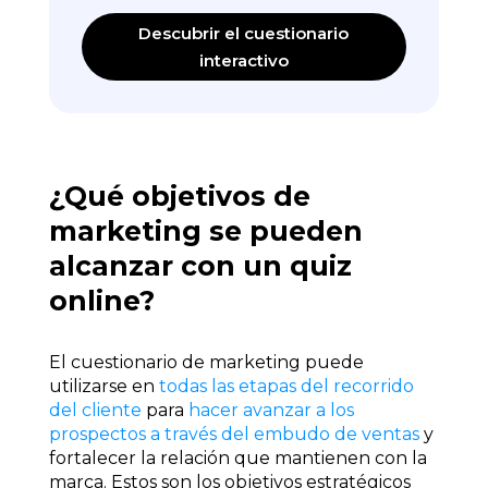
Descubrir el cuestionario
interactivo
¿Qué objetivos de
marketing se pueden
alcanzar con un quiz
online?
El cuestionario de marketing puede
utilizarse en
todas las etapas del recorrido
del cliente
para
hacer avanzar a los
prospectos a través del embudo de ventas
y
fortalecer la relación que mantienen con la
marca. Estos son los objetivos estratégicos