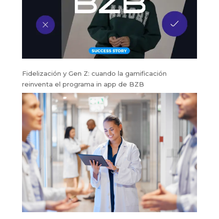
Fidelización y Gen Z: cuando la gamificación
reinventa el programa in app de BZB