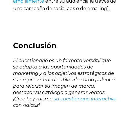
ampliamente
entre su audiencia (a través de
una campaña de social ads o de emailing).
Conclusión
El cuestionario es un formato versátil que
se adapta a las oportunidades de
marketing y a los objetivos estratégicos de
su empresa. Puede utilizarlo como palanca
para reforzar su imagen de marca,
destacar su catálogo o generar ventas.
¡Cree hoy mismo
su cuestionario interactivo
con Adictiz!