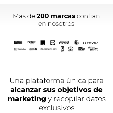
Más de
200 marcas
confían
en nosotros
Una plataforma única para
alcanzar sus objetivos de
marketing
y recopilar datos
exclusivos