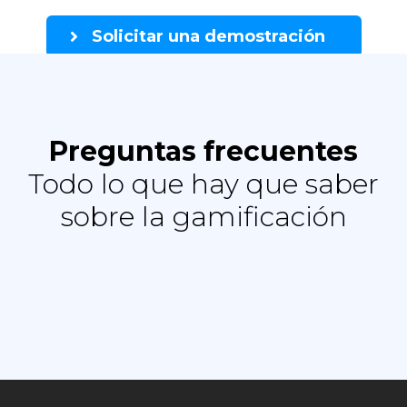
Solicitar una demostración
Preguntas frecuentes
Todo lo que hay que saber
sobre la gamificación