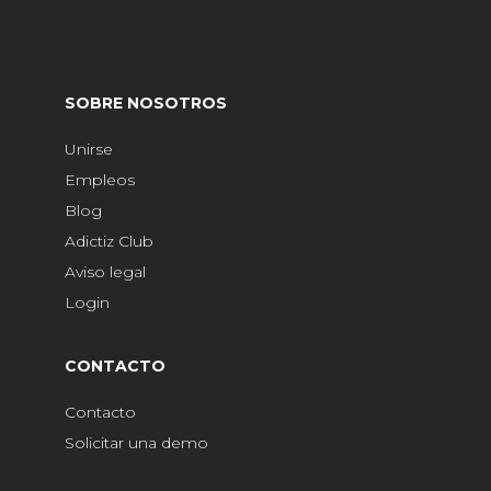
SOBRE NOSOTROS
Unirse
Empleos
Blog
Adictiz Club
Aviso legal
Login
CONTACTO
Contacto
Solicitar una demo