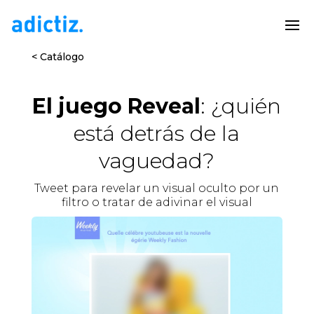
< Catálogo
El juego Reveal
: ¿quién
está detrás de la
vaguedad?
Tweet para revelar un visual oculto por un
filtro o tratar de adivinar el visual