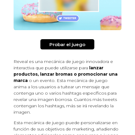
Probar el juego
Reveal es una mecánica de juego innovadora e
interactiva que puede utilizarse para
lanzar
productos, lanzar bromas o promocionar una
marca
o un evento. Esta mecánica de juego
anima a los usuarios a tuitear un mensaje que
contenga uno o varios hashtags específicos para
revelar una imagen borrosa. Cuantos más tweets
contengan los hashtags, más se irá revelando la
imagen.
Esta mecánica de juego puede personalizarse en
función de sus objetivos de marketing, añadiendo