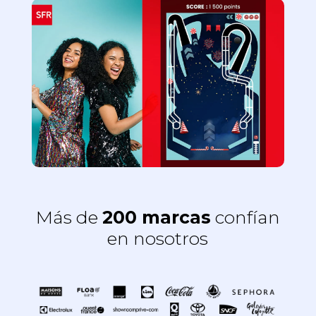
Más de
200 marcas
confían
en nosotros