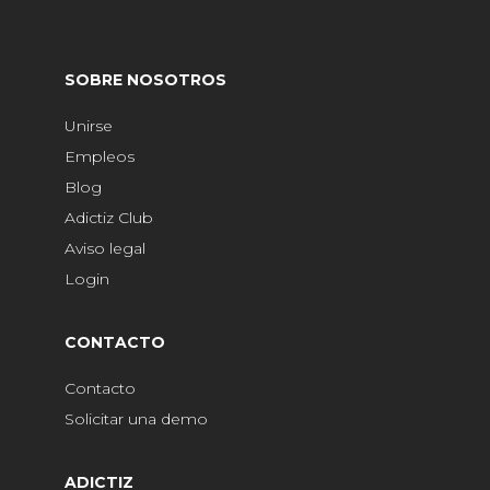
SOBRE NOSOTROS
Unirse
Empleos
Blog
Adictiz Club
Aviso legal
Login
CONTACTO
Contacto
Solicitar una demo
ADICTIZ