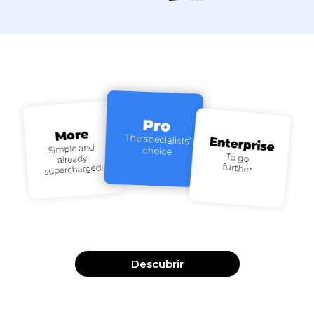
Descubrir