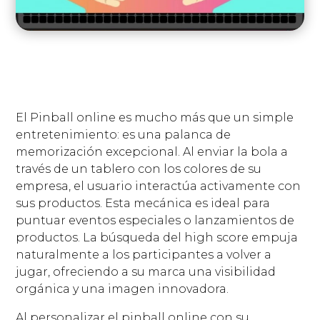
El Pinball online es mucho más que un simple
entretenimiento: es una palanca de
memorización excepcional. Al enviar la bola a
través de un tablero con los colores de su
empresa, el usuario interactúa activamente con
sus productos. Esta mecánica es ideal para
puntuar eventos especiales o lanzamientos de
productos. La búsqueda del high score empuja
naturalmente a los participantes a volver a
jugar, ofreciendo a su marca una visibilidad
orgánica y una imagen innovadora.
Al personalizar el pinball online con su