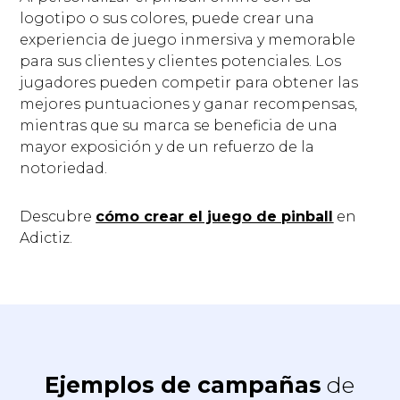
logotipo o sus colores, puede crear una
experiencia de juego inmersiva y memorable
para sus clientes y clientes potenciales. Los
jugadores pueden competir para obtener las
mejores puntuaciones y ganar recompensas,
mientras que su marca se beneficia de una
mayor exposición y de un refuerzo de la
notoriedad.
Descubre
cómo crear el juego de pinball
en
Adictiz.
Ejemplos de campañas
de