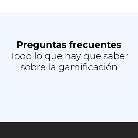
Preguntas frecuentes
Todo lo que hay que saber
sobre la gamificación