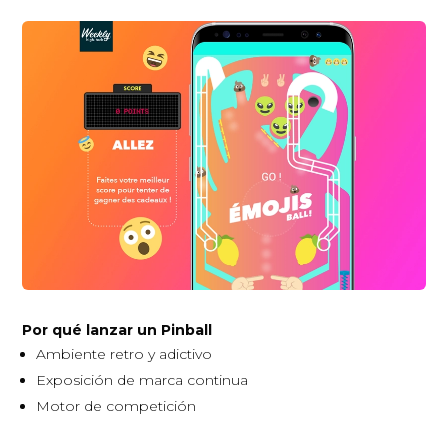
Por qué lanzar un Pinball
Ambiente retro y adictivo
Exposición de marca continua
Motor de competición