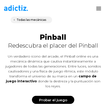
Todas las mecánicas
Pinball
Redescubra el placer del Pinball
Un verdadero icono del arcade, el Pinball online es una
mecánica dinámica que cautiva instantáneamente a
jugadores de todas las generaciones. Entre luces, sonidos
cautivadores y una física de juego rítmica, este módulo
transforma el universo de su marca en un
campo de
juego interactivo
donde la destreza y la puntuación son
los reyes.
Probar el juego