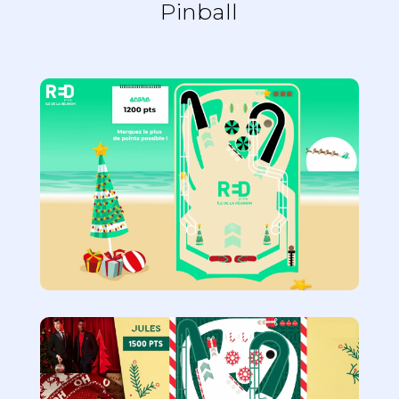
Pinball