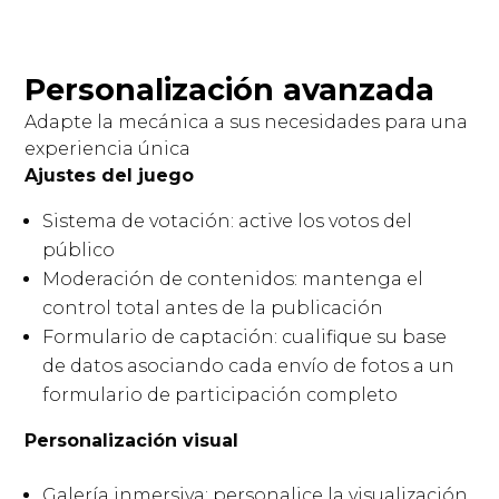
Personalización avanzada
Adapte la mecánica a sus necesidades para una
experiencia única
Ajustes del juego
Sistema de votación: active los votos del
público
Moderación de contenidos: mantenga el
control total antes de la publicación
Formulario de captación: cualifique su base
de datos asociando cada envío de fotos a un
formulario de participación completo
Personalización visual
Galería inmersiva: personalice la visualización