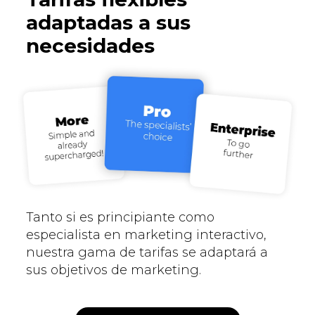
adaptadas a sus
necesidades
Tanto si es principiante como
especialista en marketing interactivo,
nuestra gama de tarifas se adaptará a
sus objetivos de marketing.