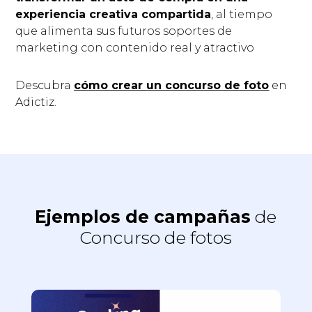
experiencia creativa compartida
, al tiempo
que alimenta sus futuros soportes de
marketing con contenido real y atractivo
Descubra
cómo crear un concurso de foto
en
Adictiz.
Ejemplos de campañas
de
Concurso de fotos