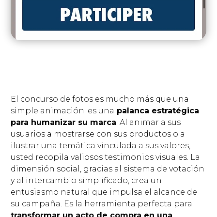
El concurso de fotos es mucho más que una
simple animación: es una
palanca estratégica
para humanizar su marca
. Al animar a sus
usuarios a mostrarse con sus productos o a
ilustrar una temática vinculada a sus valores,
usted recopila valiosos testimonios visuales. La
dimensión social, gracias al sistema de votación
y al intercambio simplificado, crea un
entusiasmo natural que impulsa el alcance de
su campaña. Es la herramienta perfecta para
transformar un acto de compra en una