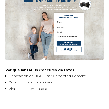
Por qué lanzar un Concurso de fotos
Generación de UGC (User Generated Content)
Compromiso comunitario
Viralidad incrementada