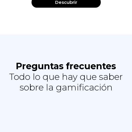
Descubrir
Preguntas frecuentes
Todo lo que hay que saber
sobre la gamificación