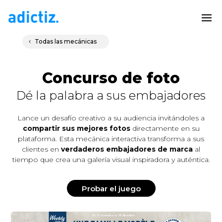
Todas las mecánicas
Concurso de foto
Dé la palabra a sus embajadores
Lance un desafío creativo a su audiencia invitándoles a
compartir sus mejores fotos
directamente en su
plataforma. Esta mecánica interactiva transforma a sus
clientes en
verdaderos embajadores de marca
al
tiempo que crea una galería visual inspiradora y auténtica.
Probar el juego