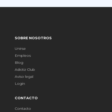
SOBRE NOSOTROS
Unirse
Empleos
Blog
Adictiz Club
Aviso legal
Login
CONTACTO
Contacto