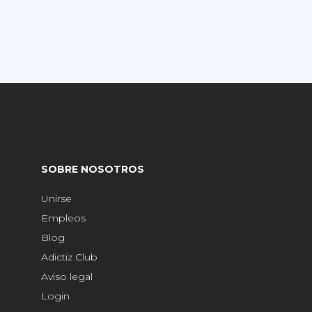
SOBRE NOSOTROS
Unirse
Empleos
Blog
Adictiz Club
Aviso legal
Login