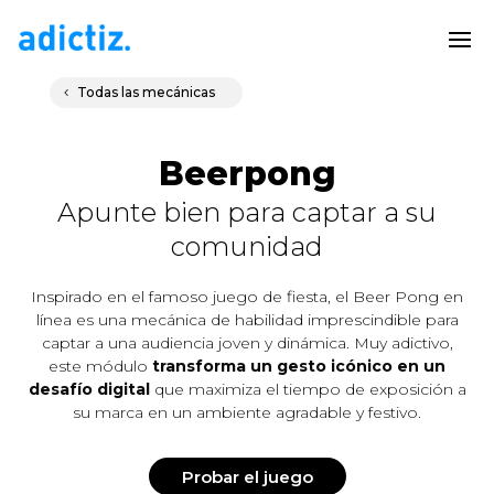
Todas las mecánicas
Beerpong
Apunte bien para captar a su
comunidad
Inspirado en el famoso juego de fiesta, el Beer Pong en
línea es una mecánica de habilidad imprescindible para
captar a una audiencia joven y dinámica. Muy adictivo,
este módulo
transforma un gesto icónico en un
desafío digital
que maximiza el tiempo de exposición a
su marca en un ambiente agradable y festivo.
Probar el juego