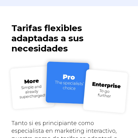
Tarifas flexibles
adaptadas a sus
necesidades
Tanto si es principiante como
especialista en marketing interactivo,