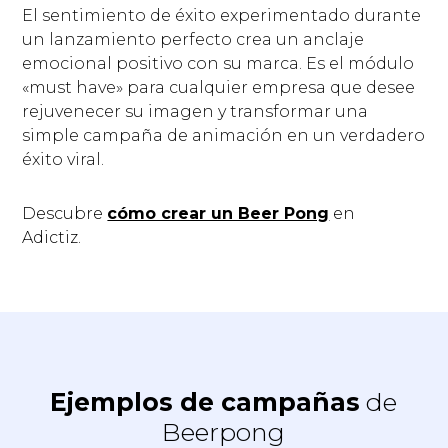
El sentimiento de éxito experimentado durante
un lanzamiento perfecto crea un anclaje
emocional positivo con su marca. Es el módulo
«must have» para cualquier empresa que desee
rejuvenecer su imagen y transformar una
simple campaña de animación en un verdadero
éxito viral.
Descubre
cómo crear un Beer Pong
en
Adictiz.
Ejemplos de campañas
de
Beerpong