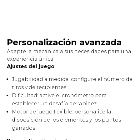
Personalización avanzada
Adapte la mecánica a sus necesidades para una
experiencia única
Ajustes del juego
Jugabilidad a medida: configure el número de
tiros y de recipientes
Dificultad: active el cronómetro para
establecer un desafío de rapidez
Motor de juego flexible: personalice la
disposición de los elementos y los puntos
ganados