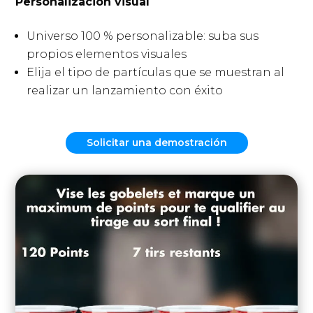
Personalización visual
Universo 100 % personalizable: suba sus
propios elementos visuales
Elija el tipo de partículas que se muestran al
realizar un lanzamiento con éxito
Solicitar una demostración