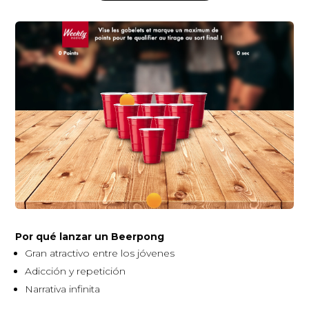
Por qué lanzar un Beerpong
Gran atractivo entre los jóvenes
Adicción y repetición
Narrativa infinita