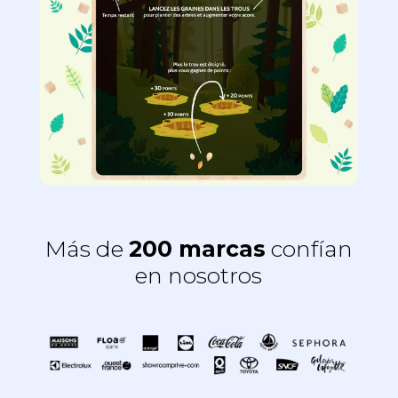
Más de
200 marcas
confían
en nosotros