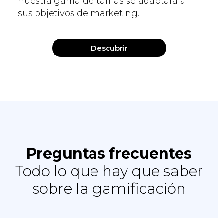
nuestra gama de tarifas se adaptará a
sus objetivos de marketing.
Descubrir
Preguntas frecuentes
Todo lo que hay que saber
sobre la gamificación