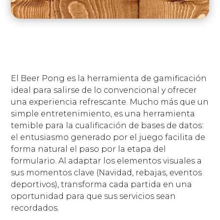
El Beer Pong es la herramienta de gamificación
ideal para salirse de lo convencional y ofrecer
una experiencia refrescante. Mucho más que un
simple entretenimiento, es una herramienta
temible para la cualificación de bases de datos:
el entusiasmo generado por el juego facilita de
forma natural el paso por la etapa del
formulario. Al adaptar los elementos visuales a
sus momentos clave (Navidad, rebajas, eventos
deportivos), transforma cada partida en una
oportunidad para que sus servicios sean
recordados.