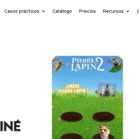
Casos prácticos
Catálogo
Precios
Recursos