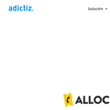
Solución