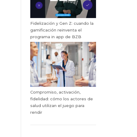
Fidelización y Gen Z: cuando la
gamificación reinventa el
programa in app de BZB
Compromiso, activación,
fidelidad: cómo los actores de
salud utilizan el juego para
rendir