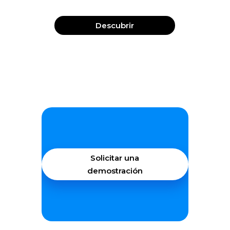
Descubrir
Solicitar una
demostración