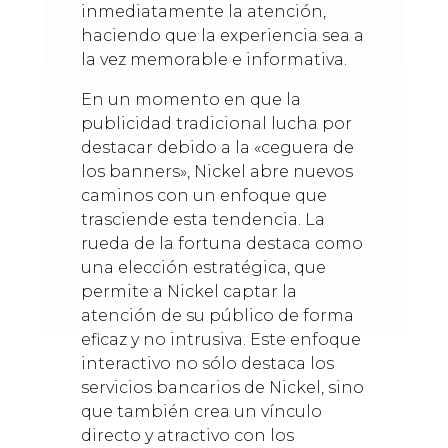
inmediatamente la atención,
haciendo que la experiencia sea a
la vez memorable e informativa.
En un momento en que la
publicidad tradicional lucha por
destacar debido a la «ceguera de
los banners», Nickel abre nuevos
caminos con un enfoque que
trasciende esta tendencia. La
rueda de la fortuna destaca como
una elección estratégica, que
permite a Nickel captar la
atención de su público de forma
eficaz y no intrusiva. Este enfoque
interactivo no sólo destaca los
servicios bancarios de Nickel, sino
que también crea un vínculo
directo y atractivo con los