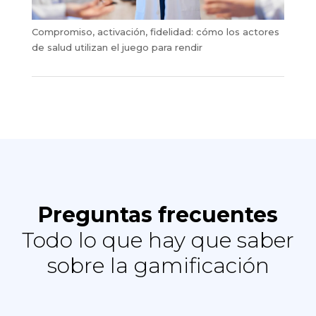
Compromiso, activación, fidelidad: cómo los actores
de salud utilizan el juego para rendir
Preguntas frecuentes
Todo lo que hay que saber
sobre la gamificación