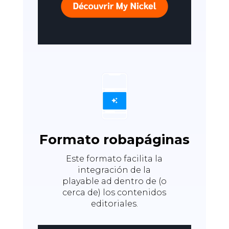
Formato robapáginas
Este formato facilita la
integración de la
playable ad dentro de (o
cerca de) los contenidos
editoriales.