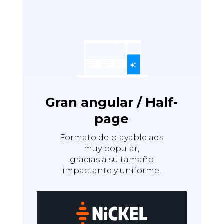
Gran angular / Half-
page
Formato de playable ads
muy popular,
gracias a su tamaño
impactante y uniforme.