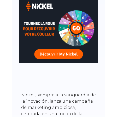
Nickel, siempre a la vanguardia de
la inovación, lanza una campaña
de marketing ambiciosa,
centrada en una rueda de la