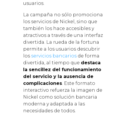
usuarios.
La campaña no sólo promociona
los servicios de Nickel, sino que
también los hace accesibles y
atractivos a través de una interfaz
divertida. La rueda de la fortuna
permite a los usuarios descubrir
los
servicios bancarios
de forma
divertida, al tiempo que
destaca
la sencillez del funcionamiento
del servicio y la ausencia de
complicaciones
. Este formato
interactivo refuerza la imagen de
Nickel como solución bancaria
moderna y adaptada a las
necesidades de todos.