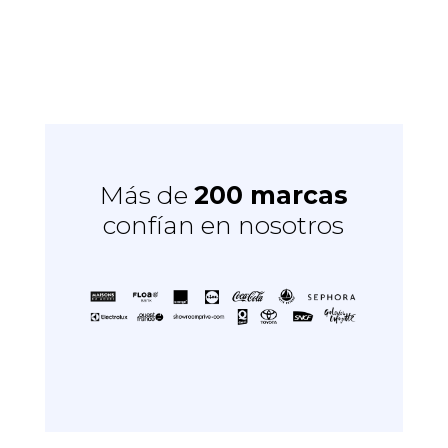
Más de
200 marcas
confían en nosotros
t