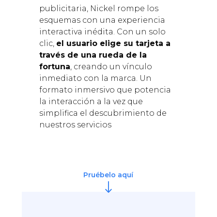
publicitaria, Nickel rompe los
esquemas con una experiencia
interactiva inédita. Con un solo
clic,
el usuario elige su tarjeta a
través de una rueda de la
fortuna
, creando un vínculo
inmediato con la marca. Un
formato inmersivo que potencia
la interacción a la vez que
simplifica el descubrimiento de
nuestros servicios
Pruébelo aquí
"