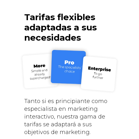
Tarifas flexibles
adaptadas a sus
necesidades
Tanto si es principiante como
especialista en marketing
interactivo, nuestra gama de
tarifas se adaptará a sus
objetivos de marketing.