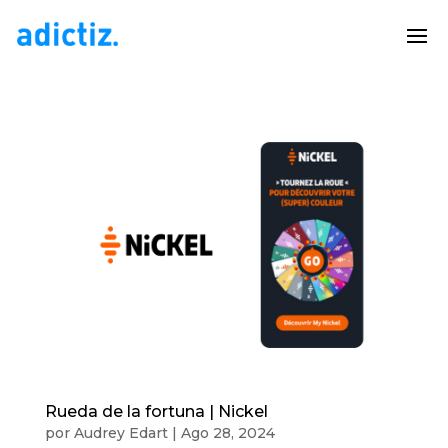
Rueda de la fortuna | Nickel
por
Audrey Edart
|
Ago 28, 2024