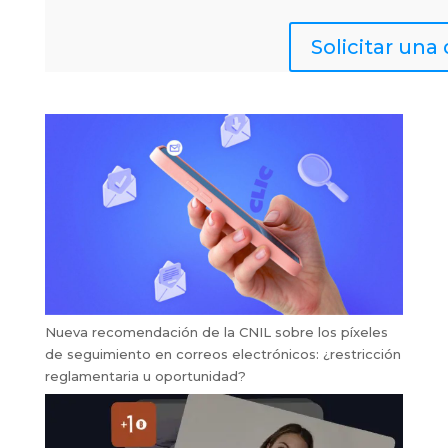
Solicitar un
Nueva recomendación de la CNIL sobre los píxeles
de seguimiento en correos electrónicos: ¿restricción
reglamentaria u oportunidad?