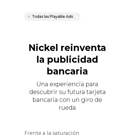
Todas las Playable Ads
Nickel reinventa
la publicidad
bancaria
Una experiencia para
descubrir su futura tarjeta
bancaria con un giro de
rueda
Frente a la saturación