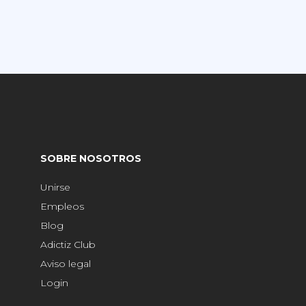
SOBRE NOSOTROS
Unirse
Empleos
Blog
Adictiz Club
Aviso legal
Login