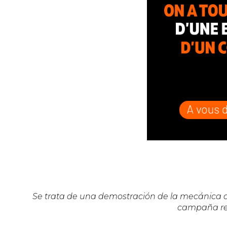
Se trata de una demostración de la mecánica de
campaña re