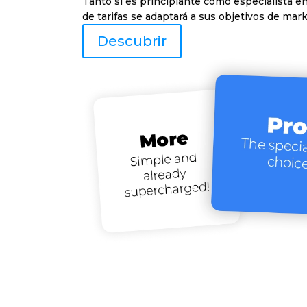
Tanto si es principiante como especialista e
de tarifas se adaptará a sus objetivos de mark
Descubrir