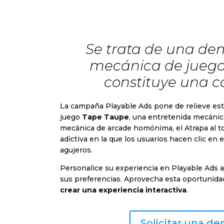
Se trata de una de
mecánica de juego 
constituye una 
La campaña Playable Ads pone de relieve esta
juego
Tape Taupe
, una entretenida mecánic
mecánica de arcade homónima, el Atrapa al t
adictiva en la que los usuarios hacen clic en
agujeros.
Personalice su experiencia en Playable Ads a
sus preferencias. Aprovecha esta oportunidad
crear una experiencia interactiva
.
Solicitar una d