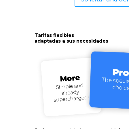
Tarifas flexibles
adaptadas a sus necesidades