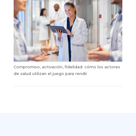
Compromiso, activación, fidelidad: cómo los actores
de salud utilizan el juego para rendir