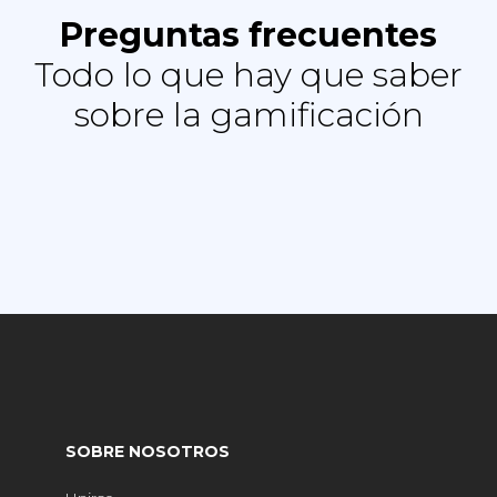
Preguntas frecuentes
Todo lo que hay que saber
sobre la gamificación
SOBRE NOSOTROS