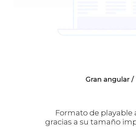
Gran angular /
Formato de playable 
gracias a su tamaño imp