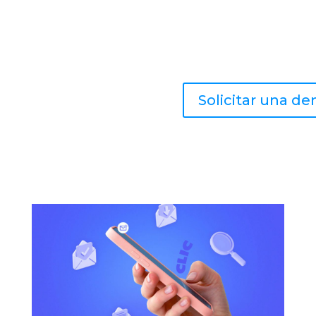
Solicitar una d