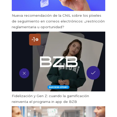
Nueva recomendación de la CNIL sobre los píxeles
de seguimiento en correos electrónicos: ¿restricción
reglamentaria u oportunidad?
Fidelización y Gen Z: cuando la gamificación
reinventa el programa in app de BZB