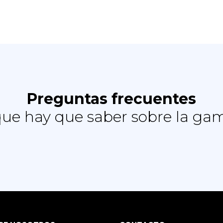
Preguntas frecuentes
que hay que saber sobre la gam