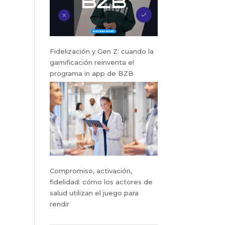
Fidelización y Gen Z: cuando la
gamificación reinventa el
programa in app de BZB
Compromiso, activación,
fidelidad: cómo los actores de
salud utilizan el juego para
rendir