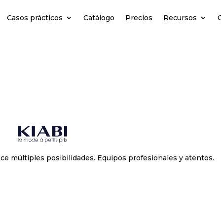
Casos prácticos
Catálogo
Precios
Recursos
ece múltiples posibilidades. Equipos profesionales y atentos.