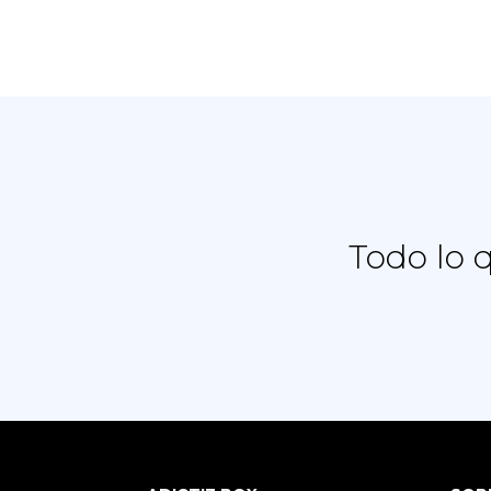
Todo lo 