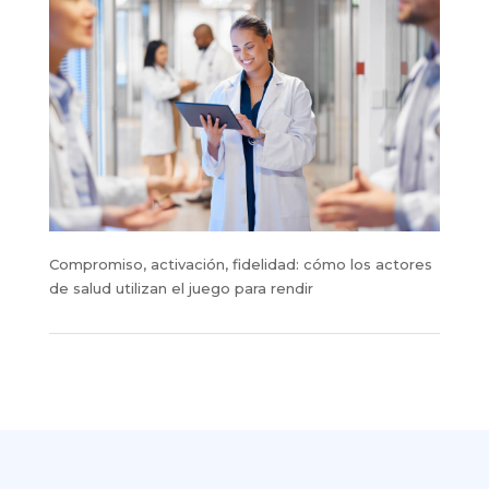
Compromiso, activación, fidelidad: cómo los actores
de salud utilizan el juego para rendir