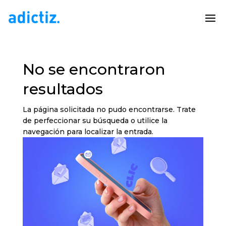
No se encontraron
resultados
La página solicitada no pudo encontrarse. Trate
de perfeccionar su búsqueda o utilice la
navegación para localizar la entrada.