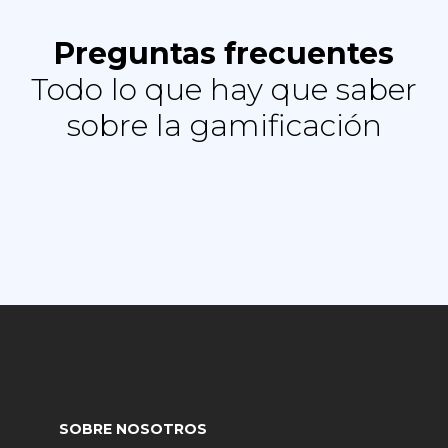
Preguntas frecuentes
Todo lo que hay que saber
sobre la gamificación
SOBRE NOSOTROS