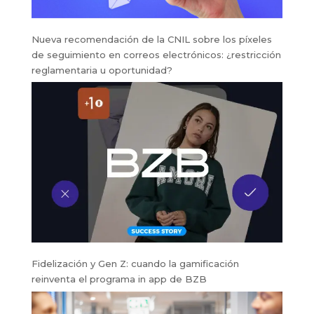
Nueva recomendación de la CNIL sobre los píxeles
de seguimiento en correos electrónicos: ¿restricción
reglamentaria u oportunidad?
Fidelización y Gen Z: cuando la gamificación
reinventa el programa in app de BZB